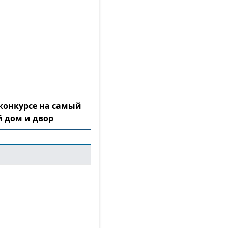
конкурсе на самый
 дом и двор