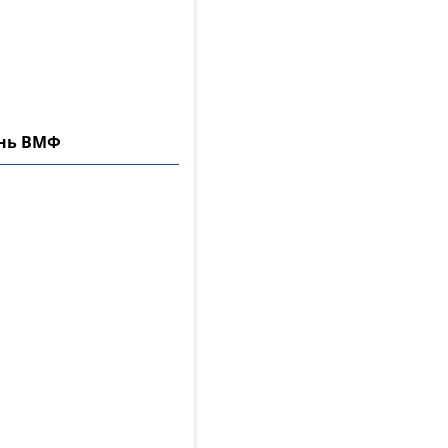
ень ВМФ