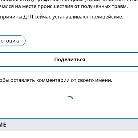
чался на месте происшествия от полученных травм.
 причины ДТП сейчас устанавливают полицейские.
отоцикл
Поделиться
тобы оставлять комментарии от своего имени.
МЕ