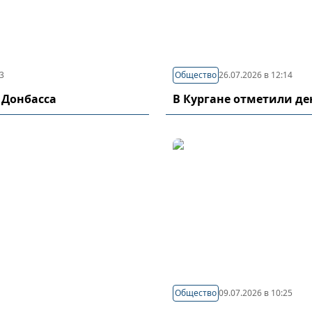
03
Общество
26.07.2026 в 12:14
 Донбасса
В Кургане отметили д
Общество
09.07.2026 в 10:25