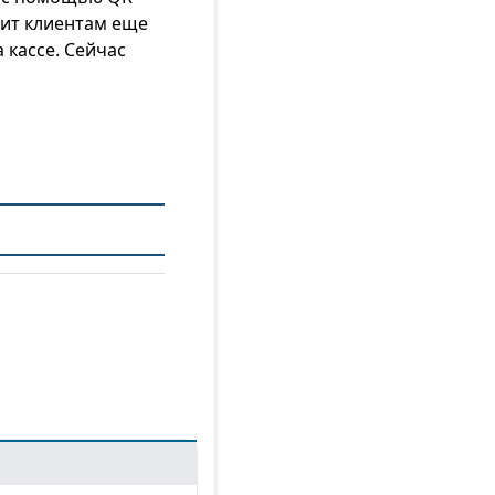
вит клиентам еще
 кассе. Сейчас