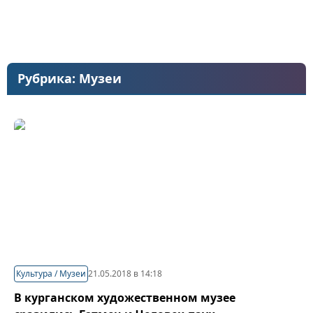
Рубрика:
Музеи
Культура / Музеи
21.05.2018 в 14:18
В курганском художественном музее