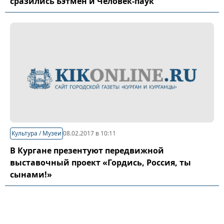
сразились Бэтмен и Человек-паук
Культура / Музеи
08.02.2017 в 10:11
В Кургане презентуют передвижной
выставочный проект «Гордись, Россия, ты
сынами!»