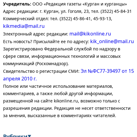
Учредитель:
ООО «Редакция газеты «Курган и курганцы»
Адрес редакции: г. Курган, ул. Гоголя, 23, тел. (3522) 45-84-31
Коммерческий отдел: тел. (3522) 45-86-41, 45-93-13,
kikmedia@mail.ru
mail@kikonline.ru
Электронный адрес редакции:
kik_online@mail.ru
Есть новость? Присылайте ее по адресу:
Зарегистрировано Федеральной службой по надзору в
сфере связи, информационных технологий и массовых
коммуникаций (Роскомнадзор).
Эл №ФС77-39497 от 15
Свидетельство о регистрации СМИ:
апреля 2010 г.
Полное или частичное использование материалов,
комментариев, а также любой другой информации,
размещенной на сайте kikonline.ru, возможно только с
разрешения редакции. Редакция не несет ответственности
за мнения, высказанные в комментариях читателей.
Рубрики
▼