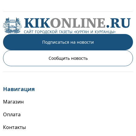
Подписаться на новости
Сообщить новость
Навигация
Магазин
Оплата
Контакты