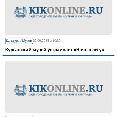
Культура / Музеи
02.09.2015 в 10:30
Курганский музей устраивает «Ночь в лесу»