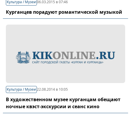
Культура / Музеи
06.03.2015 в 07:46
Курганцев порадуют романтической музыкой
Культура / Музеи
22.08.2014 в 10:05
В художественном музее курганцам обещают
ночные квэст-экскурсии и сеанс кино