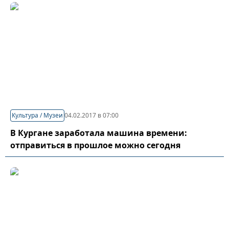
Культура / Музеи
04.02.2017 в 07:00
В Кургане заработала машина времени:
отправиться в прошлое можно сегодня