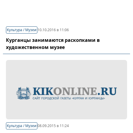
Культура / Музеи
10.10.2016 в 11:06
Курганцы занимаются раскопками в
художественном музее
Культура / Музеи
08.09.2015 в 11:24