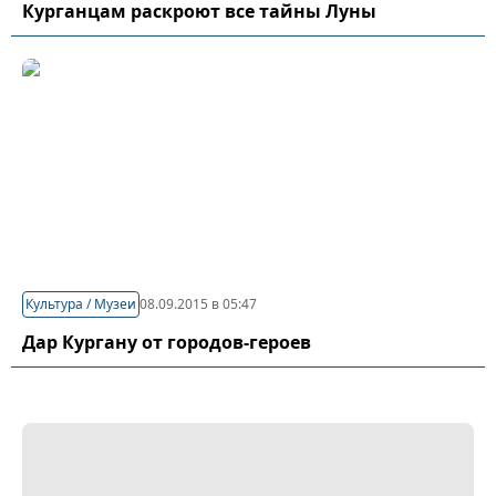
Курганцам раскроют все тайны Луны
Культура / Музеи
08.09.2015 в 05:47
Дар Кургану от городов-героев