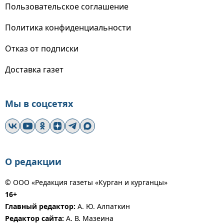
Пользовательское соглашение
Политика конфиденциальности
Отказ от подписки
Доставка газет
Мы в соцсетях
О редакции
© ООО «Редакция газеты «Курган и курганцы»
16+
Главный редактор:
А. Ю. Алпаткин
Редактор сайта:
А. В. Мазеина