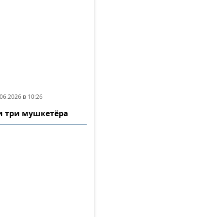
06.2026 в 10:26
и три мушкетёра