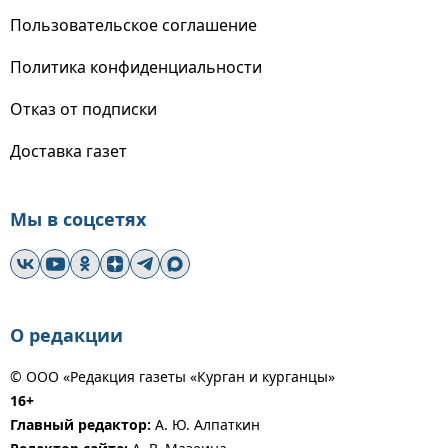
Пользовательское соглашение
Политика конфиденциальности
Отказ от подписки
Доставка газет
Мы в соцсетях
О редакции
© ООО «Редакция газеты «Курган и курганцы»
16+
Главный редактор:
А. Ю. Алпаткин