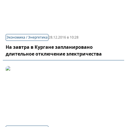
Экономика / Энергетика
28.12.2016 в 10:28
На завтра в Кургане запланировано
длительное отключение электричества