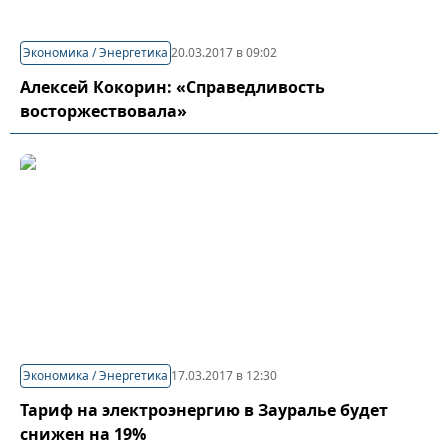
Экономика / Энергетика
20.03.2017 в 09:02
Алексей Кокорин: «Справедливость
восторжествовала»
Экономика / Энергетика
17.03.2017 в 12:30
Тариф на электроэнергию в Зауралье будет
снижен на 19%