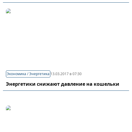
Экономика / Энергетика
13.03.2017 в 07:30
Энергетики снижают давление на кошельки