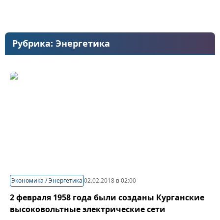
Рубрика:
Энергетика
Экономика / Энергетика
02.02.2018 в 02:00
2 февраля 1958 года были созданы Курганские
высоковольтные электрические сети