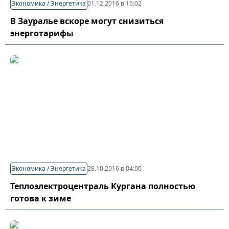
Экономика / Энергетика
01.12.2016 в 16:02
В Зауралье вскоре могут снизиться
энерготарифы
Экономика / Энергетика
28.10.2016 в 04:00
Теплоэлектроцентраль Кургана полностью
готова к зиме