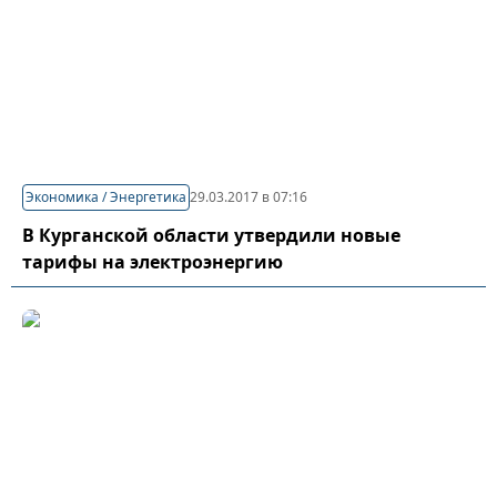
Экономика / Энергетика
29.03.2017 в 07:16
В Курганской области утвердили новые
тарифы на электроэнергию