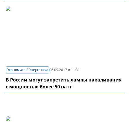
Экономика / Энергетика
06.09.2017 в 11:31
В России могут запретить лампы накаливания
с мощностью более 50 ватт