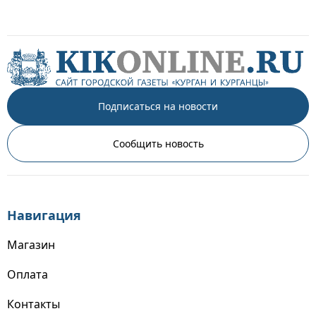
Подписаться на новости
Сообщить новость
Навигация
Магазин
Оплата
Контакты