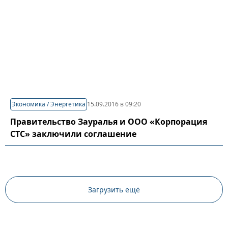
Экономика / Энергетика
15.09.2016 в 09:20
Правительство Зауралья и ООО «Корпорация
СТС» заключили соглашение
Загрузить ещё