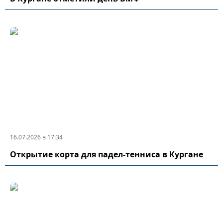
16.07.2026 в 17:34
Открытие корта для падел-тенниса в Кургане