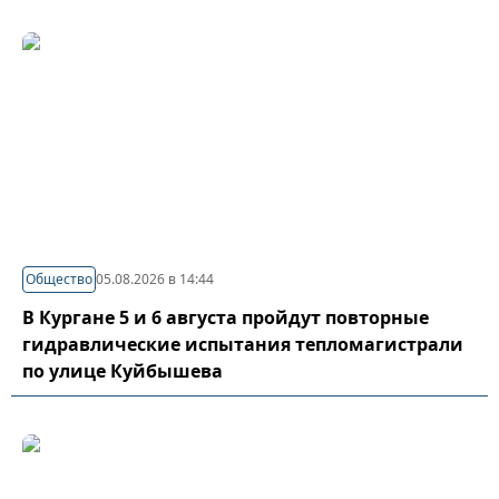
Общество
05.08.2026 в 14:44
В Кургане 5 и 6 августа пройдут повторные
гидравлические испытания тепломагистрали
по улице Куйбышева