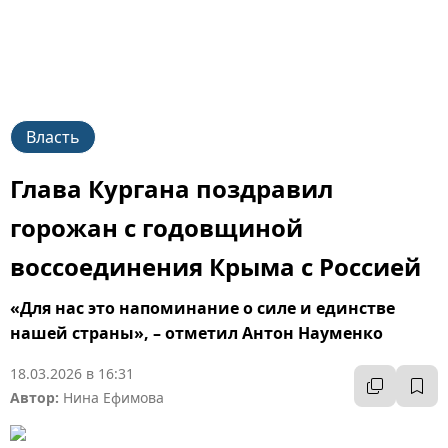
Власть
Глава Кургана поздравил
горожан с годовщиной
воссоединения Крыма с Россией
«Для нас это напоминание о силе и единстве
нашей страны», – отметил Антон Науменко
18.03.2026 в 16:31
Автор:
Нина Ефимова