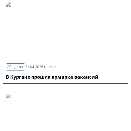
Общество
21.04.2026 в 11:11
В Кургане прошла ярмарка вакансий