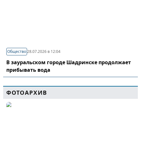
Общество
28.07.2026 в 12:04
В зауральском городе Шадринске продолжает
прибывать вода
ФОТОАРХИВ