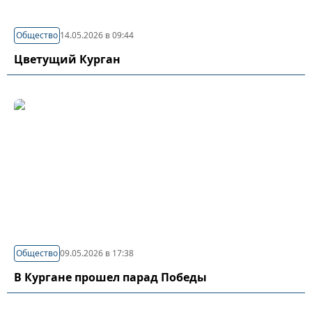
Общество
14.05.2026 в 09:44
Цветущий Курган
Общество
09.05.2026 в 17:38
В Кургане прошел парад Победы