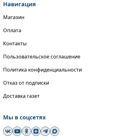
Навигация
Магазин
Оплата
Контакты
Пользовательское соглашение
Политика конфиденциальности
Отказ от подписки
Доставка газет
Мы в соцсетях