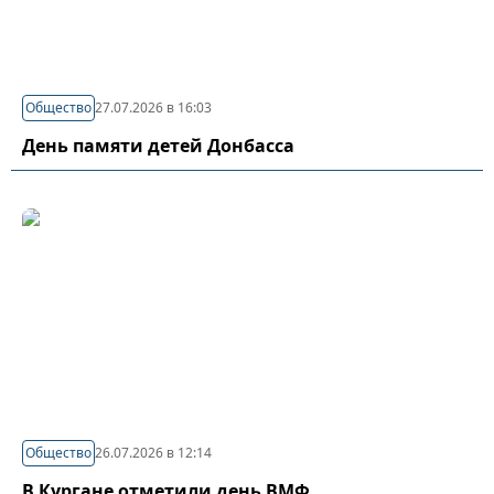
Общество
27.07.2026 в 16:03
День памяти детей Донбасса
Общество
26.07.2026 в 12:14
В Кургане отметили день ВМФ