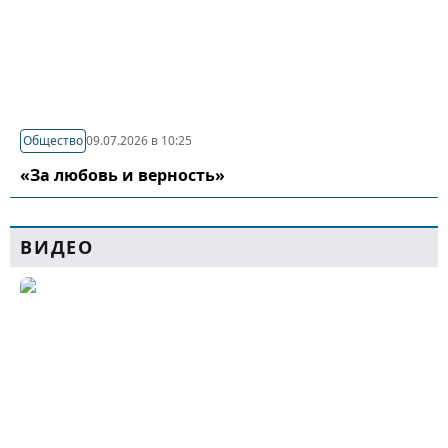
Общество
09.07.2026 в 10:25
«За любовь и верность»
ВИДЕО