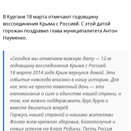
В Кургане 18 марта отмечают годовщину
воссоединения Крыма с Россией. С этой датой
горожан поздравил глава муниципалитета Антон
Науменко.
«Сегодня мы отмечаем важную дату — 12-ю
годовщину воссоединения Крыма с Россией.
18 марта 2014 года Крым вернулся домой. Это
событие навсегда вписано в нашу историю. Для
нас это не просто памятный день — это
напоминание о силе и единстве нашей страны, о
том, как важно поддерживать друг друга и
вместе двигаться вперёд.
Горжусь нашей страной и нашими жителями.
Желаю всем крепкого здоровья, благополучия и
новых успехов на благо Родины. Пусть Россия