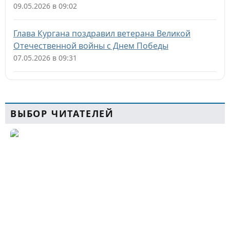
09.05.2026 в 09:02
Глава Кургана поздравил ветерана Великой
Отечественной войны с Днем Победы
07.05.2026 в 09:31
ВЫБОР ЧИТАТЕЛЕЙ