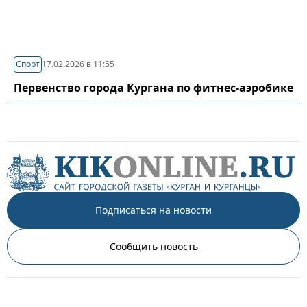
Спорт
17.02.2026 в 11:55
Первенство города Кургана по фитнес-аэробике
Подписаться на новости
Сообщить новость