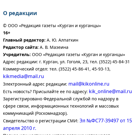
О редакции
© ООО «Редакция газеты «Курган и курганцы»
16+
Главный редактор:
А. Ю. Алпаткин
Редактор сайта:
А. В. Мазеина
Учредитель:
ООО «Редакция газеты «Курган и курганцы»
Адрес редакции: г. Курган, ул. Гоголя, 23, тел. (3522) 45-84-31
Коммерческий отдел: тел. (3522) 45-86-41, 45-93-13,
kikmedia@mail.ru
mail@kikonline.ru
Электронный адрес редакции:
kik_online@mail.ru
Есть новость? Присылайте ее по адресу:
Зарегистрировано Федеральной службой по надзору в
сфере связи, информационных технологий и массовых
коммуникаций (Роскомнадзор).
Эл №ФС77-39497 от 15
Свидетельство о регистрации СМИ:
апреля 2010 г.