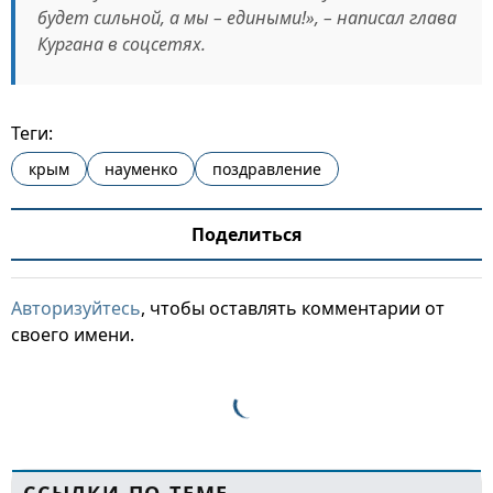
будет сильной, а мы – едиными!», – написал глава
Кургана в соцсетях.
Теги:
крым
науменко
поздравление
Поделиться
Авторизуйтесь
, чтобы оставлять комментарии от
своего имени.