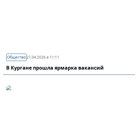
Общество
21.04.2026 в 11:11
В Кургане прошла ярмарка вакансий