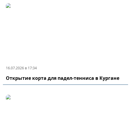
16.07.2026 в 17:34
Открытие корта для падел-тенниса в Кургане