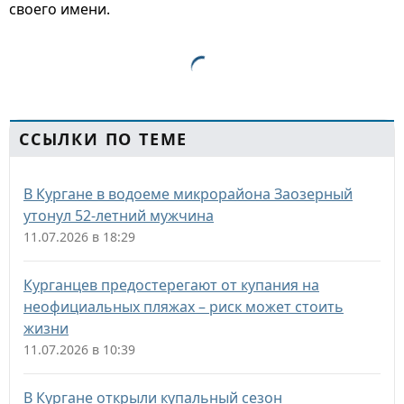
своего имени.
ССЫЛКИ ПО ТЕМЕ
В Кургане в водоеме микрорайона Заозерный
утонул 52-летний мужчина
11.07.2026 в 18:29
Курганцев предостерегают от купания на
неофициальных пляжах – риск может стоить
жизни
11.07.2026 в 10:39
В Кургане открыли купальный сезон