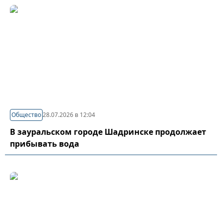
Общество
28.07.2026 в 12:04
В зауральском городе Шадринске продолжает
прибывать вода