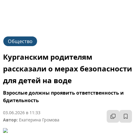
Общество
Курганским родителям
рассказали о мерах безопасности
для детей на воде
Взрослые должны проявить ответственность и
бдительность
03.06.2026 в 11:33
Автор:
Екатерина Громова