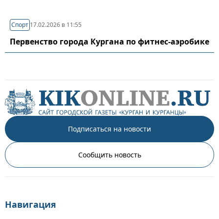
Спорт
17.02.2026 в 11:55
Первенство города Кургана по фитнес-аэробике
Подписаться на новости
Сообщить новость
Навигация