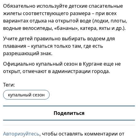
Обязательно используйте детские спасательные
жилеты соответствующего размера – при всех
вариантах отдыха на открытой воде (лодки, плоты,
водные велосипеды, «бананы», катера, яхты и др.).
Учите детей правильно выбирать водоем для
плавания – купаться только там, где есть
разрешающий знак.
Официально купальный сезон в Кургане еще не
открыт, отмечают в администрации города.
Теги:
купальный сезон
Поделиться
Авторизуйтесь
, чтобы оставлять комментарии от