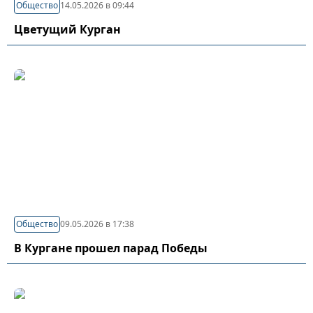
Общество
14.05.2026 в 09:44
Цветущий Курган
Общество
09.05.2026 в 17:38
В Кургане прошел парад Победы