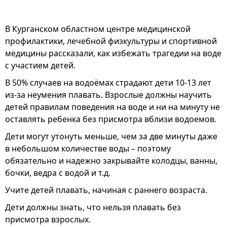
В Курганском областном центре медицинской
профилактики, лечебной физкультуры и спортивной
медицины рассказали, как избежать трагедии на воде
с участием детей.
В 50% случаев на водоёмах страдают дети 10-13 лет
из-за неумения плавать. Взрослые должны научить
детей правилам поведения на воде и ни на минуту не
оставлять ребенка без присмотра вблизи водоемов.
Дети могут утонуть меньше, чем за две минуты даже
в небольшом количестве воды – поэтому
обязательно и надежно закрывайте колодцы, ванны,
бочки, ведра с водой и т.д.
Учите детей плавать, начиная с раннего возраста.
Дети должны знать, что нельзя плавать без
присмотра взрослых.