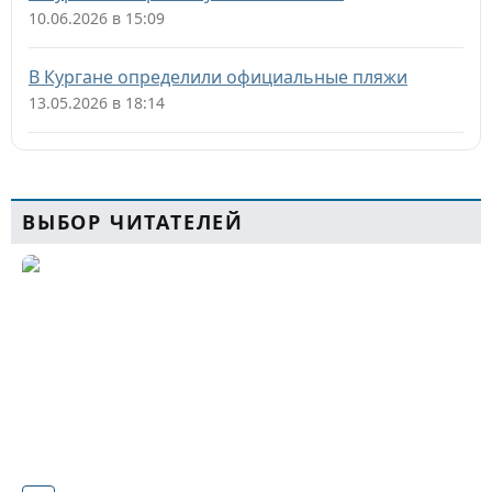
10.06.2026 в 15:09
В Кургане определили официальные пляжи
13.05.2026 в 18:14
ВЫБОР ЧИТАТЕЛЕЙ