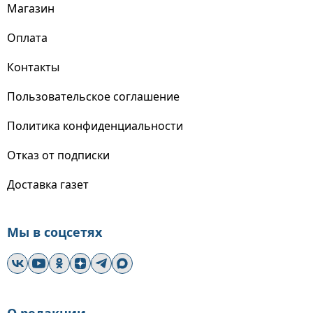
Магазин
Оплата
Контакты
Пользовательское соглашение
Политика конфиденциальности
Отказ от подписки
Доставка газет
Мы в соцсетях