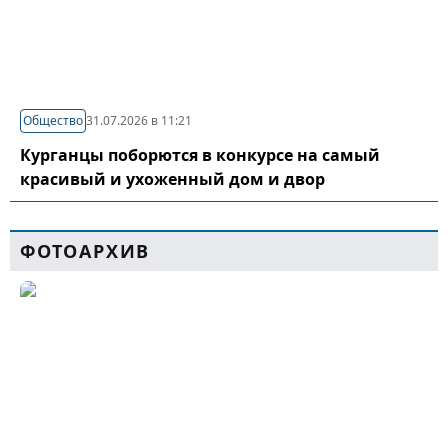
Общество
31.07.2026 в 11:21
Курганцы поборются в конкурсе на самый
красивый и ухоженный дом и двор
ФОТОАРХИВ