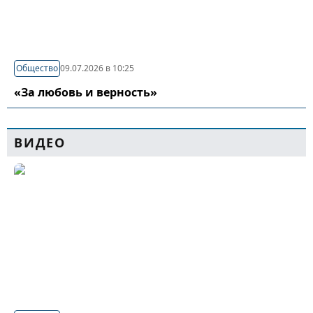
Общество
09.07.2026 в 10:25
«За любовь и верность»
ВИДЕО