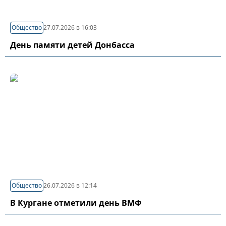
Общество
27.07.2026 в 16:03
День памяти детей Донбасса
Общество
26.07.2026 в 12:14
В Кургане отметили день ВМФ