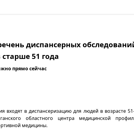
ечень диспансерных обследовани
 старше 51 года
ожно прямо сейчас
ия входят в диспансеризацию для людей в возрасте 51-
рганского областного центра медицинской профил
ортивной медицины.