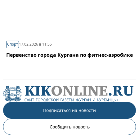
Спорт
17.02.2026 в 11:55
Первенство города Кургана по фитнес-аэробике
Подписаться на новости
Сообщить новость