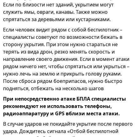
Если по близости нет зданий, укрытием могут
служить ямы, овраги, канавы. Также можно
спрятаться за деревьями или кустарниками.
Если человек видит рядом с собой беспилотник –
специалисты советуют по возможности бежать в
сторону укрытия. При этом нужно стараться не
терять из вида дрон, резко менять скорость и
направление своего движения. Если в момент атаки
рядом ничего нет, чтобы спрятаться или укрыться –
нужно лечь на землю и прикрыть голову руками.
После сброса рядом боеприпасов, нужно быстро
подняться, отбежать на несколько шагов
При непосредственно атаке БПЛА специалисты
рекомендуют не использовать телефоны,
радиоаппаратуру и GPS вблизи места атаки.
В случае ударов не покидайте укрытие после первого
удара. Дождитесь сигнала «Отбой беспилотной