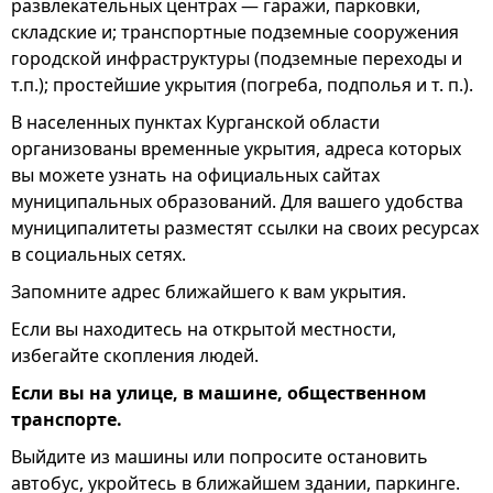
развлекательных центрах — гаражи, парковки,
складские и; транспортные подземные сооружения
городской инфраструктуры (подземные переходы и
т.п.); простейшие укрытия (погреба, подполья и т. п.).
В населенных пунктах Курганской области
организованы временные укрытия, адреса которых
вы можете узнать на официальных сайтах
муниципальных образований. Для вашего удобства
муниципалитеты разместят ссылки на своих ресурсах
в социальных сетях.
Запомните адрес ближайшего к вам укрытия.
Если вы находитесь на открытой местности,
избегайте скопления людей.
Если вы на улице, в машине, общественном
транспорте.
Выйдите из машины или попросите остановить
автобус, укройтесь в ближайшем здании, паркинге.