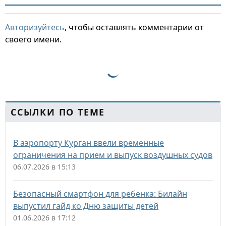
Авторизуйтесь
, чтобы оставлять комментарии от
своего имени.
ССЫЛКИ ПО ТЕМЕ
В аэропорту Курган ввели временные
ограничения на прием и выпуск воздушных судов
06.07.2026 в 15:13
Безопасный смартфон для ребёнка: Билайн
выпустил гайд ко Дню защиты детей
01.06.2026 в 17:12