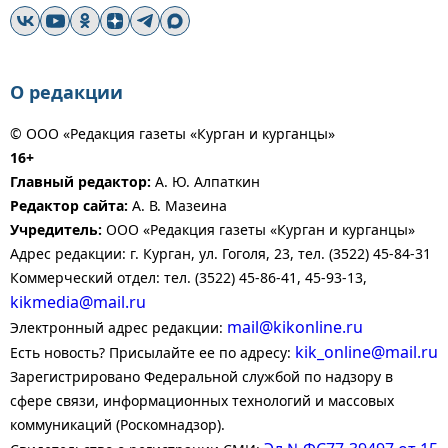
О редакции
© ООО «Редакция газеты «Курган и курганцы»
16+
Главный редактор:
А. Ю. Алпаткин
Редактор сайта:
А. В. Мазеина
Учредитель:
ООО «Редакция газеты «Курган и курганцы»
Адрес редакции: г. Курган, ул. Гоголя, 23, тел. (3522) 45-84-31
Коммерческий отдел: тел. (3522) 45-86-41, 45-93-13,
kikmedia@mail.ru
mail@kikonline.ru
Электронный адрес редакции:
kik_online@mail.ru
Есть новость? Присылайте ее по адресу:
Зарегистрировано Федеральной службой по надзору в
сфере связи, информационных технологий и массовых
коммуникаций (Роскомнадзор).