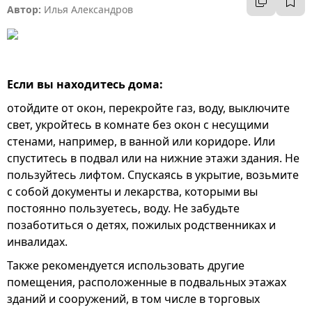
Автор:
Илья Александров
Если вы находитесь дома:
отойдите от окон, перекройте газ, воду, выключите
свет, укройтесь в комнате без окон с несущими
стенами, например, в ванной или коридоре. Или
спуститесь в подвал или на нижние этажи здания. Не
пользуйтесь лифтом. Спускаясь в укрытие, возьмите
с собой документы и лекарства, которыми вы
постоянно пользуетесь, воду. Не забудьте
позаботиться о детях, пожилых родственниках и
инвалидах.
Также рекомендуется использовать другие
помещения, расположенные в подвальных этажах
зданий и сооружений, в том числе в торговых