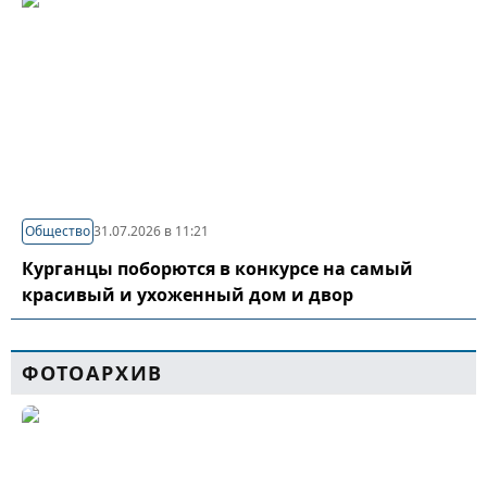
Общество
31.07.2026 в 11:21
Курганцы поборются в конкурсе на самый
красивый и ухоженный дом и двор
ФОТОАРХИВ