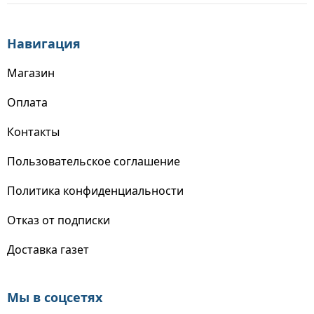
Навигация
Магазин
Оплата
Контакты
Пользовательское соглашение
Политика конфиденциальности
Отказ от подписки
Доставка газет
Мы в соцсетях