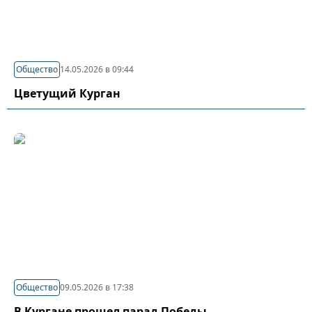
Общество
14.05.2026 в 09:44
Цветущий Курган
Общество
09.05.2026 в 17:38
В Кургане прошел парад Победы