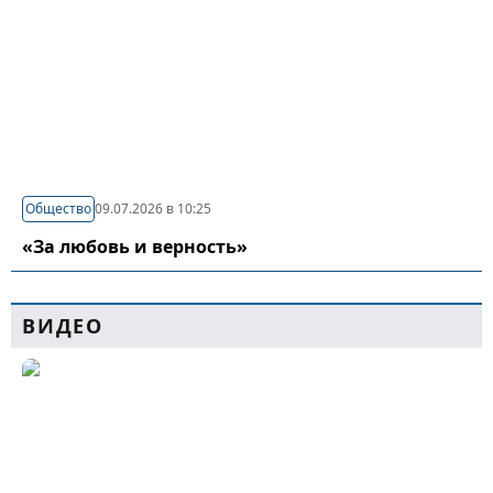
Общество
09.07.2026 в 10:25
«За любовь и верность»
ВИДЕО