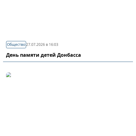
Общество
27.07.2026 в 16:03
День памяти детей Донбасса