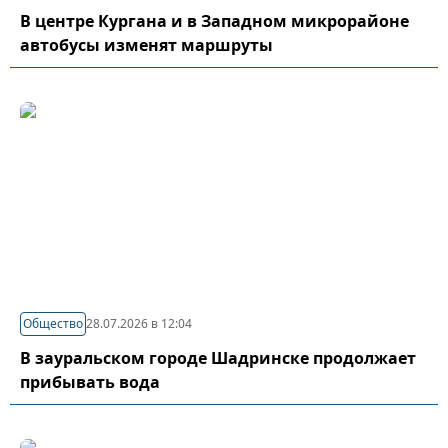
В центре Кургана и в Западном микрорайоне
автобусы изменят маршруты
Общество
28.07.2026 в 12:04
В зауральском городе Шадринске продолжает
прибывать вода