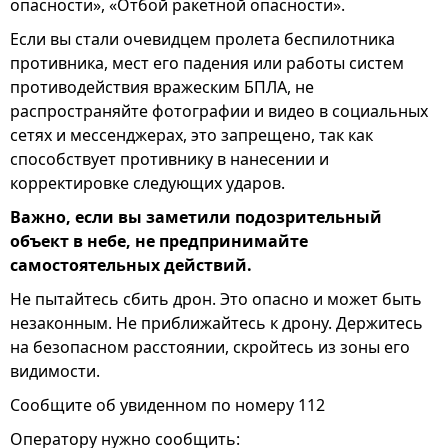
опасности», «Отбой ракетной опасности».
Если вы стали очевидцем пролета беспилотника
противника, мест его падения или работы систем
противодействия вражеским БПЛА, не
распространяйте фотографии и видео в социальных
сетях и мессенджерах, это запрещено, так как
способствует противнику в нанесении и
корректировке следующих ударов.
Важно, если вы заметили подозрительный
объект в небе, не предпринимайте
самостоятельных действий.
Не пытайтесь сбить дрон. Это опасно и может быть
незаконным. Не приближайтесь к дрону. Держитесь
на безопасном расстоянии, скройтесь из зоны его
видимости.
Сообщите об увиденном по номеру 112
Оператору нужно сообщить: