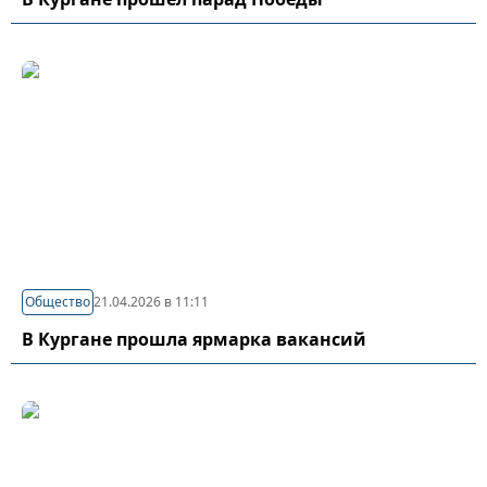
Общество
21.04.2026 в 11:11
В Кургане прошла ярмарка вакансий