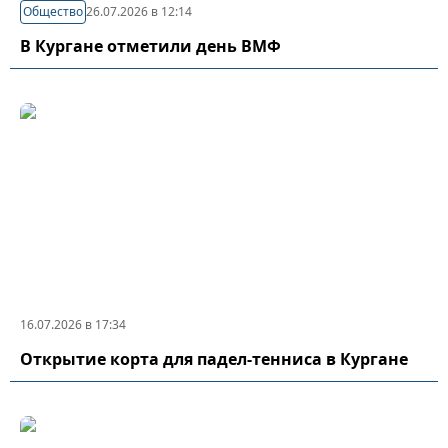
Общество
26.07.2026 в 12:14
В Кургане отметили день ВМФ
16.07.2026 в 17:34
Открытие корта для падел-тенниса в Кургане