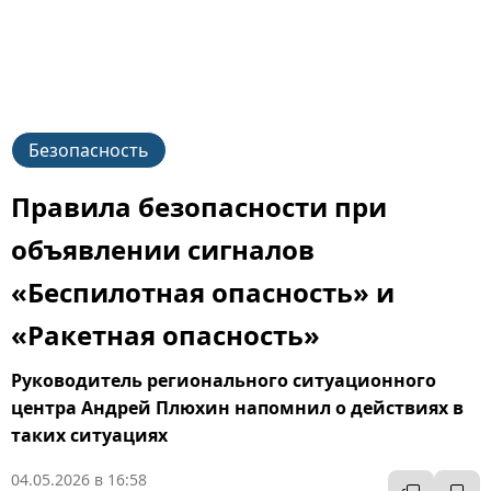
Безопасность
Правила безопасности при
объявлении сигналов
«Беспилотная опасность» и
«Ракетная опасность»
Руководитель регионального ситуационного
центра Андрей Плюхин напомнил о действиях в
таких ситуациях
04.05.2026 в 16:58