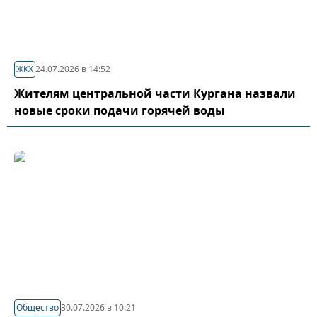
ЖКХ
24.07.2026 в 14:52
Жителям центральной части Кургана назвали
новые сроки подачи горячей воды
Общество
30.07.2026 в 10:21