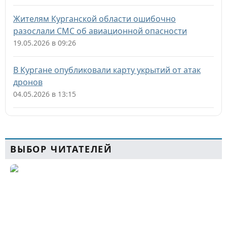
Жителям Курганской области ошибочно
разослали СМС об авиационной опасности
19.05.2026 в 09:26
В Кургане опубликовали карту укрытий от атак
дронов
04.05.2026 в 13:15
ВЫБОР ЧИТАТЕЛЕЙ