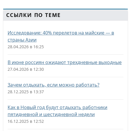
ССЫЛКИ ПО ТЕМЕ
Исследование: 40% перелетов на майские — в
страны Азии
28.04.2026 в 16:25
В июне россиян ожидают трехдневные выходные
27.04.2026 в 12:30
Зачем отдыхать, если можно работать?
28.12.2025 в 13:37
Как в Новый год будут отдыхать работники
пятидневной и шестидневной недели
16.12.2025 в 12:52