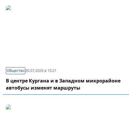
Общество
30.07.2026 в 10:21
В центре Кургана и в Западном микрорайоне
автобусы изменят маршруты