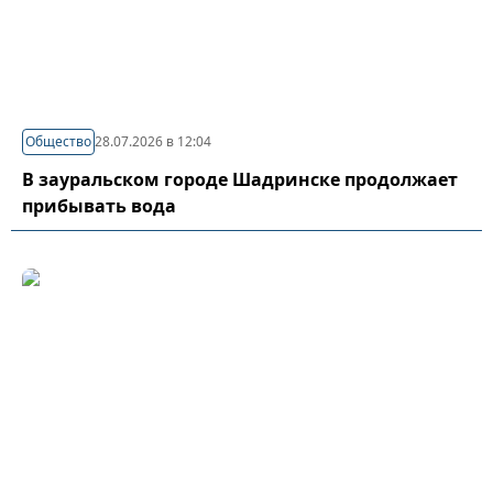
Общество
28.07.2026 в 12:04
В зауральском городе Шадринске продолжает
прибывать вода