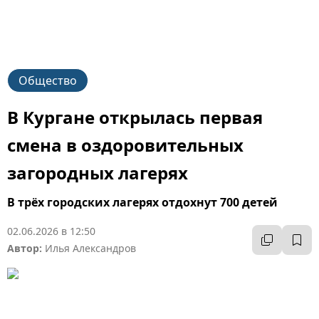
Общество
В Кургане открылась первая
смена в оздоровительных
загородных лагерях
В трёх городских лагерях отдохнут 700 детей
02.06.2026 в 12:50
Автор:
Илья Александров