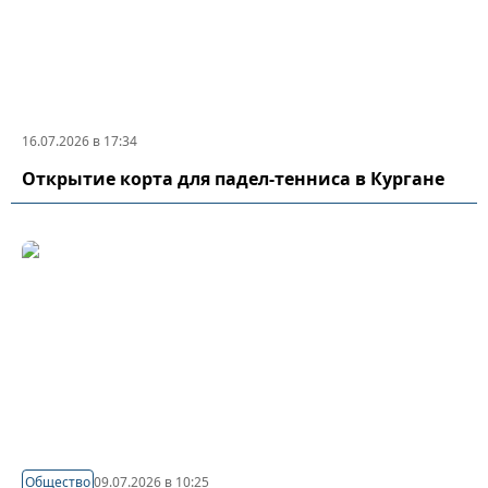
16.07.2026 в 17:34
Открытие корта для падел-тенниса в Кургане
Общество
09.07.2026 в 10:25