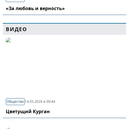
«За любовь и верность»
ВИДЕО
Общество
14.05.2026 в 09:44
Цветущий Курган