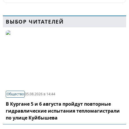
ВЫБОР ЧИТАТЕЛЕЙ
Общество
05.08.2026 в 14:44
В Кургане 5 и 6 августа пройдут повторные
гидравлические испытания тепломагистрали
по улице Куйбышева