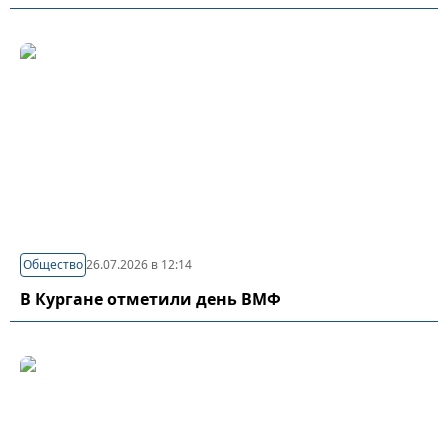
Общество
26.07.2026 в 12:14
В Кургане отметили день ВМФ