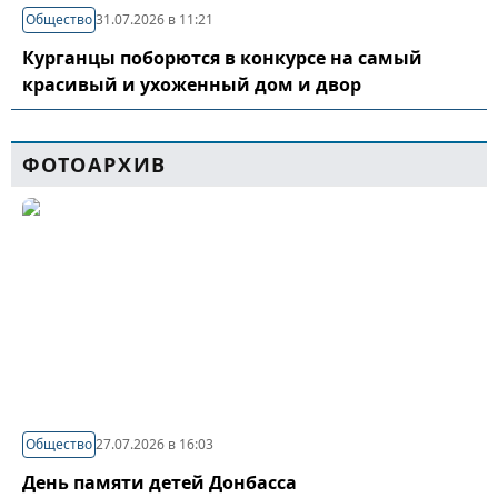
Общество
31.07.2026 в 11:21
Курганцы поборются в конкурсе на самый
красивый и ухоженный дом и двор
ФОТОАРХИВ
Общество
27.07.2026 в 16:03
День памяти детей Донбасса