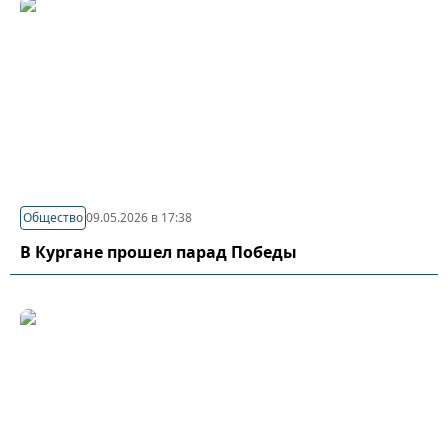
Общество
09.05.2026 в 17:38
В Кургане прошел парад Победы