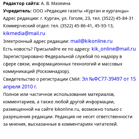
Редактор сайта:
А. В. Мазеина
Учредитель:
ООО «Редакция газеты «Курган и курганцы»
Адрес редакции: г. Курган, ул. Гоголя, 23, тел. (3522) 45-84-31
Коммерческий отдел: тел. (3522) 45-86-41, 45-93-13,
kikmedia@mail.ru
mail@kikonline.ru
Электронный адрес редакции:
kik_online@mail.ru
Есть новость? Присылайте ее по адресу:
Зарегистрировано Федеральной службой по надзору в
сфере связи, информационных технологий и массовых
коммуникаций (Роскомнадзор).
Эл №ФС77-39497 от 15
Свидетельство о регистрации СМИ:
апреля 2010 г.
Полное или частичное использование материалов,
комментариев, а также любой другой информации,
размещенной на сайте kikonline.ru, возможно только с
разрешения редакции. Редакция не несет ответственности
за мнения, высказанные в комментариях читателей.