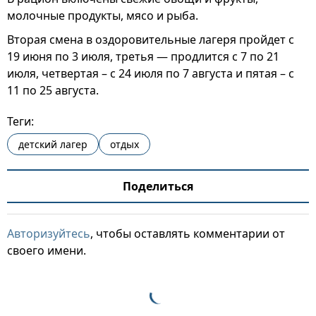
молочные продукты, мясо и рыба.
Вторая смена в оздоровительные лагеря пройдет с
19 июня по 3 июля, третья — продлится с 7 по 21
июля, четвертая – с 24 июля по 7 августа и пятая – с
11 по 25 августа.
Теги:
детский лагер
отдых
Поделиться
Авторизуйтесь
, чтобы оставлять комментарии от
своего имени.