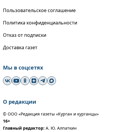
Пользовательское соглашение
Политика конфиденциальности
Отказ от подписки
Доставка газет
Мы в соцсетях
О редакции
© ООО «Редакция газеты «Курган и курганцы»
16+
Главный редактор:
А. Ю. Алпаткин