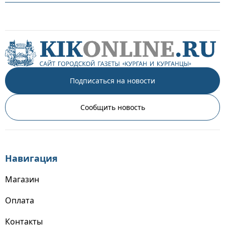
Подписаться на новости
Сообщить новость
Навигация
Магазин
Оплата
Контакты