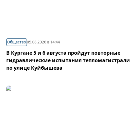
Общество
05.08.2026 в 14:44
В Кургане 5 и 6 августа пройдут повторные
гидравлические испытания тепломагистрали
по улице Куйбышева