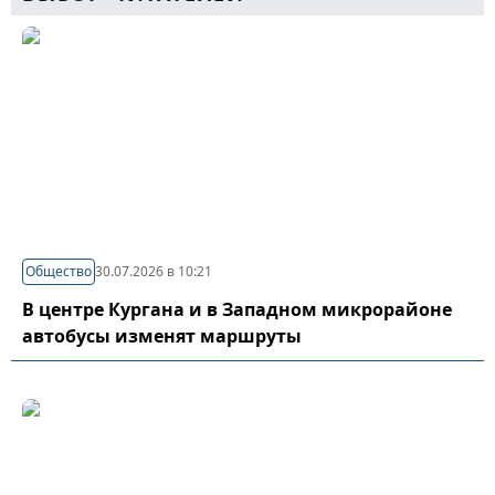
Общество
30.07.2026 в 10:21
В центре Кургана и в Западном микрорайоне
автобусы изменят маршруты