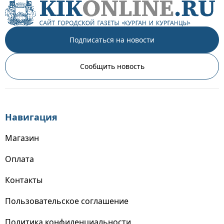
Подписаться на новости
Сообщить новость
Навигация
Магазин
Оплата
Контакты
Пользовательское соглашение
Политика конфиденциальности