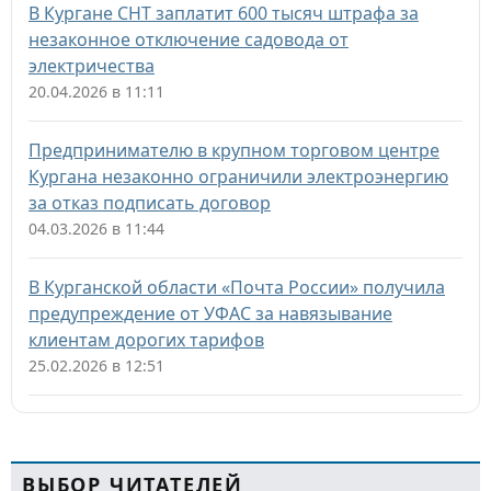
В Кургане СНТ заплатит 600 тысяч штрафа за
незаконное отключение садовода от
электричества
20.04.2026 в 11:11
Предпринимателю в крупном торговом центре
Кургана незаконно ограничили электроэнергию
за отказ подписать договор
04.03.2026 в 11:44
В Курганской области «Почта России» получила
предупреждение от УФАС за навязывание
клиентам дорогих тарифов
25.02.2026 в 12:51
ВЫБОР ЧИТАТЕЛЕЙ