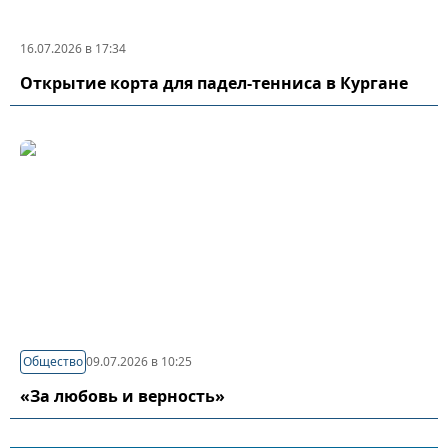
16.07.2026 в 17:34
Открытие корта для падел-тенниса в Кургане
Общество
09.07.2026 в 10:25
«За любовь и верность»