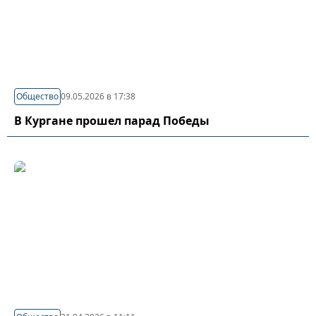
Общество
09.05.2026 в 17:38
В Кургане прошел парад Победы