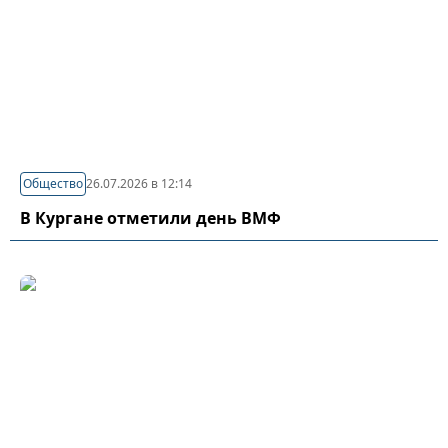
Общество
26.07.2026 в 12:14
В Кургане отметили день ВМФ