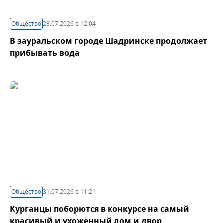
Общество
28.07.2026 в 12:04
В зауральском городе Шадринске продолжает
прибывать вода
Общество
31.07.2026 в 11:21
Курганцы поборются в конкурсе на самый
красивый и ухоженный дом и двор