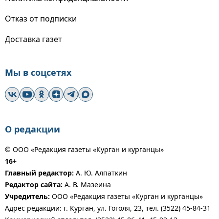
Отказ от подписки
Доставка газет
Мы в соцсетях
О редакции
© ООО «Редакция газеты «Курган и курганцы»
16+
Главный редактор:
А. Ю. Алпаткин
Редактор сайта:
А. В. Мазеина
Учредитель:
ООО «Редакция газеты «Курган и курганцы»
Адрес редакции: г. Курган, ул. Гоголя, 23, тел. (3522) 45-84-31