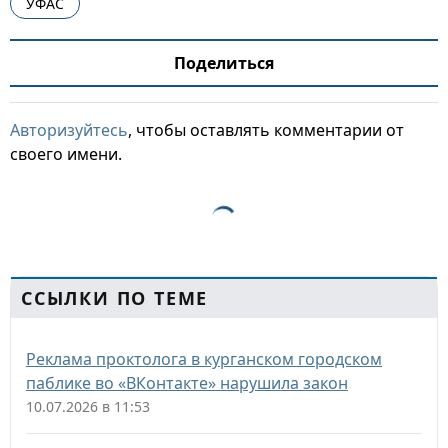
УФАС
Поделиться
Авторизуйтесь
, чтобы оставлять комментарии от
своего имени.
ССЫЛКИ ПО ТЕМЕ
Реклама проктолога в курганском городском
паблике во «ВКонтакте» нарушила закон
10.07.2026 в 11:53