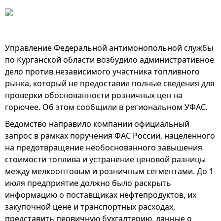
Управление Федеральной антимонопольной службы
по Курганской области возбудило административное
дело против независимого участника топливного
рынка, который не предоставил полные сведения для
проверки обоснованности розничных цен на
горючее. Об этом сообщили в региональном УФАС.
Ведомство направило компании официальный
запрос в рамках поручения ФАС России, нацеленного
на предотвращение необоснованного завышения
стоимости топлива и устранение ценовой разницы
между мелкооптовым и розничным сегментами. До 1
июля предприятие должно было раскрыть
информацию о поставщиках нефтепродуктов, их
закупочной цене и транспортных расходах,
представить первичную бухгалтерию, данные о