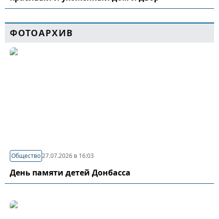
ФОТОАРХИВ
Общество
27.07.2026 в 16:03
День памяти детей Донбасса