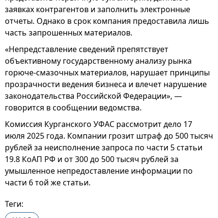
заявках контрагентов и заполнить электронные
отчеты. Однако в срок компания предоставила лишь
часть запрошенных материалов.
«Непредставление сведений препятствует
объективному государственному анализу рынка
горюче-смазочных материалов, нарушает принципы
прозрачности ведения бизнеса и влечет нарушение
законодательства Российской Федерации», —
говорится в сообщении ведомства.
Комиссия Курганского УФАС рассмотрит дело 17
июля 2025 года. Компании грозит штраф до 500 тысяч
рублей за неисполнение запроса по части 5 статьи
19.8 КоАП РФ и от 300 до 500 тысяч рублей за
умышленное непредоставление информации по
части 6 той же статьи.
Теги: