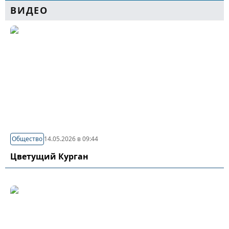
ВИДЕО
Общество
14.05.2026 в 09:44
Цветущий Курган