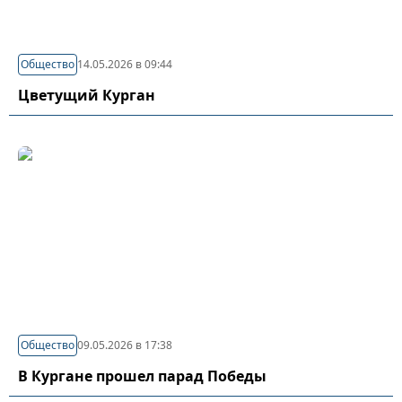
Общество
14.05.2026 в 09:44
Цветущий Курган
Общество
09.05.2026 в 17:38
В Кургане прошел парад Победы