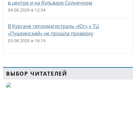
в центре и на бульваре Солнечном
04.08.2026 в 12:34
В Кургане тепломагистраль «Юг» у ТЦ
«Пушкинский» не прошла проверку
03.08.2026 в 16:14
ВЫБОР ЧИТАТЕЛЕЙ