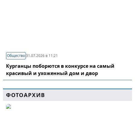
Общество
31.07.2026 в 11:21
Курганцы поборются в конкурсе на самый
красивый и ухоженный дом и двор
ФОТОАРХИВ