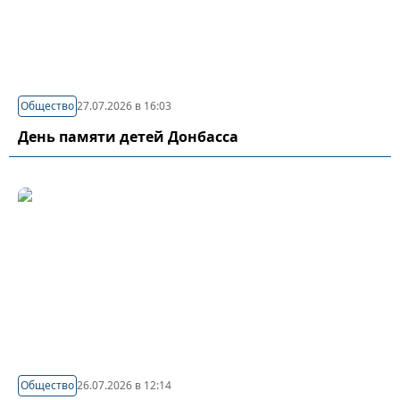
Общество
27.07.2026 в 16:03
День памяти детей Донбасса
Общество
26.07.2026 в 12:14