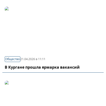
Общество
21.04.2026 в 11:11
В Кургане прошла ярмарка вакансий