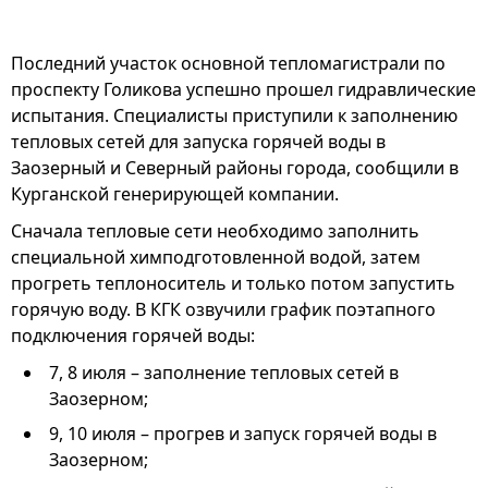
Последний участок основной тепломагистрали по
проспекту Голикова успешно прошел гидравлические
испытания. Специалисты приступили к заполнению
тепловых сетей для запуска горячей воды в
Заозерный и Северный районы города, сообщили в
Курганской генерирующей компании.
Сначала тепловые сети необходимо заполнить
специальной химподготовленной водой, затем
прогреть теплоноситель и только потом запустить
горячую воду. В КГК озвучили график поэтапного
подключения горячей воды:
7, 8 июля – заполнение тепловых сетей в
Заозерном;
9, 10 июля – прогрев и запуск горячей воды в
Заозерном;