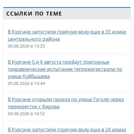
ССЫЛКИ ПО ТЕМЕ
В Кургане запустили горячую воду еще в 33 домах
центрального района
06.08.2026 в 15:25
В Кургане 5 и 6 августа пройдут повторные
гидравлические испытания тепломагистрали по
улице Куйбышева
05.08.2026 в 14:44
В Кургане открыли проезд по улице Гоголя через
перекресток с Кирова
04.08.2026 в 16:52
В Кургане запустили горячую воду еще в 24 домах