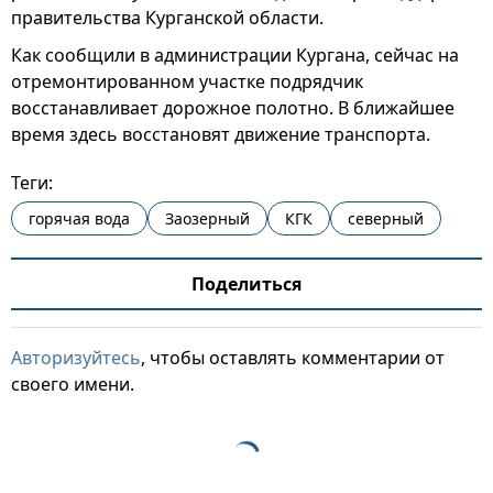
правительства Курганской области.
Как сообщили в администрации Кургана, сейчас на
отремонтированном участке подрядчик
восстанавливает дорожное полотно. В ближайшее
время здесь восстановят движение транспорта.
Теги:
горячая вода
Заозерный
КГК
северный
Поделиться
Авторизуйтесь
, чтобы оставлять комментарии от
своего имени.