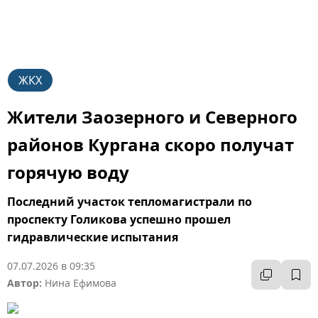
ЖКХ
Жители Заозерного и Северного
районов Кургана скоро получат
горячую воду
Последний участок тепломагистрали по
проспекту Голикова успешно прошел
гидравлические испытания
07.07.2026 в 09:35
Автор:
Нина Ефимова