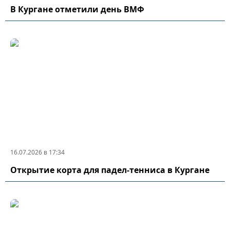
В Кургане отметили день ВМФ
16.07.2026 в 17:34
Открытие корта для падел-тенниса в Кургане