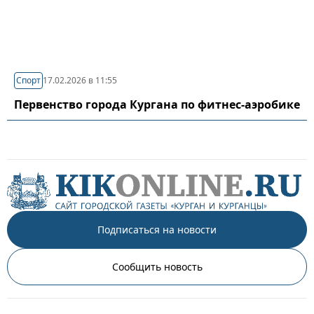
Спорт
17.02.2026 в 11:55
Первенство города Кургана по фитнес-аэробике
Подписаться на новости
Сообщить новость