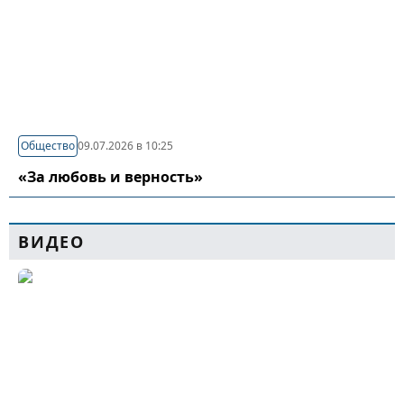
Общество
09.07.2026 в 10:25
«За любовь и верность»
ВИДЕО