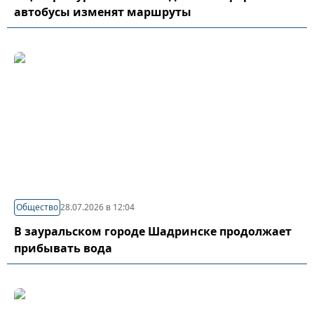
автобусы изменят маршруты
Общество
28.07.2026 в 12:04
В зауральском городе Шадринске продолжает
прибывать вода