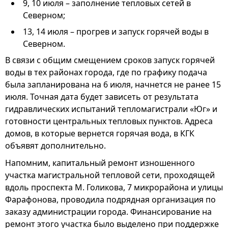
9, 10 июля – заполнение тепловых сетей в
Северном;
13, 14 июля – прогрев и запуск горячей воды в
Северном.
В связи с общим смещением сроков запуск горячей
воды в тех районах города, где по графику подача
была запланирована на 6 июля, начнется не ранее 15
июля. Точная дата будет зависеть от результата
гидравлических испытаний тепломагистрали «Юг» и
готовности центральных тепловых пунктов. Адреса
домов, в которые вернется горячая вода, в КГК
объявят дополнительно.
Напомним, капитальный ремонт изношенного
участка магистральной тепловой сети, проходящей
вдоль проспекта М. Голикова, 7 микрорайона и улицы
Фарафонова, проводила подрядная организация по
заказу администрации города. Финансирование на
ремонт этого участка было выделено при поддержке