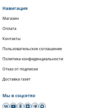
Навигация
Магазин
Оплата
Контакты
Пользовательское соглашение
Политика конфиденциальности
Отказ от подписки
Доставка газет
Мы в соцсетях