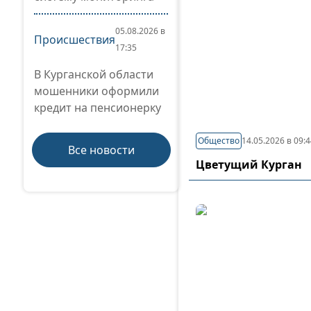
05.08.2026 в
Происшествия
17:35
В Курганской области
мошенники оформили
кредит на пенсионерку
Общество
14.05.2026 в 09:
Все новости
Цветущий Курган