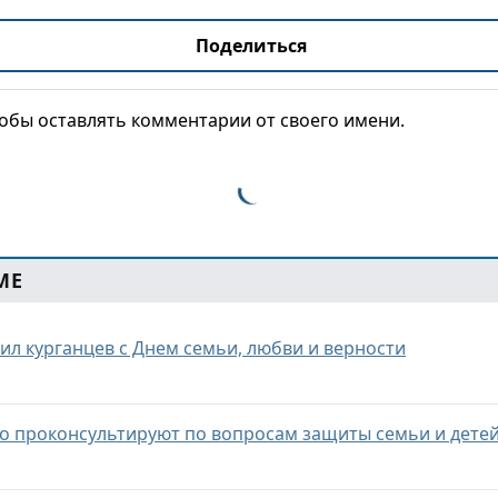
Поделиться
тобы оставлять комментарии от своего имени.
МЕ
ил курганцев с Днем семьи, любви и верности
о проконсультируют по вопросам защиты семьи и дете