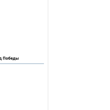
ад Победы