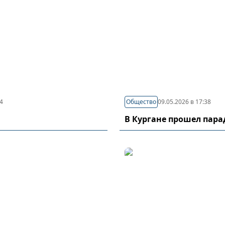
44
Общество
09.05.2026 в 17:38
В Кургане прошел пар