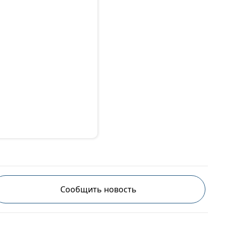
Сообщить новость