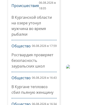
06.08.2026 в
Происшествия
18:05
В Курганской области
на озере утонул
мужчина во время
рыбалки
Общество
06.08.2026 в 17:59
Росгвардия проверяет
безопасность
зауральских школ
Общество
06.08.2026 в 16:43
В Кургане тепловоз
сбил пьяную женщину
Общество
06.08.2026 в 16:34