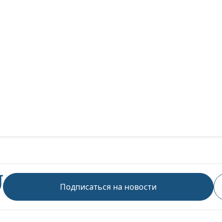
Подписаться на новости