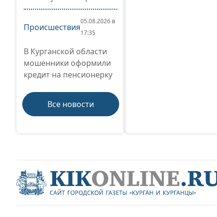
05.08.2026 в
Происшествия
17:35
В Курганской области
мошенники оформили
кредит на пенсионерку
Все новости