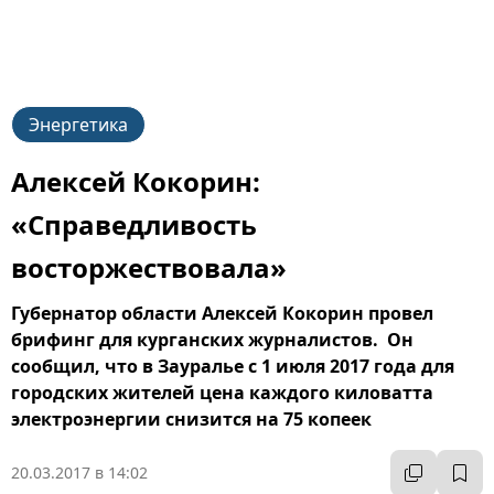
Энергетика
Алексей Кокорин:
«Справедливость
восторжествовала»
Губернатор области Алексей Кокорин провел
брифинг для курганских журналистов. Он
сообщил, что в Зауралье с 1 июля 2017 года для
городских жителей цена каждого киловатта
электроэнергии снизится на 75 копеек
20.03.2017 в 14:02