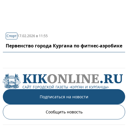
Спорт
17.02.2026 в 11:55
Первенство города Кургана по фитнес-аэробике
Подписаться на новости
Сообщить новость