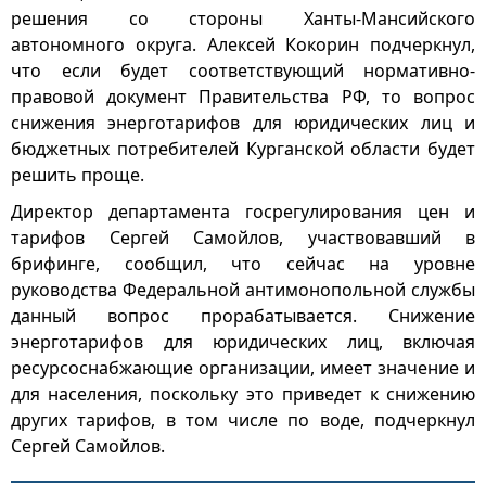
решения со стороны Ханты-Мансийского
автономного округа. Алексей Кокорин подчеркнул,
что если будет соответствующий нормативно-
правовой документ Правительства РФ, то вопрос
снижения энерготарифов для юридических лиц и
бюджетных потребителей Курганской области будет
решить проще.
Директор департамента госрегулирования цен и
тарифов Сергей Самойлов, участвовавший в
брифинге, сообщил, что сейчас на уровне
руководства Федеральной антимонопольной службы
данный вопрос прорабатывается. Снижение
энерготарифов для юридических лиц, включая
ресурсоснабжающие организации, имеет значение и
для населения, поскольку это приведет к снижению
других тарифов, в том числе по воде, подчеркнул
Сергей Самойлов.