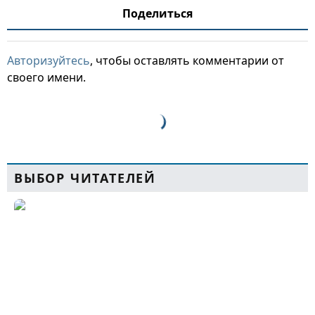
Поделиться
Авторизуйтесь
, чтобы оставлять комментарии от
своего имени.
ВЫБОР ЧИТАТЕЛЕЙ