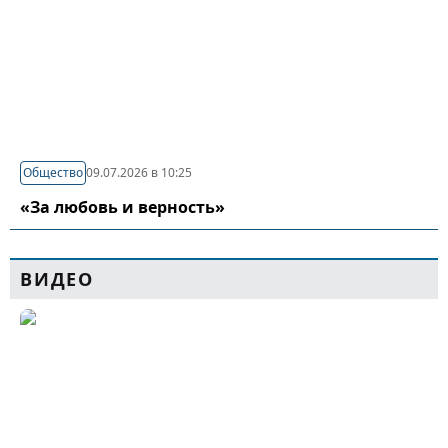
Общество
09.07.2026 в 10:25
«За любовь и верность»
ВИДЕО