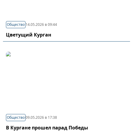
Общество
14.05.2026 в 09:44
Цветущий Курган
Общество
09.05.2026 в 17:38
В Кургане прошел парад Победы