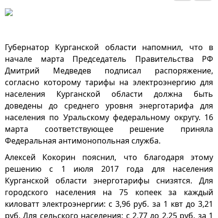
Губернатор Курганской области напомнил, что в
начале марта Председатель Правительства РФ
Дмитрий Медведев подписал распоряжение,
согласно которому тарифы на электроэнергию для
населения Курганской области должна быть
доведены до среднего уровня энерготарифа для
населения по Уральскому федеральному округу. 16
марта соответствующее решение приняла
Федеральная антимонопольная служба.
Алексей Кокорин пояснил, что благодаря этому
решению с 1 июля 2017 года для населения
Курганской области энерготарифы снизятся. Для
городского населения на 75 копеек за каждый
киловатт электроэнергии: с 3,96 руб. за 1 квт до 3,21
руб. Для сельского населения: с 2,77 до 2,25 руб. за 1