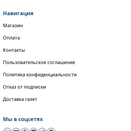
Навигация
Магазин
Оплата
Контакты
Пользовательское соглашение
Политика конфиденциальности
Отказ от подписки
Доставка газет
Мы в соцсетях