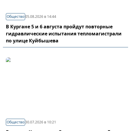
Общество
05.08.2026 в 14:44
В Кургане 5 и 6 августа пройдут повторные
гидравлические испытания тепломагистрали
по улице Куйбышева
Общество
30.07.2026 в 10:21