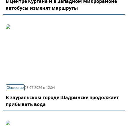
В центре Кургана и в Западном микрорайоне
автобусы изменят маршруты
Общество
28.07.2026 в 12:04
В зауральском городе Шадринске продолжает
прибывать вода