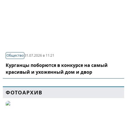
Общество
31.07.2026 в 11:21
Курганцы поборются в конкурсе на самый
красивый и ухоженный дом и двор
ФОТОАРХИВ