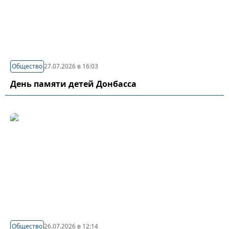
Общество
27.07.2026 в 16:03
День памяти детей Донбасса
Общество
26.07.2026 в 12:14