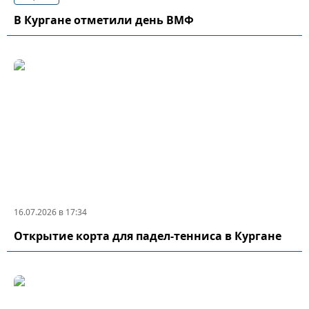
В Кургане отметили день ВМФ
16.07.2026 в 17:34
Открытие корта для падел-тенниса в Кургане