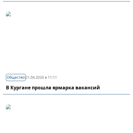
Общество
21.04.2026 в 11:11
В Кургане прошла ярмарка вакансий