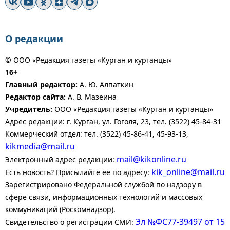
О редакции
© ООО «Редакция газеты «Курган и курганцы»
16+
Главный редактор:
А. Ю. Алпаткин
Редактор сайта:
А. В. Мазеина
Учредитель:
ООО «Редакция газеты «Курган и курганцы»
Адрес редакции: г. Курган, ул. Гоголя, 23, тел. (3522) 45-84-31
Коммерческий отдел: тел. (3522) 45-86-41, 45-93-13,
kikmedia@mail.ru
mail@kikonline.ru
Электронный адрес редакции:
kik_online@mail.ru
Есть новость? Присылайте ее по адресу:
Зарегистрировано Федеральной службой по надзору в
сфере связи, информационных технологий и массовых
коммуникаций (Роскомнадзор).
Эл №ФС77-39497 от 15
Свидетельство о регистрации СМИ: