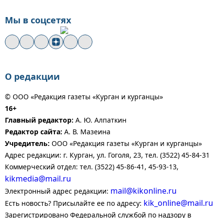
Мы в соцсетях
О редакции
© ООО «Редакция газеты «Курган и курганцы»
16+
Главный редактор:
А. Ю. Алпаткин
Редактор сайта:
А. В. Мазеина
Учредитель:
ООО «Редакция газеты «Курган и курганцы»
Адрес редакции: г. Курган, ул. Гоголя, 23, тел. (3522) 45-84-31
Коммерческий отдел: тел. (3522) 45-86-41, 45-93-13,
kikmedia@mail.ru
mail@kikonline.ru
Электронный адрес редакции:
kik_online@mail.ru
Есть новость? Присылайте ее по адресу:
Зарегистрировано Федеральной службой по надзору в