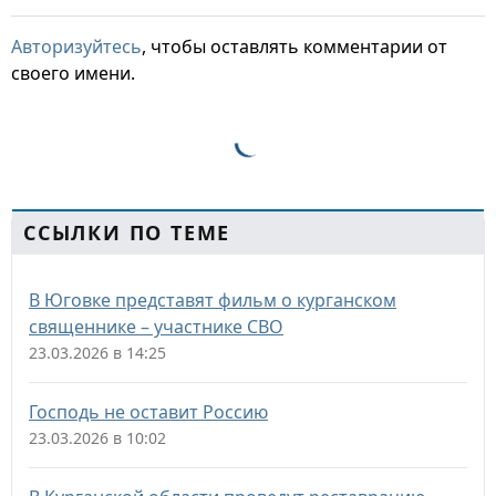
Авторизуйтесь
, чтобы оставлять комментарии от
своего имени.
ССЫЛКИ ПО ТЕМЕ
В Юговке представят фильм о курганском
священнике – участнике СВО
23.03.2026 в 14:25
Господь не оставит Россию
23.03.2026 в 10:02