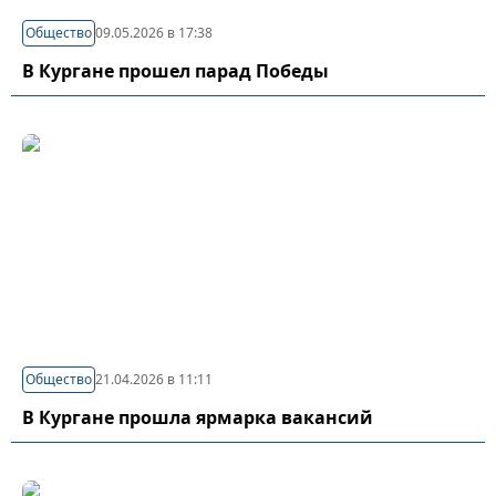
Общество
09.05.2026 в 17:38
В Кургане прошел парад Победы
Общество
21.04.2026 в 11:11
В Кургане прошла ярмарка вакансий