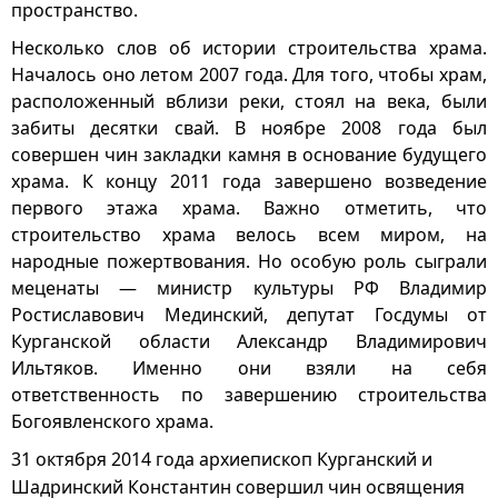
пространство.
Несколько слов об истории строительства храма.
Началось оно летом 2007 года. Для того, чтобы храм,
расположенный вблизи реки, стоял на века, были
забиты десятки свай. В ноябре 2008 года был
совершен чин закладки камня в основание будущего
храма. К концу 2011 года завершено возведение
первого этажа храма. Важно отметить, что
строительство храма велось всем миром, на
народные пожертвования. Но особую роль сыграли
меценаты — министр культуры РФ Владимир
Ростиславович Мединский, депутат Госдумы от
Курганской области Александр Владимирович
Ильтяков. Именно они взяли на себя
ответственность по завершению строительства
Богоявленского храма.
31 октября 2014 года архиепископ Курганский и
Шадринский Константин совершил чин освящения