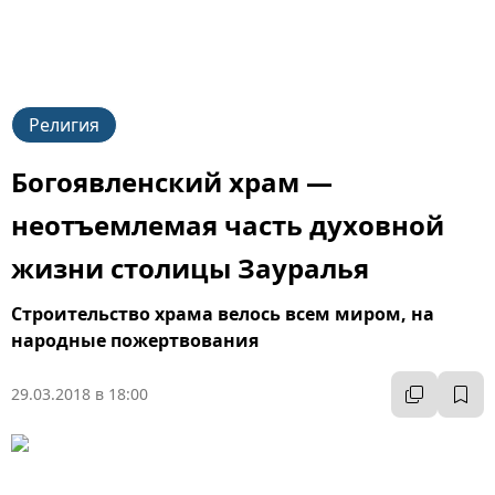
Религия
Богоявленский храм —
неотъемлемая часть духовной
жизни столицы Зауралья
Строительство храма велось всем миром, на
народные пожертвования
29.03.2018 в 18:00