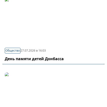
Общество
27.07.2026 в 16:03
День памяти детей Донбасса