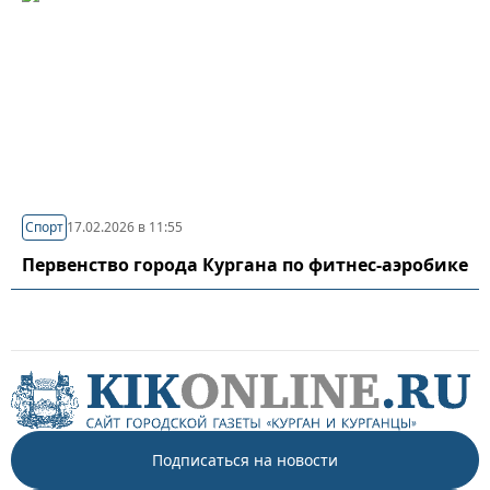
Спорт
17.02.2026 в 11:55
Первенство города Кургана по фитнес-аэробике
Подписаться на новости