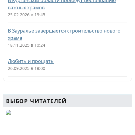
В Курганской области проведут реставрацию
важных храмов
25.02.2026 в 13:45
В Зауралье завершается строительство нового
храма
18.11.2025 в 10:24
Любить и прощать
26.09.2025 в 18:00
ВЫБОР ЧИТАТЕЛЕЙ