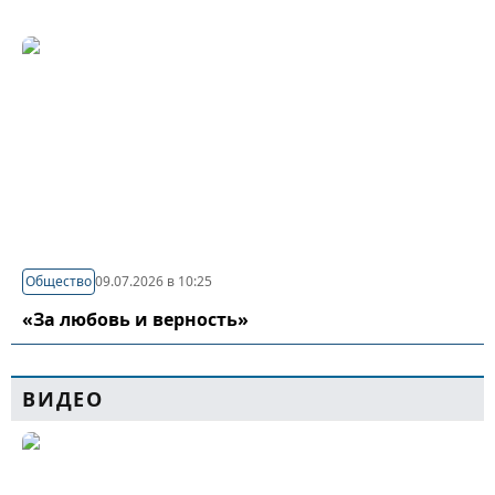
Общество
09.07.2026 в 10:25
«За любовь и верность»
ВИДЕО