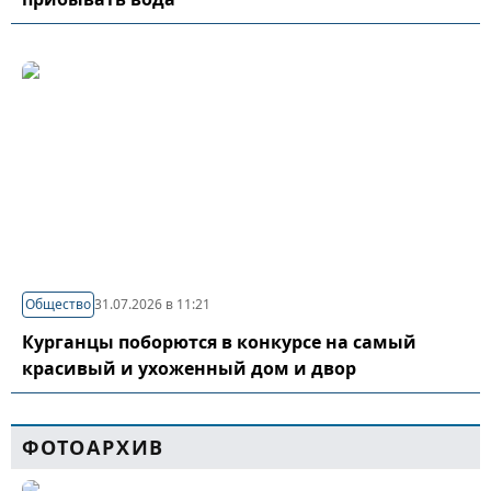
Общество
31.07.2026 в 11:21
Курганцы поборются в конкурсе на самый
красивый и ухоженный дом и двор
ФОТОАРХИВ