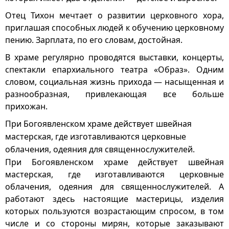
Отец Тихон мечтает о развитии церковного хора,
приглашая способных людей к обучению церковному
пению. Зарплата, по его словам, достойная.
В храме регулярно проводятся выставки, концерты,
спектакли епархиального театра «Образ». Одним
словом, социальная жизнь прихода — насыщенная и
разнообразная, привлекающая все больше
прихожан.
При Богоявленском храме действует швейная
мастерская, где изготавливаются церковные
облачения, одеяния для священнослужителей.
При Богоявленском храме действует швейная
мастерская, где изготавливаются церковные
облачения, одеяния для священнослужителей. А
работают здесь настоящие мастерицы, изделия
которых пользуются возрастающим спросом, в том
числе и со стороны мирян, которые заказывают