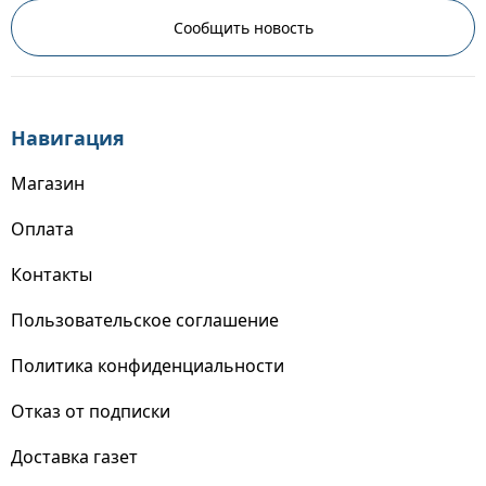
Сообщить новость
Навигация
Магазин
Оплата
Контакты
Пользовательское соглашение
Политика конфиденциальности
Отказ от подписки
Доставка газет