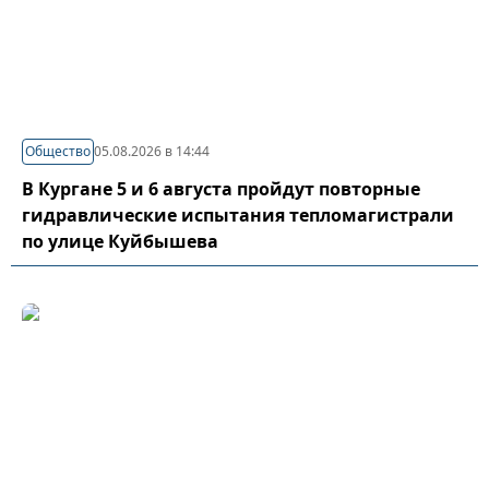
Общество
05.08.2026 в 14:44
В Кургане 5 и 6 августа пройдут повторные
гидравлические испытания тепломагистрали
по улице Куйбышева