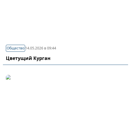
Общество
14.05.2026 в 09:44
Цветущий Курган