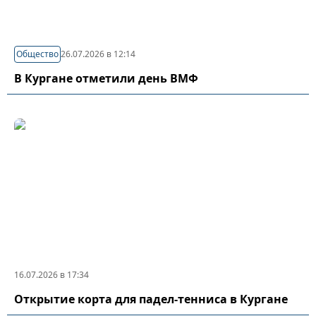
Общество
26.07.2026 в 12:14
В Кургане отметили день ВМФ
16.07.2026 в 17:34
Открытие корта для падел-тенниса в Кургане