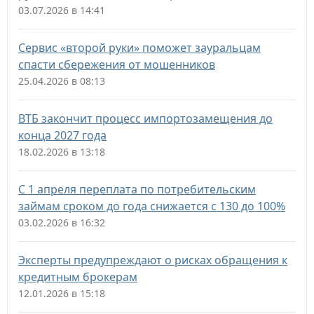
03.07.2026 в 14:41
Сервис «второй руки» поможет зауральцам
спасти сбережения от мошенников
25.04.2026 в 08:13
ВТБ закончит процесс импортозамещения до
конца 2027 года
18.02.2026 в 13:18
С 1 апреля переплата по потребительским
займам сроком до года снижается с 130 до 100%
03.02.2026 в 16:32
Эксперты предупреждают о рисках обращения к
кредитным брокерам
12.01.2026 в 15:18