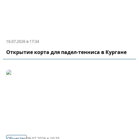
16.07.2026 в 17:34
Открытие корта для падел-тенниса в Кургане
Общество
09.07.2026 в 10:25