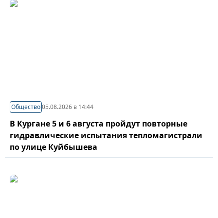
Общество
05.08.2026 в 14:44
В Кургане 5 и 6 августа пройдут повторные
гидравлические испытания тепломагистрали
по улице Куйбышева