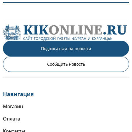
Подписаться на новости
Сообщить новость
Навигация
Магазин
Оплата
Контакты