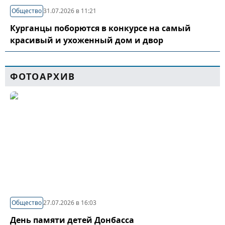
Общество
31.07.2026 в 11:21
Курганцы поборются в конкурсе на самый
красивый и ухоженный дом и двор
ФОТОАРХИВ
Общество
27.07.2026 в 16:03
День памяти детей Донбасса