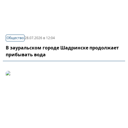
Общество
28.07.2026 в 12:04
В зауральском городе Шадринске продолжает
прибывать вода