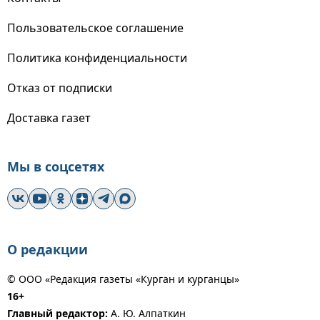
Пользовательское соглашение
Политика конфиденциальности
Отказ от подписки
Доставка газет
Мы в соцсетях
О редакции
© ООО «Редакция газеты «Курган и курганцы»
16+
Главный редактор:
А. Ю. Алпаткин