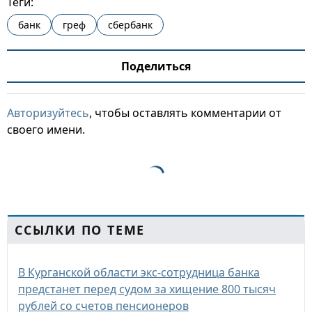
Теги:
банк
греф
сбербанк
Поделиться
Авторизуйтесь
, чтобы оставлять комментарии от
своего имени.
ССЫЛКИ ПО ТЕМЕ
В Курганской области экс-сотрудница банка
предстанет перед судом за хищение 800 тысяч
рублей со счетов пенсионеров