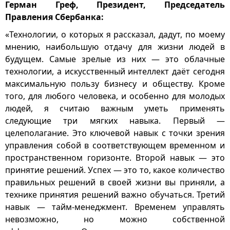
Герман Греф, Президент, Председатель
Правления Сбербанка:
«Технологии, о которых я рассказал, дадут, по моему
мнению, наибольшую отдачу для жизни людей в
будущем. Самые зрелые из них — это облачные
технологии, а искусственный интеллект даёт сегодня
максимальную пользу бизнесу и обществу. Кроме
того, для любого человека, и особенно для молодых
людей, я считаю важным уметь применять
следующие три мягких навыка. Первый —
целеполагание. Это ключевой навык с точки зрения
управления собой в соответствующем временном и
пространственном горизонте. Второй навык — это
принятие решений. Успех — это то, какое количество
правильных решений в своей жизни вы приняли, а
технике принятия решений важно обучаться. Третий
навык — тайм-менеджмент. Временем управлять
невозможно, но можно собственной