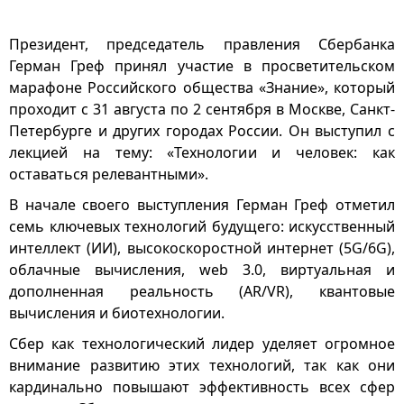
Президент, председатель правления Сбербанка
Герман Греф принял участие в просветительском
марафоне Российского общества «Знание», который
проходит с 31 августа по 2 сентября в Москве, Санкт-
Петербурге и других городах России. Он выступил с
лекцией на тему: «Технологии и человек: как
оставаться релевантными».
В начале своего выступления Герман Греф отметил
семь ключевых технологий будущего: искусственный
интеллект (ИИ), высокоскоростной интернет (5G/6G),
облачные вычисления, web 3.0, виртуальная и
дополненная реальность (AR/VR), квантовые
вычисления и биотехнологии.
Сбер как технологический лидер уделяет огромное
внимание развитию этих технологий, так как они
кардинально повышают эффективность всех сфер