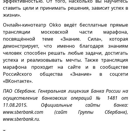
эффективностью. От того, насколько вы научитесь
ставить цели и принимать решения, зависит успех в
жизни».
Онлайн-кинотеатр Okko ведёт бесплатные прямые
трансляции московской части марафона,
посвящённой теме «Знание. Сила», которая
демонстрирует, что именно благодаря знаниям
человек способен решать любые задачи, достигать
успеха и реализовывать мечты. Также трансляция
марафона проходит на сайте и в сообществе
Российского общества «Знание» в соцсети
«ВКонтакте».
ПАО Сбербанк. Генеральная лицензия Банка России на
осуществление банковских операций № 1481 от
11.08.2015. Официальные сайты банка:
www.sberbank.com (сайт Группы Сбербанк),
www.sberbank.ru.