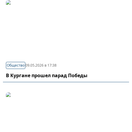
Общество
09.05.2026 в 17:38
В Кургане прошел парад Победы