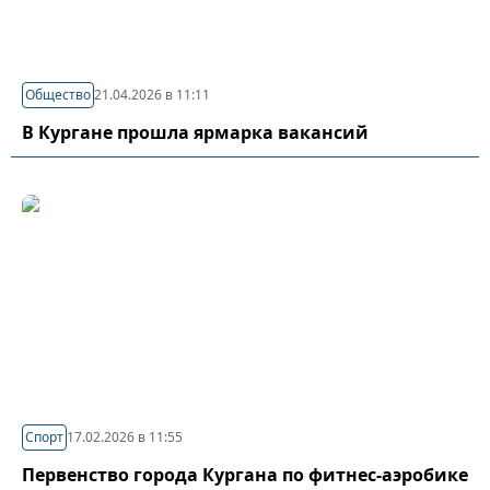
Общество
21.04.2026 в 11:11
В Кургане прошла ярмарка вакансий
Спорт
17.02.2026 в 11:55
Первенство города Кургана по фитнес-аэробике