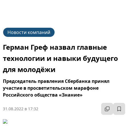
Новости компаний
Герман Греф назвал главные
технологии и навыки будущего
для молодёжи
Председатель правления Сбербанка принял
участие в просветительском марафоне
Российского общества «Знание»
31.08.2022 в 17:32