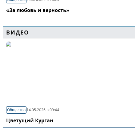
«За любовь и верность»
ВИДЕО
Общество
14.05.2026 в 09:44
Цветущий Курган