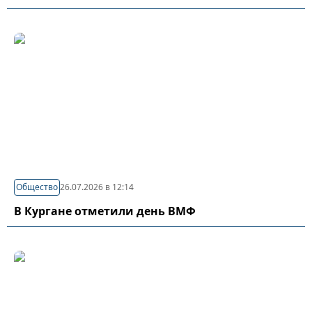
Общество
26.07.2026 в 12:14
В Кургане отметили день ВМФ