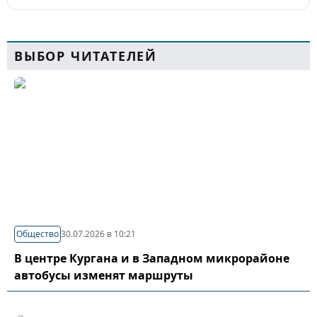
ВЫБОР ЧИТАТЕЛЕЙ
Общество
30.07.2026 в 10:21
В центре Кургана и в Западном микрорайоне
автобусы изменят маршруты