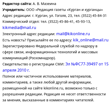
Редактор сайта:
А. В. Мазеина
Учредитель:
ООО «Редакция газеты «Курган и курганцы»
Адрес редакции: г. Курган, ул. Гоголя, 23, тел. (3522) 45-84-31
Коммерческий отдел: тел. (3522) 45-86-41, 45-93-13,
kikmedia@mail.ru
mail@kikonline.ru
Электронный адрес редакции:
kik_online@mail.ru
Есть новость? Присылайте ее по адресу:
Зарегистрировано Федеральной службой по надзору в
сфере связи, информационных технологий и массовых
коммуникаций (Роскомнадзор).
Эл №ФС77-39497 от 15
Свидетельство о регистрации СМИ:
апреля 2010 г.
Полное или частичное использование материалов,
комментариев, а также любой другой информации,
размещенной на сайте kikonline.ru, возможно только с
разрешения редакции. Редакция не несет ответственности
за мнения, высказанные в комментариях читателей.