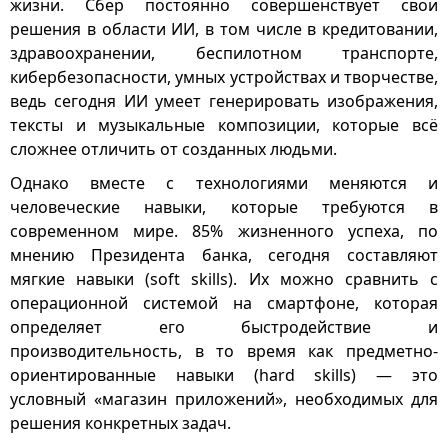
жизни. Сбер постоянно совершенствует свои
решения в области ИИ, в том числе в кредитовании,
здравоохранении, беспилотном транспорте,
кибербезопасности, умных устройствах и творчестве,
ведь сегодня ИИ умеет генерировать изображения,
тексты и музыкальные композиции, которые всё
сложнее отличить от созданных людьми.
Однако вместе с технологиями меняются и
человеческие навыки, которые требуются в
современном мире. 85% жизненного успеха, по
мнению Президента банка, сегодня составляют
мягкие навыки (soft skills). Их можно сравнить с
операционной системой на смартфоне, которая
определяет его быстродействие и
производительность, в то время как предметно-
ориентированные навыки (hard skills) — это
условный «магазин приложений», необходимых для
решения конкретных задач.