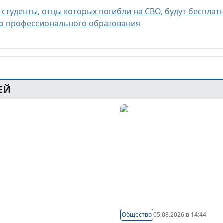
 студенты, отцы которых погибли на СВО, будут бесплат
го профессионального образования
ЕЙ
Общество
05.08.2026 в 14:44