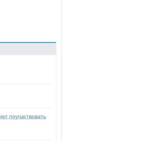
уют поучаствовать