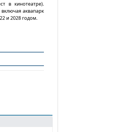
ст в кинотеатре).
 включая аквапарк
22 и 2028 годом.