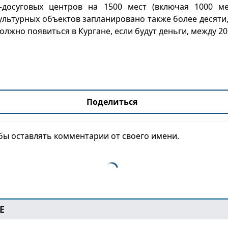
-досуговых центров на 1500 мест (включая 1000 ме
ультурных объектов запланировано также более десяти,
 должно появиться в Кургане, если будут деньги, между 20
Поделиться
обы оставлять комментарии от своего имени.
Е