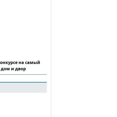
конкурсе на самый
 дом и двор