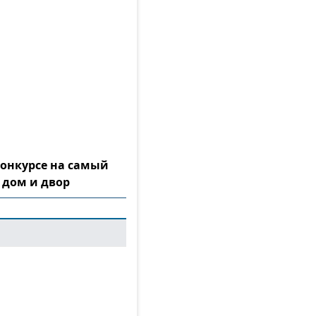
конкурсе на самый
 дом и двор