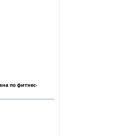
ана по фитнес-