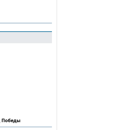
д Победы