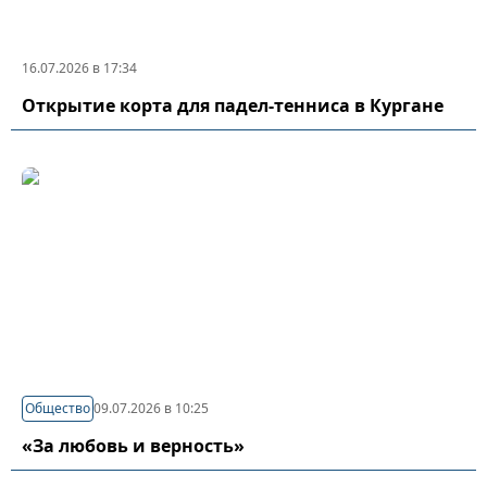
16.07.2026 в 17:34
Открытие корта для падел-тенниса в Кургане
Общество
09.07.2026 в 10:25
«За любовь и верность»