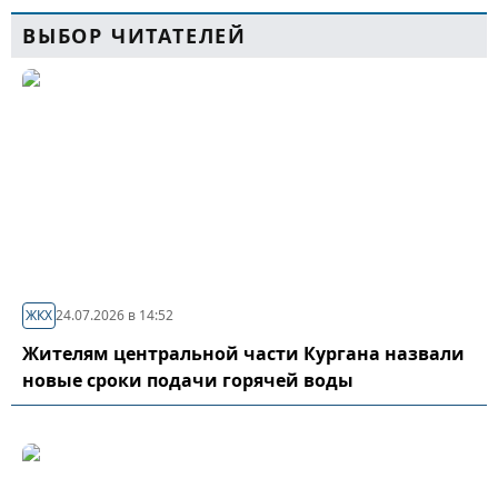
ВЫБОР ЧИТАТЕЛЕЙ
ЖКХ
24.07.2026 в 14:52
Жителям центральной части Кургана назвали
новые сроки подачи горячей воды