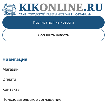
Подписаться на новости
Сообщить новость
Навигация
Магазин
Оплата
Контакты
Пользовательское соглашение