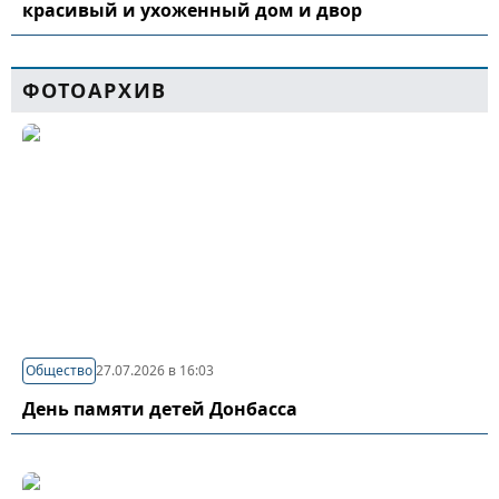
красивый и ухоженный дом и двор
ФОТОАРХИВ
Общество
27.07.2026 в 16:03
День памяти детей Донбасса