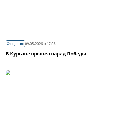
Общество
09.05.2026 в 17:38
В Кургане прошел парад Победы