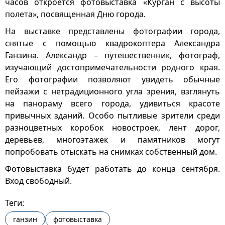
часов откроется фотовыставка «Курган с высоты
полета», посвященная Дню города.
На выставке представлены фотографии города,
снятые с помощью квадрокоптера Александра
Ганзина. Александр – путешественник, фотограф,
изучающий достопримечательности родного края.
Его фотографии позволяют увидеть обычные
пейзажи с нетрадиционного угла зрения, взглянуть
на панораму всего города, удивиться красоте
привычных зданий. Особо пытливые зрители среди
разноцветных коробок новостроек, лент дорог,
деревьев, многоэтажек и памятников могут
попробовать отыскать на снимках собственный дом.
Фотовыставка будет работать до конца сентября.
Вход свободный.
Теги:
ганзин
фотовыставка