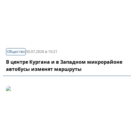
Общество
30.07.2026 в 10:21
В центре Кургана и в Западном микрорайоне
автобусы изменят маршруты