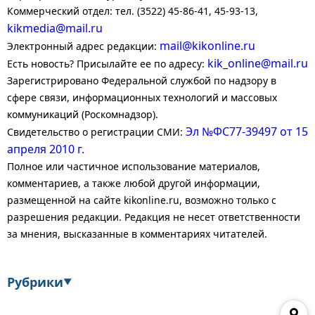
Коммерческий отдел: тел. (3522) 45-86-41, 45-93-13,
kikmedia@mail.ru
mail@kikonline.ru
Электронный адрес редакции:
kik_online@mail.ru
Есть новость? Присылайте ее по адресу:
Зарегистрировано Федеральной службой по надзору в
сфере связи, информационных технологий и массовых
коммуникаций (Роскомнадзор).
Эл №ФС77-39497 от 15
Свидетельство о регистрации СМИ:
апреля 2010 г.
Полное или частичное использование материалов,
комментариев, а также любой другой информации,
размещенной на сайте kikonline.ru, возможно только с
разрешения редакции. Редакция не несет ответственности
за мнения, высказанные в комментариях читателей.
Рубрики
▼
Экономика
Финансы