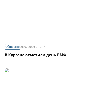
Общество
26.07.2026 в 12:14
В Кургане отметили день ВМФ