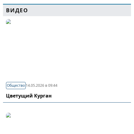
ВИДЕО
Общество
14.05.2026 в 09:44
Цветущий Курган