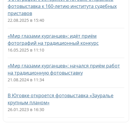
фотовыставка к 160-летию института судебных
приставов
22.08.2025 в 15:40
«Мир глазами курганцев»: идёт приём
фотографий на традиционный конкурс
16.05.2025 в 11:10
«Мир глазами курганцев»: начался приём работ
на традиционную фотовыставку
21.08.2024 в 11:34
В Юговке откроется фотовыставка «Зауралье
крупным планом»
26.01.2023 в 16:30