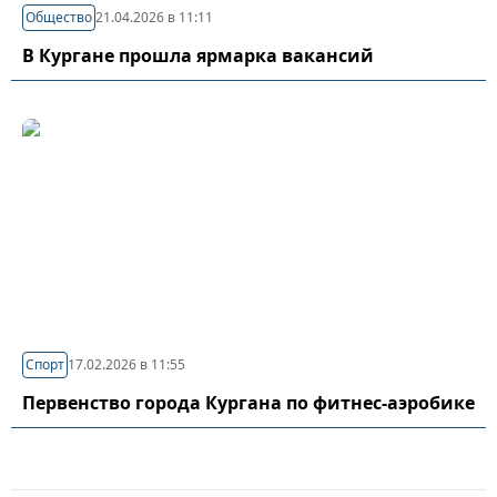
Общество
21.04.2026 в 11:11
В Кургане прошла ярмарка вакансий
Спорт
17.02.2026 в 11:55
Первенство города Кургана по фитнес-аэробике