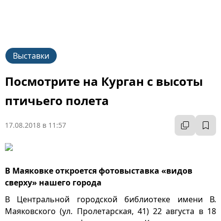
Выставки
Посмотрите на Курган с высоты
птичьего полета
17.08.2018 в 11:57
В Маяковке откроется фотовыставка «видов
сверху» нашего города
В Центральной городской библиотеке имени В.
Маяковского (ул. Пролетарская, 41) 22 августа в 18