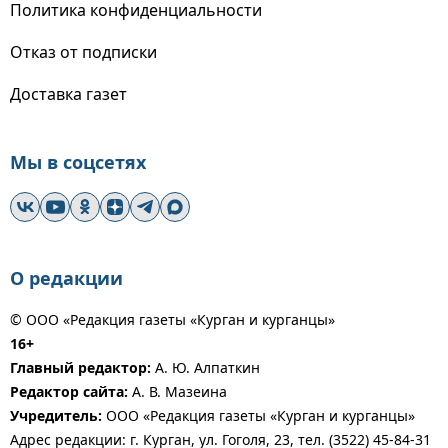
Политика конфиденциальности
Отказ от подписки
Доставка газет
Мы в соцсетях
О редакции
© ООО «Редакция газеты «Курган и курганцы»
16+
Главный редактор:
А. Ю. Алпаткин
Редактор сайта:
А. В. Мазеина
Учредитель:
ООО «Редакция газеты «Курган и курганцы»
Адрес редакции: г. Курган, ул. Гоголя, 23, тел. (3522) 45-84-31