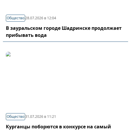
Общество
28.07.2026 в 12:04
В зауральском городе Шадринске продолжает
прибывать вода
Общество
31.07.2026 в 11:21
Курганцы поборются в конкурсе на самый