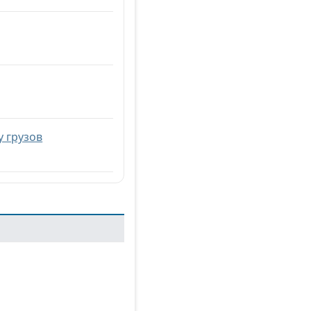
у грузов