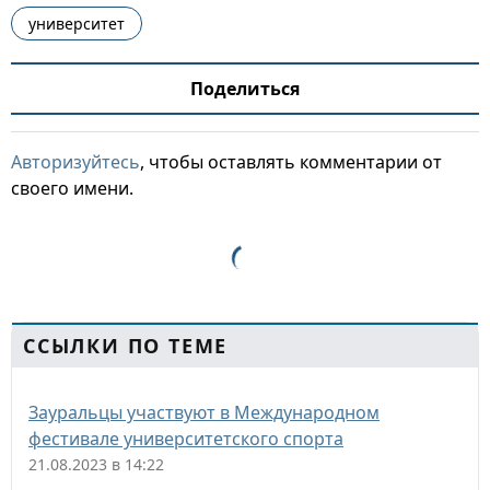
университет
Поделиться
Авторизуйтесь
, чтобы оставлять комментарии от
своего имени.
ССЫЛКИ ПО ТЕМЕ
Зауральцы участвуют в Международном
фестивале университетского спорта
21.08.2023 в 14:22