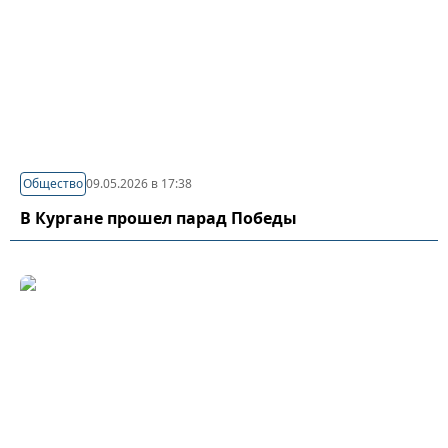
Общество
09.05.2026 в 17:38
В Кургане прошел парад Победы