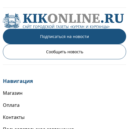
Подписаться на новости
Сообщить новость
Навигация
Магазин
Оплата
Контакты