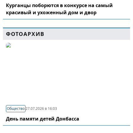
Курганцы поборются в конкурсе на самый
красивый и ухоженный дом и двор
ФОТОАРХИВ
Общество
27.07.2026 в 16:03
День памяти детей Донбасса