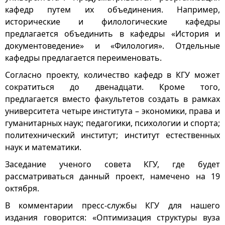
кафедр путем их объединения. Например,
исторические и филологические кафедры
предлагается объединить в кафедры «История и
документоведение» и «Филология». Отдельные
кафедры предлагается переименовать.
Согласно проекту, количество кафедр в КГУ может
сократиться до двенадцати. Кроме того,
предлагается вместо факультетов создать в рамках
университета четыре института – экономики, права и
гуманитарных наук; педагогики, психологии и спорта;
политехнический институт; институт естественных
наук и математики.
Заседание ученого совета КГУ, где будет
рассматриваться данный проект, намечено на 19
октября.
В комментарии пресс-службы КГУ для нашего
издания говорится: «Оптимизация структуры вуза