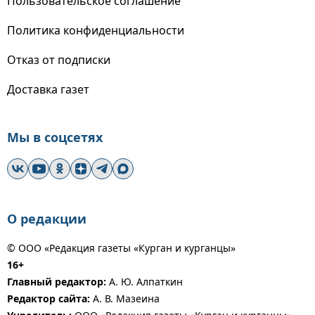
Пользовательское соглашение
Политика конфиденциальности
Отказ от подписки
Доставка газет
Мы в соцсетях
О редакции
© ООО «Редакция газеты «Курган и курганцы»
16+
Главный редактор:
А. Ю. Алпаткин
Редактор сайта:
А. В. Мазеина