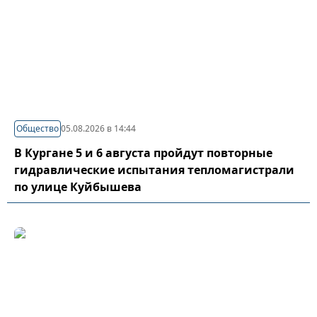
Общество
05.08.2026 в 14:44
В Кургане 5 и 6 августа пройдут повторные
гидравлические испытания тепломагистрали
по улице Куйбышева