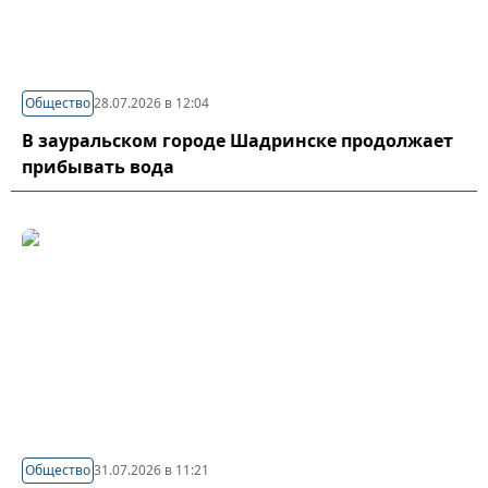
Общество
28.07.2026 в 12:04
В зауральском городе Шадринске продолжает
прибывать вода
Общество
31.07.2026 в 11:21