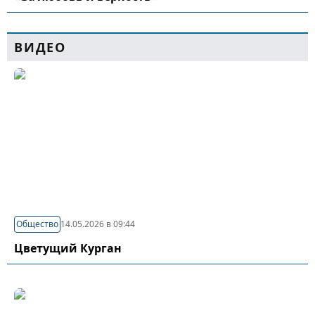
ВИДЕО
Общество
14.05.2026 в 09:44
Цветущий Курган