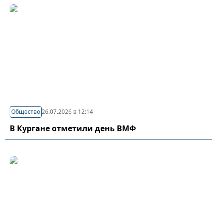
Общество
26.07.2026 в 12:14
В Кургане отметили день ВМФ