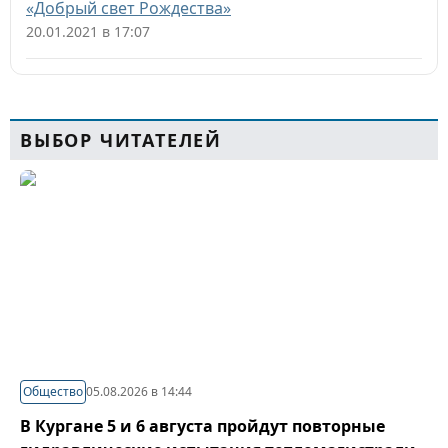
«Добрый свет Рождества»
20.01.2021 в 17:07
ВЫБОР ЧИТАТЕЛЕЙ
Общество
05.08.2026 в 14:44
В Кургане 5 и 6 августа пройдут повторные