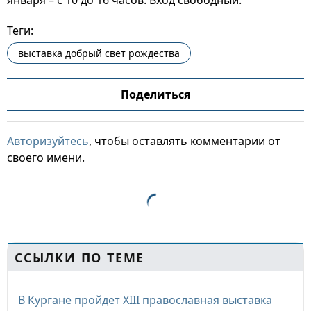
января – с 10 до 16 часов. Вход свободный.
Теги:
выставка добрый свет рождества
Поделиться
Авторизуйтесь
, чтобы оставлять комментарии от
своего имени.
ССЫЛКИ ПО ТЕМЕ
В Кургане пройдет XIII православная выставка