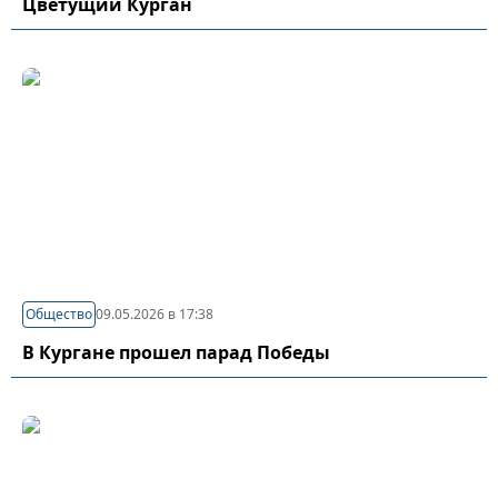
Цветущий Курган
Общество
09.05.2026 в 17:38
В Кургане прошел парад Победы