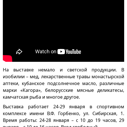
На выставке немало и светской продукции. В
изобилии – мед, лекарственные травы монастырской
аптеки, кубанское подсолнечное масло, различные
марки «Кагора», белорусские мясные деликатесы,
камчатская рыба и многое другое.
Выставка работает 24-29 января в спортивном
комплексе имени В.Ф. Горбенко, ул. Сибирская, 1.
Время работы: 24-28 января – с 10 до 19 часов, 29