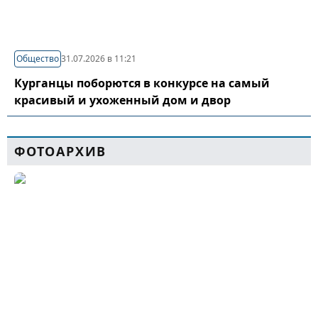
Общество
31.07.2026 в 11:21
Курганцы поборются в конкурсе на самый
красивый и ухоженный дом и двор
ФОТОАРХИВ