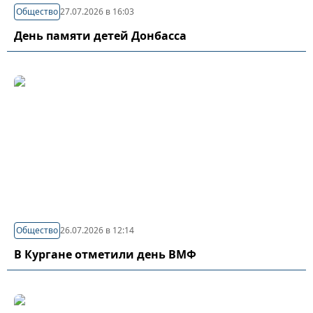
Общество
27.07.2026 в 16:03
День памяти детей Донбасса
Общество
26.07.2026 в 12:14
В Кургане отметили день ВМФ