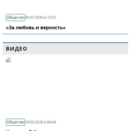
Общество
09.07.2026 в 10:25
«За любовь и верность»
ВИДЕО
Общество
14.05.2026 в 09:44