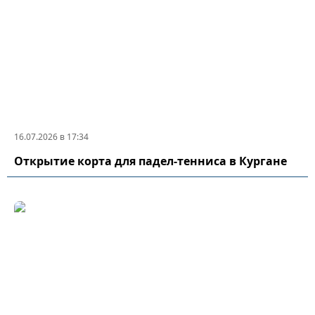
16.07.2026 в 17:34
Открытие корта для падел-тенниса в Кургане