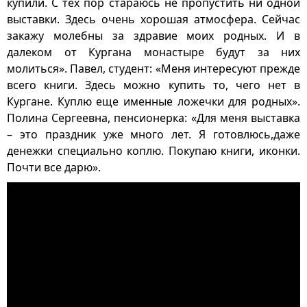
купили. С тех пор стараюсь не пропустить ни одной
выставки. Здесь очень хорошая атмосфера. Сейчас
закажу молебны за здравие моих родных. И в
далеком от Кургана монастыре будут за них
молиться». Павел, студент: «Меня интересуют прежде
всего книги. Здесь можно купить то, чего нет в
Кургане. Куплю еще именные ложечки для родных».
Полина Сергеевна, пенсионерка: «Для меня выставка
– это праздник уже много лет. Я готовлюсь,даже
денежки специально коплю. Покупаю книги, иконки.
Почти все дарю».