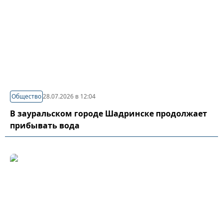
Общество
28.07.2026 в 12:04
В зауральском городе Шадринске продолжает
прибывать вода