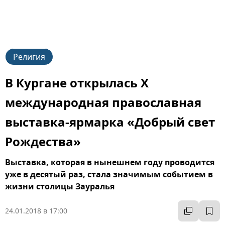
Религия
В Кургане открылась Х
международная православная
выставка-ярмарка «Добрый свет
Рождества»
Выставка, которая в нынешнем году проводится
уже в десятый раз, стала значимым событием в
жизни столицы Зауралья
24.01.2018 в 17:00