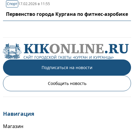
Спорт
17.02.2026 в 11:55
Первенство города Кургана по фитнес-аэробике
Подписаться на новости
Сообщить новость
Навигация
Магазин