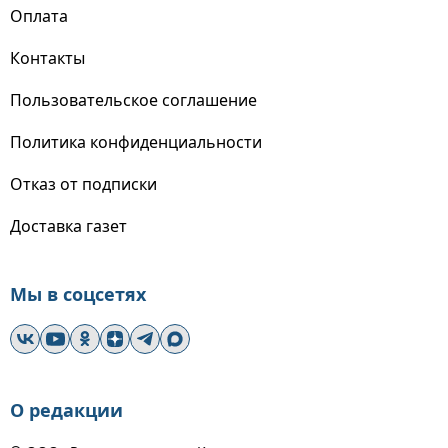
Оплата
Контакты
Пользовательское соглашение
Политика конфиденциальности
Отказ от подписки
Доставка газет
Мы в соцсетях
О редакции