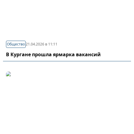
Общество
21.04.2026 в 11:11
В Кургане прошла ярмарка вакансий