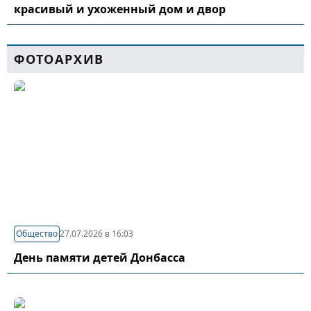
красивый и ухоженный дом и двор
ФОТОАРХИВ
Общество
27.07.2026 в 16:03
День памяти детей Донбасса