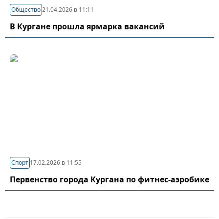
Общество
21.04.2026 в 11:11
В Кургане прошла ярмарка вакансий
Спорт
17.02.2026 в 11:55
Первенство города Кургана по фитнес-аэробике