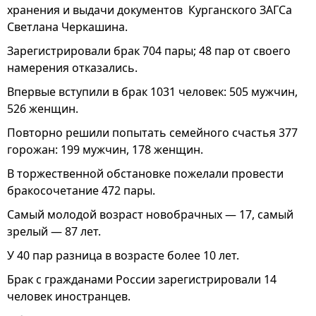
хранения и выдачи документов Курганского ЗАГСа
Светлана Черкашина.
Зарегистрировали брак 704 пары; 48 пар от своего
намерения отказались.
Впервые вступили в брак 1031 человек: 505 мужчин,
526 женщин.
Повторно решили попытать семейного счастья 377
горожан: 199 мужчин, 178 женщин.
В торжественной обстановке пожелали провести
бракосочетание 472 пары.
Самый молодой возраст новобрачных — 17, самый
зрелый — 87 лет.
У 40 пар разница в возрасте более 10 лет.
Брак с гражданами России зарегистрировали 14
человек иностранцев.