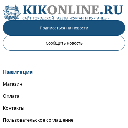
Подписаться на новости
Сообщить новость
Навигация
Магазин
Оплата
Контакты
Пользовательское соглашение