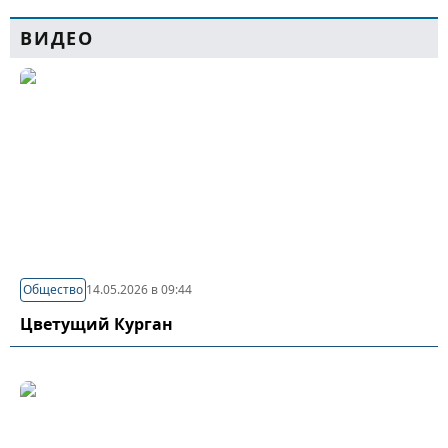
ВИДЕО
Общество
14.05.2026 в 09:44
Цветущий Курган