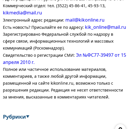
Коммерческий отдел: тел. (3522) 45-86-41, 45-93-13,
kikmedia@mail.ru
mail@kikonline.ru
Электронный адрес редакции:
kik_online@mail.ru
Есть новость? Присылайте ее по адресу:
Зарегистрировано Федеральной службой по надзору в
сфере связи, информационных технологий и массовых
коммуникаций (Роскомнадзор).
Эл №ФС77-39497 от 15
Свидетельство о регистрации СМИ:
апреля 2010 г.
Полное или частичное использование материалов,
комментариев, а также любой другой информации,
размещенной на сайте kikonline.ru, возможно только с
разрешения редакции. Редакция не несет ответственности
за мнения, высказанные в комментариях читателей.
Рубрики
▼
Экономика
Финансы