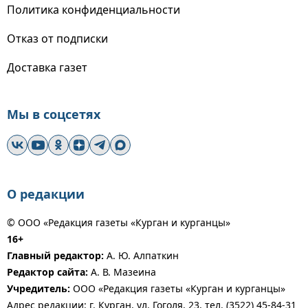
Политика конфиденциальности
Отказ от подписки
Доставка газет
Мы в соцсетях
О редакции
© ООО «Редакция газеты «Курган и курганцы»
16+
Главный редактор:
А. Ю. Алпаткин
Редактор сайта:
А. В. Мазеина
Учредитель:
ООО «Редакция газеты «Курган и курганцы»
Адрес редакции: г. Курган, ул. Гоголя, 23, тел. (3522) 45-84-31