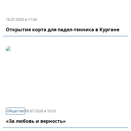
16.07.2026 в 17:34
Открытие корта для падел-тенниса в Кургане
Общество
09.07.2026 в 10:25
«За любовь и верность»