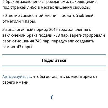
6 браков заключено с гражданами, находящимися
под стражей либо в местах лишения свободы.
50 -летие совместной жизни — золотой юбилей —
отметили 4 пары.
За аналогичный период 2014 года заявления о
заключении брака подали 788 пар, зарегистрировали
свои отношения 745 пар, передумали создавать
семью 43 пары.
Поделиться
Авторизуйтесь
, чтобы оставлять комментарии от
своего имени.