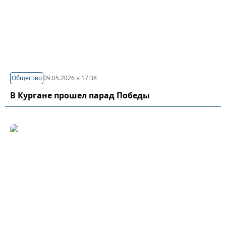
Общество
09.05.2026 в 17:38
В Кургане прошел парад Победы