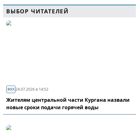
ВЫБОР ЧИТАТЕЛЕЙ
ЖКХ
24.07.2026 в 14:52
Жителям центральной части Кургана назвали
новые сроки подачи горячей воды