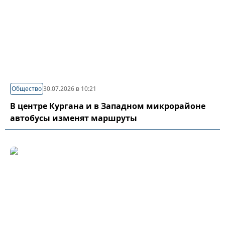
Общество
30.07.2026 в 10:21
В центре Кургана и в Западном микрорайоне
автобусы изменят маршруты