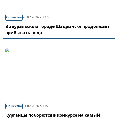
Общество
28.07.2026 в 12:04
В зауральском городе Шадринске продолжает
прибывать вода
Общество
31.07.2026 в 11:21
Курганцы поборются в конкурсе на самый