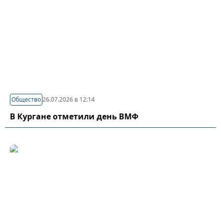
Общество
26.07.2026 в 12:14
В Кургане отметили день ВМФ