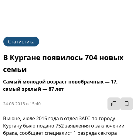
Статистика
В Кургане появилось 704 новых
семьи
Самый молодой возраст новобрачных — 17,
самый зрелый — 87 лет
24.08.2015 в 15:40
В июне, июле 2015 года в отдел ЗАГС по городу
Кургану было подано 752 заявления о заключении
брака, сообщает специалист 1 разряда сектора