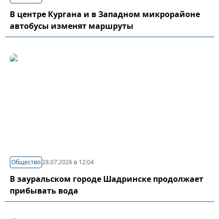
В центре Кургана и в Западном микрорайоне
автобусы изменят маршруты
Общество
28.07.2026 в 12:04
В зауральском городе Шадринске продолжает
прибывать вода