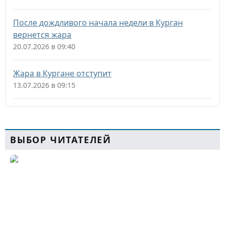
После дождливого начала недели в Курган
вернется жара
20.07.2026 в 09:40
Жара в Кургане отступит
13.07.2026 в 09:15
ВЫБОР ЧИТАТЕЛЕЙ