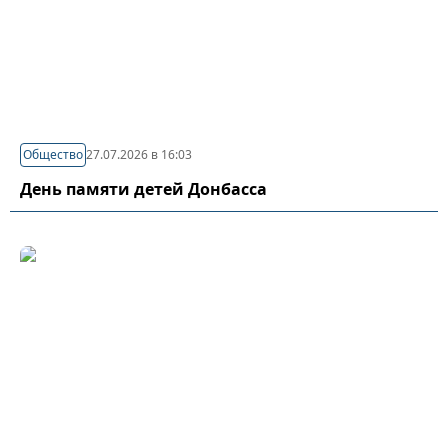
Общество
27.07.2026 в 16:03
День памяти детей Донбасса