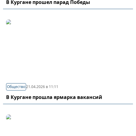
В Кургане прошел парад Победы
Общество
21.04.2026 в 11:11
В Кургане прошла ярмарка вакансий