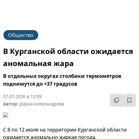
Общество
В Курганской области ожидается
аномальная жара
В отдельных округах столбики термометров
поднимутся до +37 градусов
07.07.2026 в 12:09
Автор:
Дарья Александрова
С 8 по 12 июля на территории Курганской области
ожидается аномально жаркая погода.