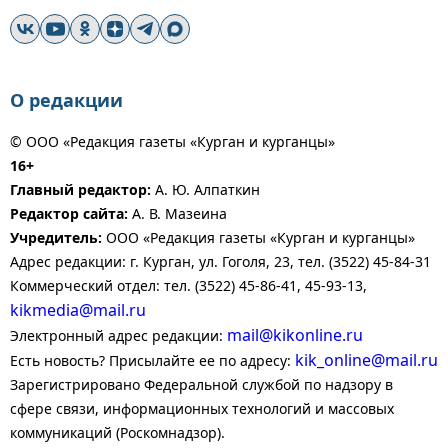
О редакции
© ООО «Редакция газеты «Курган и курганцы»
16+
Главный редактор:
А. Ю. Алпаткин
Редактор сайта:
А. В. Мазеина
Учредитель:
ООО «Редакция газеты «Курган и курганцы»
Адрес редакции: г. Курган, ул. Гоголя, 23, тел. (3522) 45-84-31
Коммерческий отдел: тел. (3522) 45-86-41, 45-93-13,
kikmedia@mail.ru
mail@kikonline.ru
Электронный адрес редакции:
kik_online@mail.ru
Есть новость? Присылайте ее по адресу:
Зарегистрировано Федеральной службой по надзору в
сфере связи, информационных технологий и массовых
коммуникаций (Роскомнадзор).