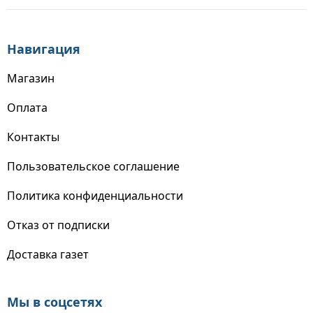
Навигация
Магазин
Оплата
Контакты
Пользовательское соглашение
Политика конфиденциальности
Отказ от подписки
Доставка газет
Мы в соцсетях