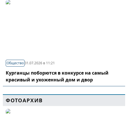
Общество
31.07.2026 в 11:21
Курганцы поборются в конкурсе на самый
красивый и ухоженный дом и двор
ФОТОАРХИВ