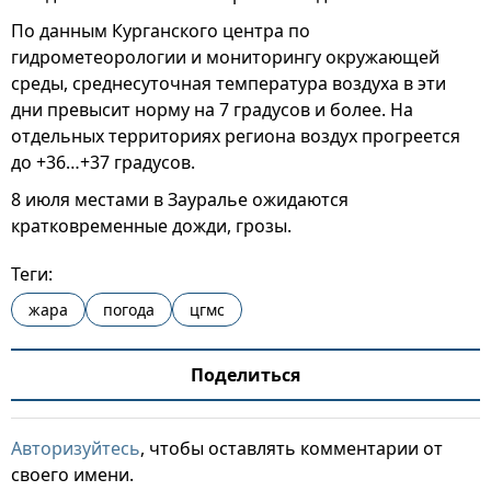
По данным Курганского центра по
гидрометеорологии и мониторингу окружающей
среды, среднесуточная температура воздуха в эти
дни превысит норму на 7 градусов и более. На
отдельных территориях региона воздух прогреется
до +36…+37 градусов.
8 июля местами в Зауралье ожидаются
кратковременные дожди, грозы.
Теги:
жара
погода
цгмс
Поделиться
Авторизуйтесь
, чтобы оставлять комментарии от
своего имени.