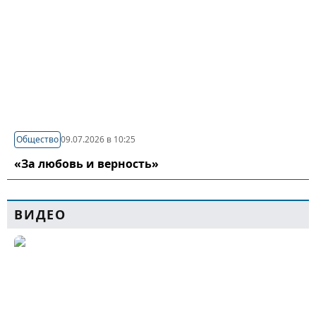
Общество
09.07.2026 в 10:25
«За любовь и верность»
ВИДЕО