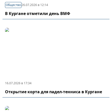
Общество
26.07.2026 в 12:14
В Кургане отметили день ВМФ
16.07.2026 в 17:34
Открытие корта для падел-тенниса в Кургане