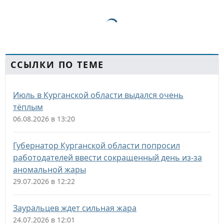
ССЫЛКИ ПО ТЕМЕ
Июль в Курганской области выдался очень
тёплым
06.08.2026 в 13:20
Губернатор Курганской области попросил
работодателей ввести сокращенный день из-за
аномальной жары
29.07.2026 в 12:22
Зауральцев ждет сильная жара
24.07.2026 в 12:01