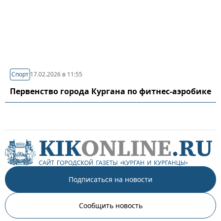
Спорт
17.02.2026 в 11:55
Первенство города Кургана по фитнес-аэробике
Подписаться на новости
Сообщить новость