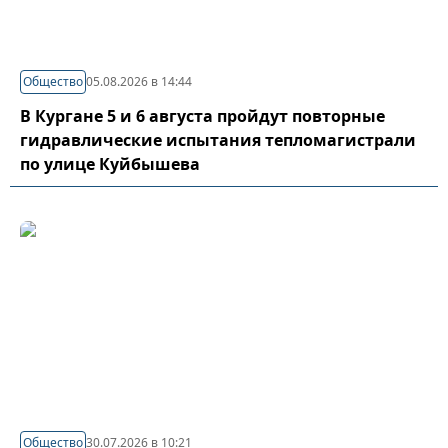
Общество
05.08.2026 в 14:44
В Кургане 5 и 6 августа пройдут повторные
гидравлические испытания тепломагистрали
по улице Куйбышева
Общество
30.07.2026 в 10:21