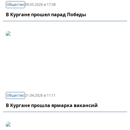
Общество
09.05.2026 в 17:38
В Кургане прошел парад Победы
Общество
21.04.2026 в 11:11
В Кургане прошла ярмарка вакансий