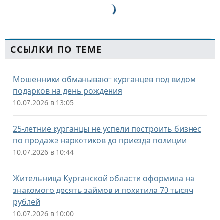
ССЫЛКИ ПО ТЕМЕ
Мошенники обманывают курганцев под видом
подарков на день рождения
10.07.2026 в 13:05
25-летние курганцы не успели построить бизнес
по продаже наркотиков до приезда полиции
10.07.2026 в 10:44
Жительница Курганской области оформила на
знакомого десять займов и похитила 70 тысяч
рублей
10.07.2026 в 10:00