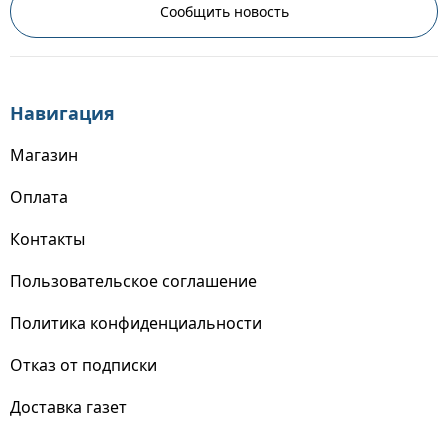
Сообщить новость
Навигация
Магазин
Оплата
Контакты
Пользовательское соглашение
Политика конфиденциальности
Отказ от подписки
Доставка газет