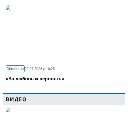
Общество
09.07.2026 в 10:25
«За любовь и верность»
ВИДЕО