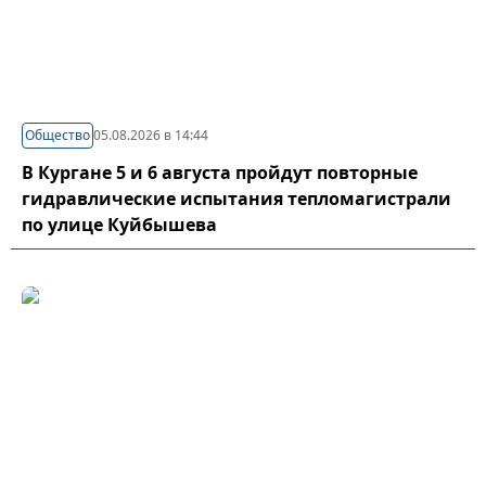
Общество
05.08.2026 в 14:44
В Кургане 5 и 6 августа пройдут повторные
гидравлические испытания тепломагистрали
по улице Куйбышева