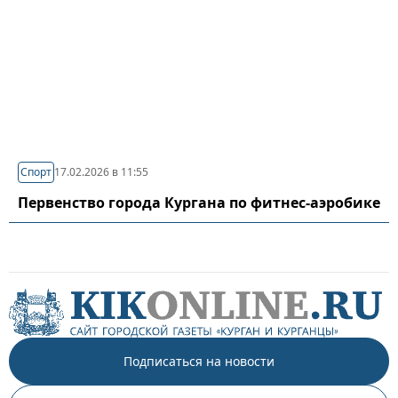
Спорт
17.02.2026 в 11:55
Первенство города Кургана по фитнес-аэробике
Подписаться на новости