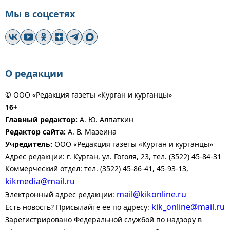
Мы в соцсетях
О редакции
© ООО «Редакция газеты «Курган и курганцы»
16+
Главный редактор:
А. Ю. Алпаткин
Редактор сайта:
А. В. Мазеина
Учредитель:
ООО «Редакция газеты «Курган и курганцы»
Адрес редакции: г. Курган, ул. Гоголя, 23, тел. (3522) 45-84-31
Коммерческий отдел: тел. (3522) 45-86-41, 45-93-13,
kikmedia@mail.ru
mail@kikonline.ru
Электронный адрес редакции:
kik_online@mail.ru
Есть новость? Присылайте ее по адресу:
Зарегистрировано Федеральной службой по надзору в