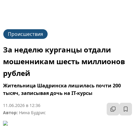
Происшествия
За неделю курганцы отдали
мошенникам шесть миллионов
рублей
Жительница Шадринска лишилась почти 200
тысяч, записывая дочь на IT-курсы
11.06.2026 в 12:36
Автор:
Нина Будрис