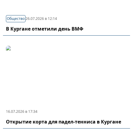
Общество
26.07.2026 в 12:14
В Кургане отметили день ВМФ
16.07.2026 в 17:34
Открытие корта для падел-тенниса в Кургане