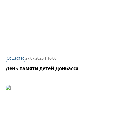
Общество
27.07.2026 в 16:03
День памяти детей Донбасса