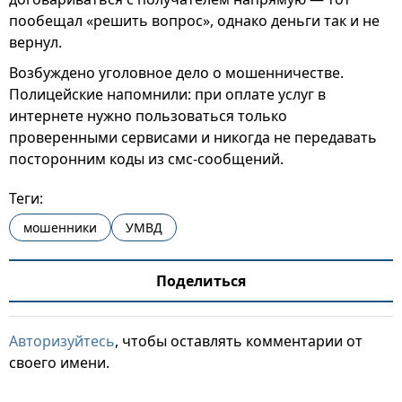
пообещал «решить вопрос», однако деньги так и не
вернул.
Возбуждено уголовное дело о мошенничестве.
Полицейские напомнили: при оплате услуг в
интернете нужно пользоваться только
проверенными сервисами и никогда не передавать
посторонним коды из смс-сообщений.
Теги:
мошенники
УМВД
Поделиться
Авторизуйтесь
, чтобы оставлять комментарии от
своего имени.