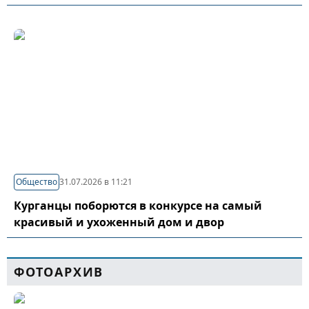
Общество
31.07.2026 в 11:21
Курганцы поборются в конкурсе на самый
красивый и ухоженный дом и двор
ФОТОАРХИВ