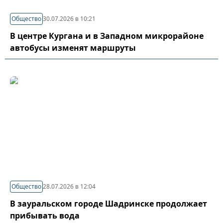
Общество
30.07.2026 в 10:21
В центре Кургана и в Западном микрорайоне
автобусы изменят маршруты
Общество
28.07.2026 в 12:04
В зауральском городе Шадринске продолжает
прибывать вода