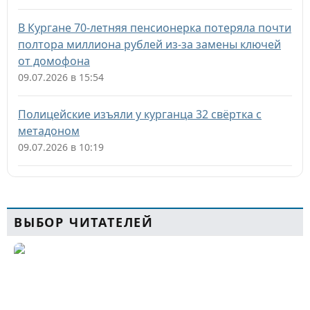
В Кургане 70-летняя пенсионерка потеряла почти
полтора миллиона рублей из-за замены ключей
от домофона
09.07.2026 в 15:54
Полицейские изъяли у курганца 32 свёртка с
метадоном
09.07.2026 в 10:19
ВЫБОР ЧИТАТЕЛЕЙ