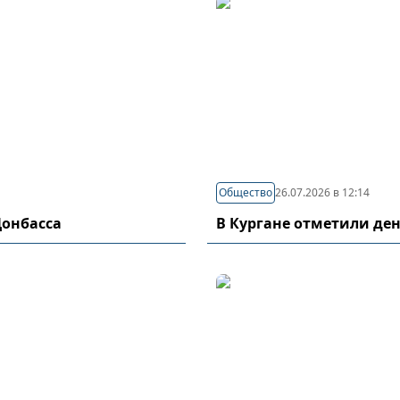
Общество
26.07.2026 в 12:14
Донбасса
В Кургане отметили де