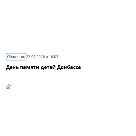
Общество
27.07.2026 в 16:03
День памяти детей Донбасса