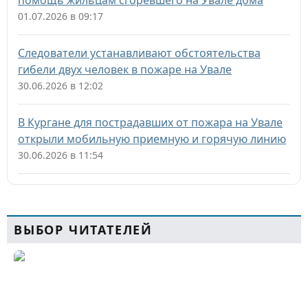
помощь жильцам сгоревшего на Увале дома
01.07.2026 в 09:17
Следователи устанавливают обстоятельства
гибели двух человек в пожаре на Увале
30.06.2026 в 12:02
В Кургане для пострадавших от пожара на Увале
открыли мобильную приемную и горячую линию
30.06.2026 в 11:54
ВЫБОР ЧИТАТЕЛЕЙ