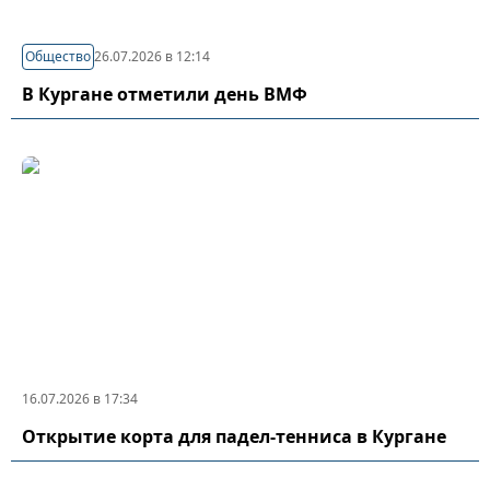
Общество
26.07.2026 в 12:14
В Кургане отметили день ВМФ
16.07.2026 в 17:34
Открытие корта для падел-тенниса в Кургане