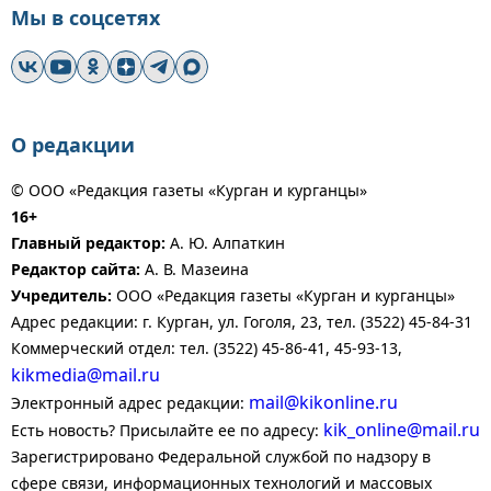
Мы в соцсетях
О редакции
© ООО «Редакция газеты «Курган и курганцы»
16+
Главный редактор:
А. Ю. Алпаткин
Редактор сайта:
А. В. Мазеина
Учредитель:
ООО «Редакция газеты «Курган и курганцы»
Адрес редакции: г. Курган, ул. Гоголя, 23, тел. (3522) 45-84-31
Коммерческий отдел: тел. (3522) 45-86-41, 45-93-13,
kikmedia@mail.ru
mail@kikonline.ru
Электронный адрес редакции:
kik_online@mail.ru
Есть новость? Присылайте ее по адресу:
Зарегистрировано Федеральной службой по надзору в
сфере связи, информационных технологий и массовых