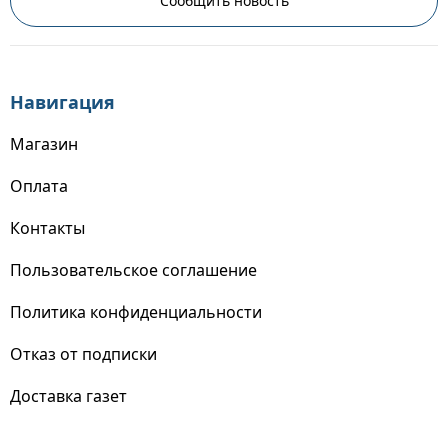
Сообщить новость
Навигация
Магазин
Оплата
Контакты
Пользовательское соглашение
Политика конфиденциальности
Отказ от подписки
Доставка газет