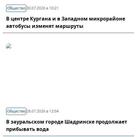
Общество
30.07.2026 в 10:21
В центре Кургана и в Западном микрорайоне
автобусы изменят маршруты
Общество
28.07.2026 в 12:04
В зауральском городе Шадринске продолжает
прибывать вода