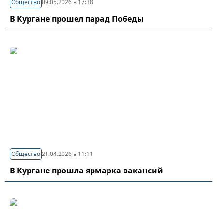
Общество
09.05.2026 в 17:38
В Кургане прошел парад Победы
Общество
21.04.2026 в 11:11
В Кургане прошла ярмарка вакансий