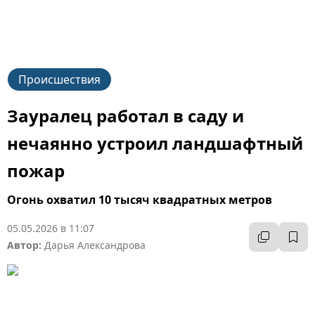
Происшествия
Зауралец работал в саду и
нечаянно устроил ландшафтный
пожар
Огонь охватил 10 тысяч квадратных метров
05.05.2026 в 11:07
Автор:
Дарья Александрова