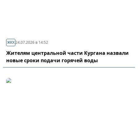
ЖКХ
24.07.2026 в 14:52
Жителям центральной части Кургана назвали
новые сроки подачи горячей воды