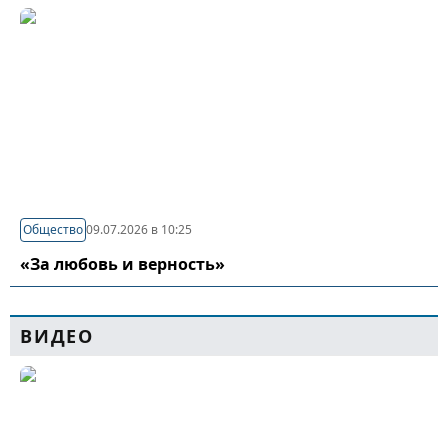
Общество
09.07.2026 в 10:25
«За любовь и верность»
ВИДЕО