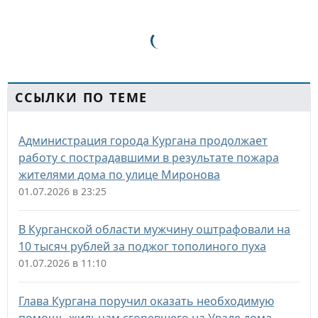
ССЫЛКИ ПО ТЕМЕ
Администрация города Кургана продолжает
работу с пострадавшими в результате пожара
жителями дома по улице Миронова
01.07.2026 в 23:25
В Курганской области мужчину оштрафовали на
10 тысяч рублей за поджог тополиного пуха
01.07.2026 в 11:10
Глава Кургана поручил оказать необходимую