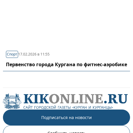
Спорт
17.02.2026 в 11:55
Первенство города Кургана по фитнес-аэробике
Подписаться на новости