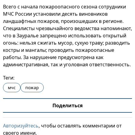
Всего с начала пожароопасного сезона сотрудники
МЧС России установили десять виновников
ландшафтных пожаров, произошедших в регионе.
Специалисты чрезвычайного ведомства напоминают,
что в Зауралье запрещено использовать открытый
огонь: нельзя сжигать мусор, сухую траву; разводить
костры и мангалы; проводить пожароопасные
работы. За нарушение предусмотрена как
административная, так и уголовная ответственность.
Теги:
мчс
пожар
Поделиться
Авторизуйтесь
, чтобы оставлять комментарии от
своего имени.