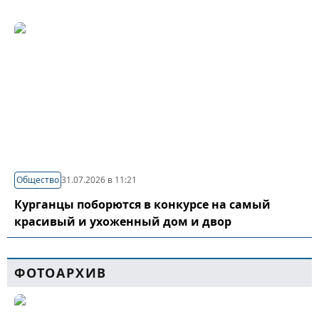
Общество
31.07.2026 в 11:21
Курганцы поборются в конкурсе на самый
красивый и ухоженный дом и двор
ФОТОАРХИВ