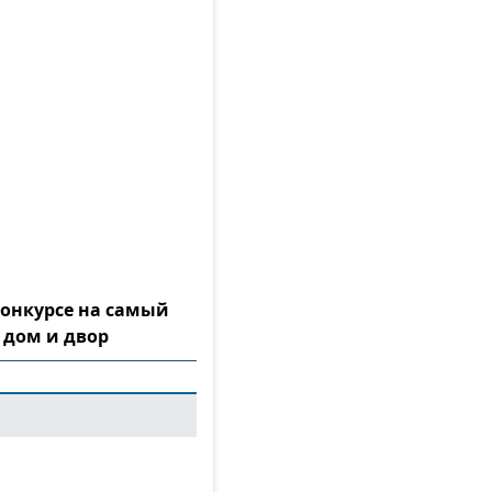
конкурсе на самый
 дом и двор