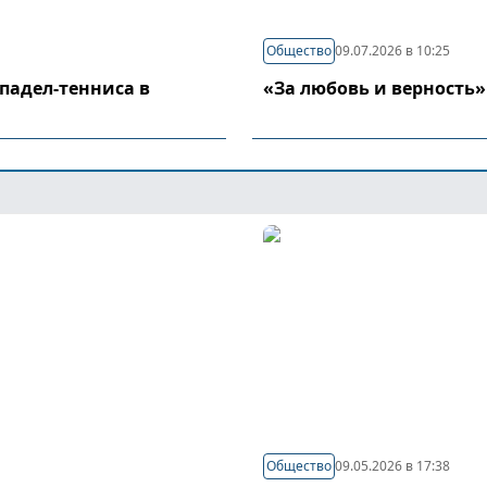
Общество
09.07.2026 в 10:25
падел-тенниса в
«За любовь и верность»
Общество
09.05.2026 в 17:38