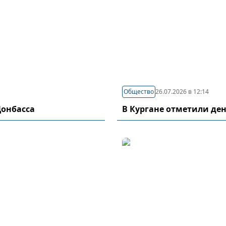
Общество
26.07.2026 в 12:14
Донбасса
В Кургане отметили де