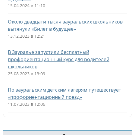
15.04.2024 в 11:10
Около двадцати тысяч зауральских школьников
вытянули «Билет в будущее»
13.12.2023 в 12:21
В Зауралье запустили бесплатный
профориентационный курс для родителей
школьников
25.08.2023 в 13:09
По зауральским детским лагерям путешествует
«профориентационный поезд»
11.07.2023 в 12:06