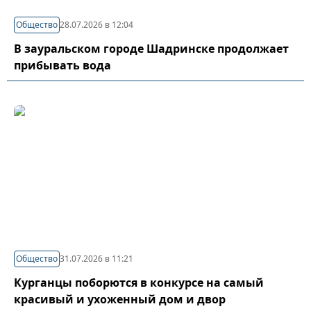
Общество
28.07.2026 в 12:04
В зауральском городе Шадринске продолжает
прибывать вода
Общество
31.07.2026 в 11:21
Курганцы поборются в конкурсе на самый
красивый и ухоженный дом и двор