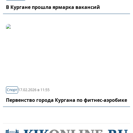
В Кургане прошла ярмарка вакансий
Спорт
17.02.2026 в 11:55
Первенство города Кургана по фитнес-аэробике