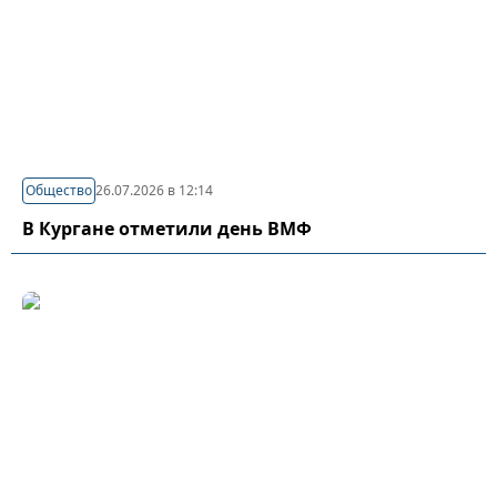
Общество
26.07.2026 в 12:14
В Кургане отметили день ВМФ