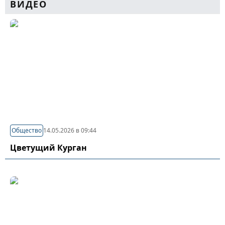
ВИДЕО
Общество
14.05.2026 в 09:44
Цветущий Курган