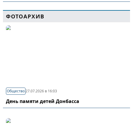
ФОТОАРХИВ
Общество
27.07.2026 в 16:03
День памяти детей Донбасса