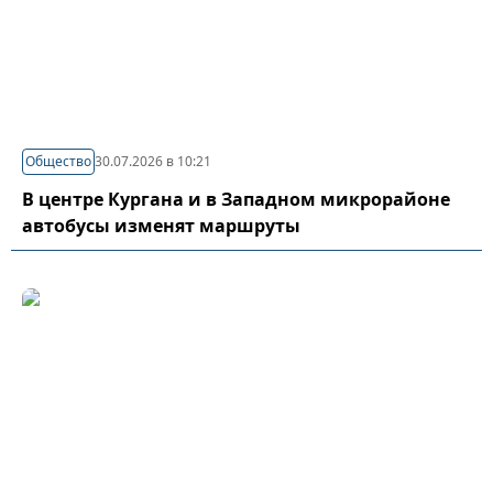
Общество
30.07.2026 в 10:21
В центре Кургана и в Западном микрорайоне
автобусы изменят маршруты