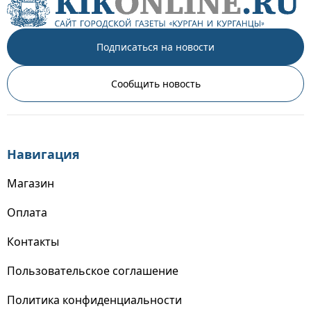
Подписаться на новости
Сообщить новость
Навигация
Магазин
Оплата
Контакты
Пользовательское соглашение
Политика конфиденциальности