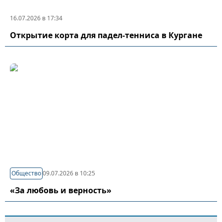
16.07.2026 в 17:34
Открытие корта для падел-тенниса в Кургане
Общество
09.07.2026 в 10:25
«За любовь и верность»