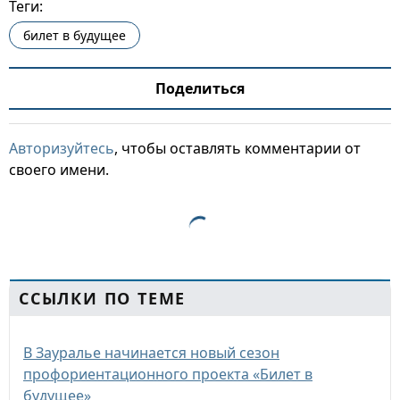
Теги:
билет в будущее
Поделиться
Авторизуйтесь
, чтобы оставлять комментарии от
своего имени.
ССЫЛКИ ПО ТЕМЕ
В Зауралье начинается новый сезон
профориентационного проекта «Билет в
будущее»