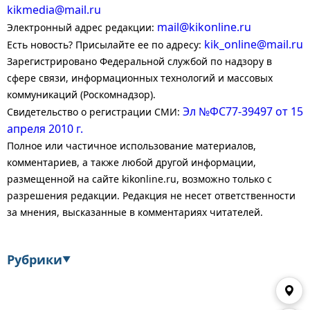
kikmedia@mail.ru
mail@kikonline.ru
Электронный адрес редакции:
kik_online@mail.ru
Есть новость? Присылайте ее по адресу:
Зарегистрировано Федеральной службой по надзору в
сфере связи, информационных технологий и массовых
коммуникаций (Роскомнадзор).
Эл №ФС77-39497 от 15
Свидетельство о регистрации СМИ:
апреля 2010 г.
Полное или частичное использование материалов,
комментариев, а также любой другой информации,
размещенной на сайте kikonline.ru, возможно только с
разрешения редакции. Редакция не несет ответственности
за мнения, высказанные в комментариях читателей.
Рубрики
▼
Экономика
Финансы