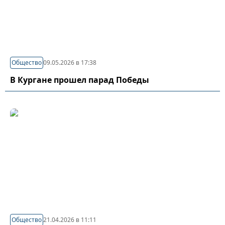
Общество
09.05.2026 в 17:38
В Кургане прошел парад Победы
Общество
21.04.2026 в 11:11