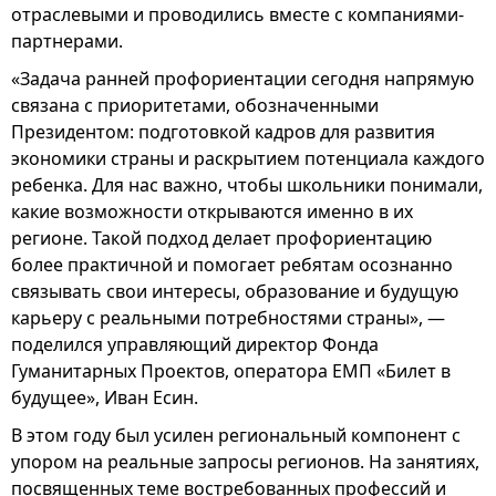
отраслевыми и проводились вместе с компаниями-
партнерами.
«Задача ранней профориентации сегодня напрямую
связана с приоритетами, обозначенными
Президентом: подготовкой кадров для развития
экономики страны и раскрытием потенциала каждого
ребенка. Для нас важно, чтобы школьники понимали,
какие возможности открываются именно в их
регионе. Такой подход делает профориентацию
более практичной и помогает ребятам осознанно
связывать свои интересы, образование и будущую
карьеру с реальными потребностями страны», —
поделился управляющий директор Фонда
Гуманитарных Проектов, оператора ЕМП «Билет в
будущее», Иван Есин.
В этом году был усилен региональный компонент с
упором на реальные запросы регионов. На занятиях,
посвященных теме востребованных профессий и