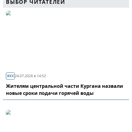
ВЫБОР ЧИТАТЕЛЕЙ
ЖКХ
24.07.2026 в 14:52
Жителям центральной части Кургана назвали
новые сроки подачи горячей воды