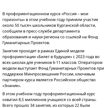
В профориентационном курсе «Россия – мои
горизонты» в этом учебном году приняли участие
около 50 тысяч школьников Курганской области,
сообщили в пресс-службе департамента
образования и науки региона со ссылкой на Фонд
Гуманитарных Проектов.
Занятия проходят в рамках Единой модели
профориентации «Билет в будущее» с 2023 года во
всех школах для учеников 6-11 классов. Оператором
модели выступает Фонд Гуманитарных Проектов при
поддержке Минпросвещения России, ключевым
партнером курса является Российское общество
«Знание».
В этом учебном году профориентационный курс
охватил 8,5 миллионов учащихся со всей страны.
Всего прошло 34 занятия, из которых 22 были