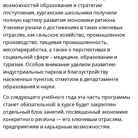
возможностей образования и стратегии
поступления, курганские школьники получили
полную картину развития экономики региона.
Ученики узнали о достижениях в таких ключевых
отраслях, как сельское хозяйство, промышленное
производство, пищевая промышленность,
мясопереработка, а также о перспективах в
социальной сфере – медицине, образовании и
туризме. Особое внимание уделили развитию
индустриальных парков и благоустройству
населенных пунктов, отметили в департаменте
образования и науки.
Со следующего учебного года эта часть программы
станет обязательной: в курсе будет закреплен
отдельный блок занятий, посвященный экономике
конкретного региона — его ключевым отраслям,
предприятиям и карьерным возможностям.