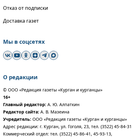
Отказ от подписки
Доставка газет
Мы в соцсетях
О редакции
© ООО «Редакция газеты «Курган и курганцы»
16+
Главный редактор:
А. Ю. Алпаткин
Редактор сайта:
А. В. Мазеина
Учредитель:
ООО «Редакция газеты «Курган и курганцы»
Адрес редакции: г. Курган, ул. Гоголя, 23, тел. (3522) 45-84-31
Коммерческий отдел: тел. (3522) 45-86-41, 45-93-13,