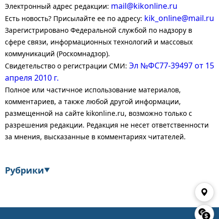
mail@kikonline.ru
Электронный адрес редакции:
kik_online@mail.ru
Есть новость? Присылайте ее по адресу:
Зарегистрировано Федеральной службой по надзору в
сфере связи, информационных технологий и массовых
коммуникаций (Роскомнадзор).
Эл №ФС77-39497 от 15
Свидетельство о регистрации СМИ:
апреля 2010 г.
Полное или частичное использование материалов,
комментариев, а также любой другой информации,
размещенной на сайте kikonline.ru, возможно только с
разрешения редакции. Редакция не несет ответственности
за мнения, высказанные в комментариях читателей.
Рубрики
▼
Экономика
Финансы
Энергетика
Транспорт