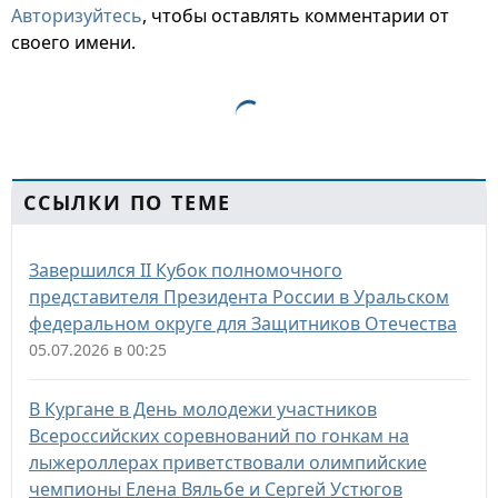
Авторизуйтесь
, чтобы оставлять комментарии от
своего имени.
ССЫЛКИ ПО ТЕМЕ
Завершился II Кубок полномочного
представителя Президента России в Уральском
федеральном округе для Защитников Отечества
05.07.2026 в 00:25
В Кургане в День молодежи участников
Всероссийских соревнований по гонкам на
лыжероллерах приветствовали олимпийские
чемпионы Елена Вяльбе и Сергей Устюгов