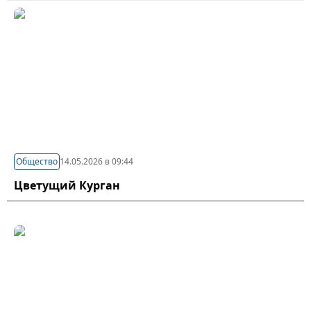
Общество
14.05.2026 в 09:44
Цветущий Курган