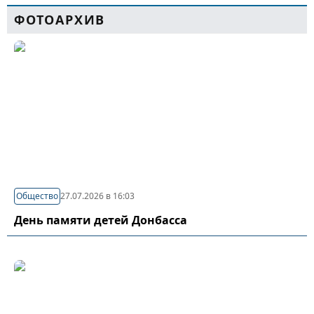
ФОТОАРХИВ
Общество
27.07.2026 в 16:03
День памяти детей Донбасса