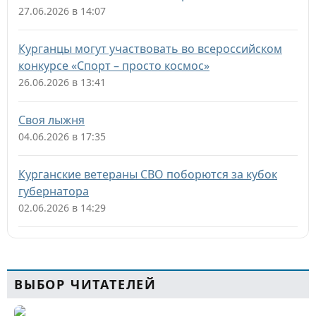
27.06.2026 в 14:07
Курганцы могут участвовать во всероссийском
конкурсе «Спорт – просто космос»
26.06.2026 в 13:41
Своя лыжня
04.06.2026 в 17:35
Курганские ветераны СВО поборются за кубок
губернатора
02.06.2026 в 14:29
ВЫБОР ЧИТАТЕЛЕЙ