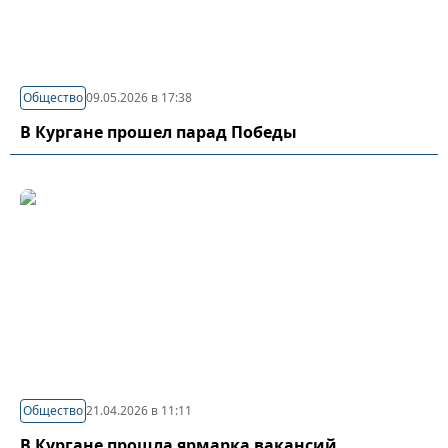
Общество
09.05.2026 в 17:38
В Кургане прошел парад Победы
Общество
21.04.2026 в 11:11
В Кургане прошла ярмарка вакансий