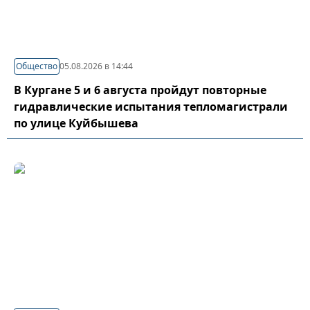
Общество
05.08.2026 в 14:44
В Кургане 5 и 6 августа пройдут повторные
гидравлические испытания тепломагистрали
по улице Куйбышева