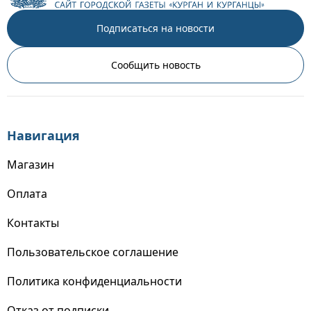
Подписаться на новости
Сообщить новость
Навигация
Магазин
Оплата
Контакты
Пользовательское соглашение
Политика конфиденциальности
Отказ от подписки