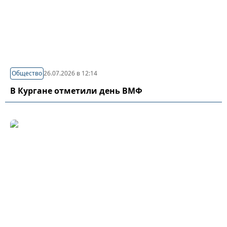
Общество
26.07.2026 в 12:14
В Кургане отметили день ВМФ