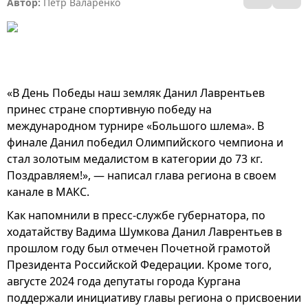
Автор:
Пётр Валаренко
«В День Победы наш земляк Данил Лаврентьев
принес стране спортивную победу на
международном турнире «Большого шлема». В
финале Данил победил Олимпийского чемпиона и
стал золотым медалистом в категории до 73 кг.
Поздравляем!», — написал глава региона в своем
канале в МАКС.
Как напомнили в пресс-службе губернатора, по
ходатайству Вадима Шумкова Данил Лаврентьев в
прошлом году был отмечен Почетной грамотой
Президента Российской Федерации. Кроме того,
августе 2024 года депутаты города Кургана
поддержали инициативу главы региона о присвоении