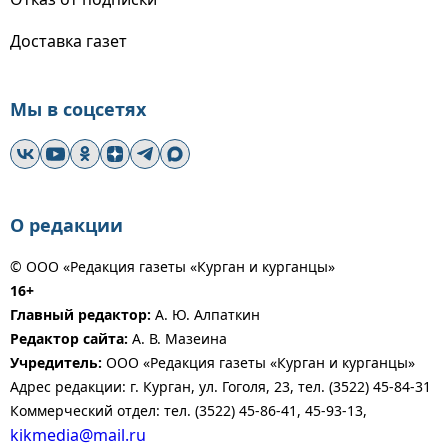
Доставка газет
Мы в соцсетях
О редакции
© ООО «Редакция газеты «Курган и курганцы»
16+
Главный редактор:
А. Ю. Алпаткин
Редактор сайта:
А. В. Мазеина
Учредитель:
ООО «Редакция газеты «Курган и курганцы»
Адрес редакции: г. Курган, ул. Гоголя, 23, тел. (3522) 45-84-31
Коммерческий отдел: тел. (3522) 45-86-41, 45-93-13,
kikmedia@mail.ru