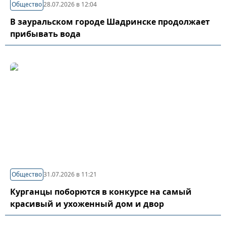
Общество
28.07.2026 в 12:04
В зауральском городе Шадринске продолжает
прибывать вода
Общество
31.07.2026 в 11:21
Курганцы поборются в конкурсе на самый
красивый и ухоженный дом и двор