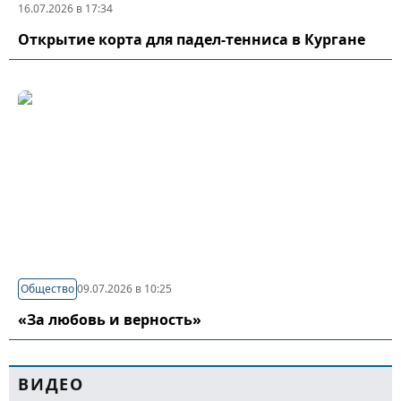
16.07.2026 в 17:34
Открытие корта для падел-тенниса в Кургане
Общество
09.07.2026 в 10:25
«За любовь и верность»
ВИДЕО