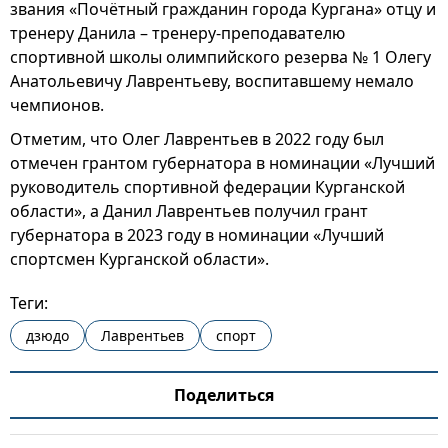
звания «Почётный гражданин города Кургана» отцу и
тренеру Данила – тренеру-преподавателю
спортивной школы олимпийского резерва № 1 Олегу
Анатольевичу Лаврентьеву, воспитавшему немало
чемпионов.
Отметим, что Олег Лаврентьев в 2022 году был
отмечен грантом губернатора в номинации «Лучший
руководитель спортивной федерации Курганской
области», а Данил Лаврентьев получил грант
губернатора в 2023 году в номинации «Лучший
спортсмен Курганской области».
Теги:
дзюдо
Лаврентьев
спорт
Поделиться