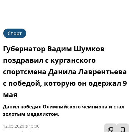
Спорт
Губернатор Вадим Шумков
поздравил с курганского
спортсмена Данила Лаврентьева
с победой, которую он одержал 9
мая
Данил победил Олимпийского чемпиона и стал
золотым медалистом.
12.05.2026 в 15:00