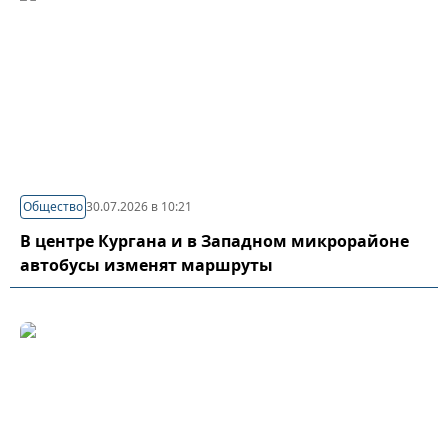
Общество
30.07.2026 в 10:21
В центре Кургана и в Западном микрорайоне
автобусы изменят маршруты