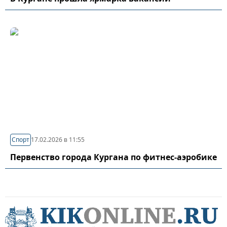
Спорт
17.02.2026 в 11:55
Первенство города Кургана по фитнес-аэробике