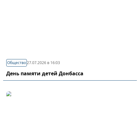
Общество
27.07.2026 в 16:03
День памяти детей Донбасса