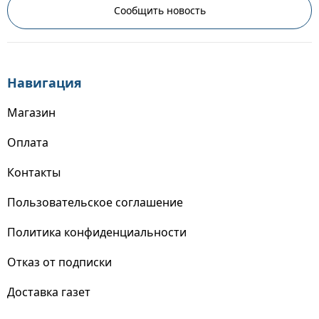
Сообщить новость
Навигация
Магазин
Оплата
Контакты
Пользовательское соглашение
Политика конфиденциальности
Отказ от подписки
Доставка газет