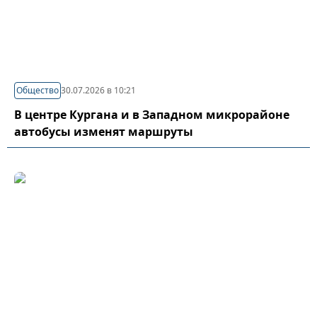
Общество
30.07.2026 в 10:21
В центре Кургана и в Западном микрорайоне
автобусы изменят маршруты