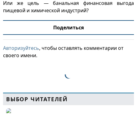
Или же цель — банальная финансовая выгода
пищевой и химической индустрий?
Поделиться
Авторизуйтесь
, чтобы оставлять комментарии от
своего имени.
ВЫБОР ЧИТАТЕЛЕЙ