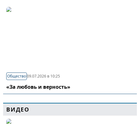
Общество
09.07.2026 в 10:25
«За любовь и верность»
ВИДЕО