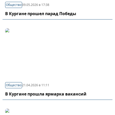
Общество
09.05.2026 в 17:38
В Кургане прошел парад Победы
Общество
21.04.2026 в 11:11
В Кургане прошла ярмарка вакансий