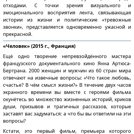
отходами. С точки зрения визуального и
эмоционального восприятия лента, связывающая
истории из жизни и политические «тревожные
звонки», представляется одновременно ужасной и
прекрасной.
«Человек» (2015 г., Франция)
Ещё одно творение непревзойдённого мастера
французского документального кино Янна Артюса-
Бертрана. 2000 женщин и мужчин из 60 стран мира
отвечают на извечные вопросы: «Что такое любовь,
счастье? В чём смысл жизни?» В течение двух часов
экранного времени вы вместе с героями фильма
окунётесь во множество жизненных историй, криков
души, призывов и трагичных рассказов, которые
заставят вас задуматься: а что бы вы ответили на эти
вопросы?
Кстати, это первый фильм, премьера которого