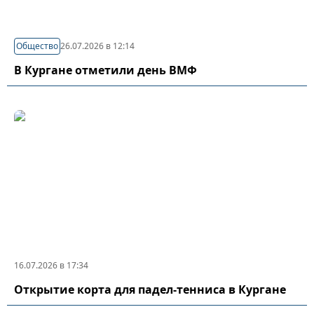
Общество
26.07.2026 в 12:14
В Кургане отметили день ВМФ
16.07.2026 в 17:34
Открытие корта для падел-тенниса в Кургане