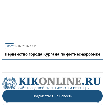
Спорт
17.02.2026 в 11:55
Первенство города Кургана по фитнес-аэробике
Подписаться на новости