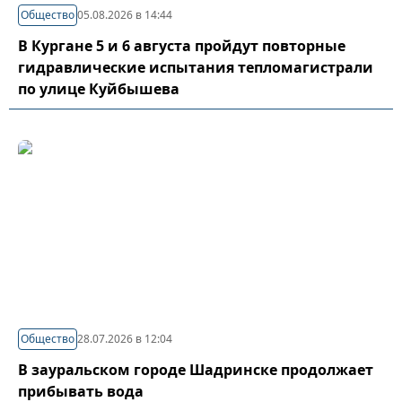
Общество
05.08.2026 в 14:44
В Кургане 5 и 6 августа пройдут повторные
гидравлические испытания тепломагистрали
по улице Куйбышева
Общество
28.07.2026 в 12:04
В зауральском городе Шадринске продолжает
прибывать вода