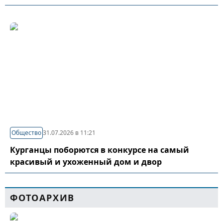
Общество
31.07.2026 в 11:21
Курганцы поборются в конкурсе на самый
красивый и ухоженный дом и двор
ФОТОАРХИВ