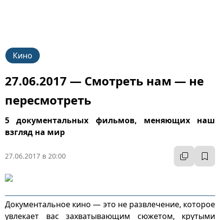
Кино
27.06.2017 — Смотреть нам — не
пересмотреть
5 документальных фильмов, меняющих наш
взгляд на мир
27.06.2017 в 20:00
Документальное кино — это не развлечение, которое
увлекает вас захватывающим сюжетом, крутыми