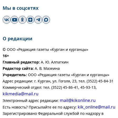
Мы в соцсетях
О редакции
© ООО «Редакция газеты «Курган и курганцы»
16+
Главный редактор:
А. Ю. Алпаткин
Редактор сайта:
А. В. Мазеина
Учредитель:
ООО «Редакция газеты «Курган и курганцы»
Адрес редакции: г. Курган, ул. Гоголя, 23, тел. (3522) 45-84-31
Коммерческий отдел: тел. (3522) 45-86-41, 45-93-13,
kikmedia@mail.ru
mail@kikonline.ru
Электронный адрес редакции:
kik_online@mail.ru
Есть новость? Присылайте ее по адресу:
Зарегистрировано Федеральной службой по надзору в