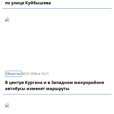
по улице Куйбышева
Общество
30.07.2026 в 10:21
В центре Кургана и в Западном микрорайоне
автобусы изменят маршруты