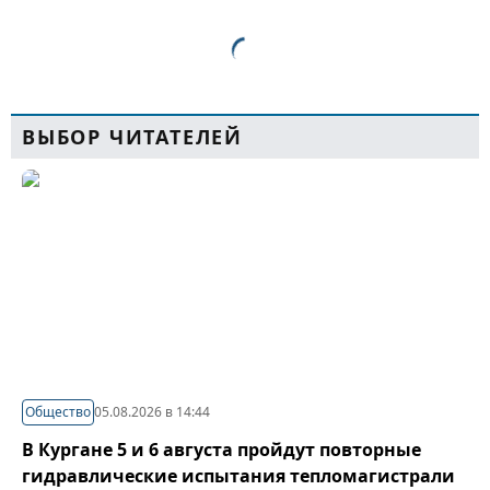
ВЫБОР ЧИТАТЕЛЕЙ
Общество
05.08.2026 в 14:44
В Кургане 5 и 6 августа пройдут повторные
гидравлические испытания тепломагистрали