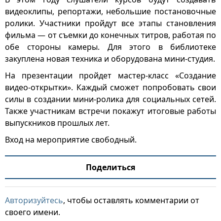
видеоклипы, репортажи, небольшие постановочные
ролики. Участники пройдут все этапы становления
фильма — от съемки до конечных титров, работая по
обе стороны камеры. Для этого в библиотеке
закуплена новая техника и оборудована мини-студия.
На презентации пройдет мастер-класс «Создание
видео-открытки». Каждый сможет попробовать свои
силы в создании мини-ролика для социальных сетей.
Также участникам встречи покажут итоговые работы
выпускников прошлых лет.
Вход на мероприятие свободный.
Поделиться
Авторизуйтесь
, чтобы оставлять комментарии от
своего имени.