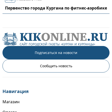
Первенство города Кургана по фитнес-аэробике
Подписаться на новости
Сообщить новость
Навигация
Магазин