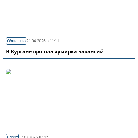
Общество
21.04.2026 в 11:11
В Кургане прошла ярмарка вакансий
Спорт
17.02.2026 в 11:55