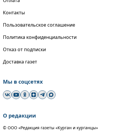
Оплата
Контакты
Пользовательское соглашение
Политика конфиденциальности
Отказ от подписки
Доставка газет
Мы в соцсетях
О редакции
© ООО «Редакция газеты «Курган и курганцы»