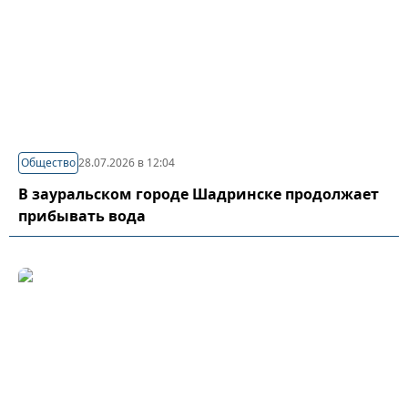
Общество
28.07.2026 в 12:04
В зауральском городе Шадринске продолжает
прибывать вода