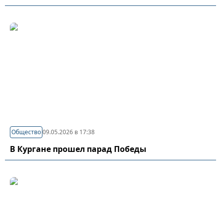
Общество
09.05.2026 в 17:38
В Кургане прошел парад Победы