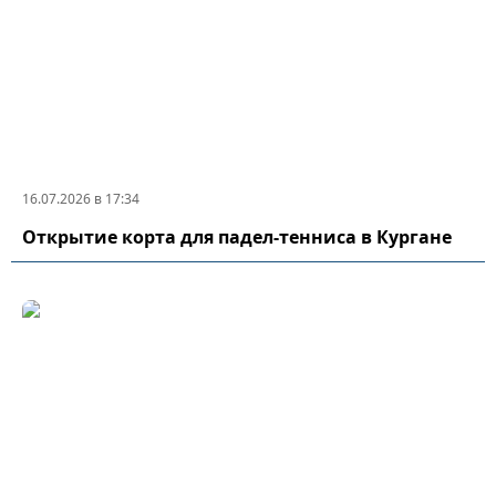
16.07.2026 в 17:34
Открытие корта для падел-тенниса в Кургане