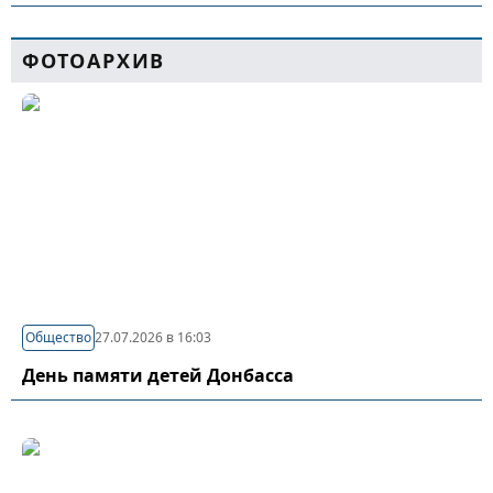
ФОТОАРХИВ
Общество
27.07.2026 в 16:03
День памяти детей Донбасса