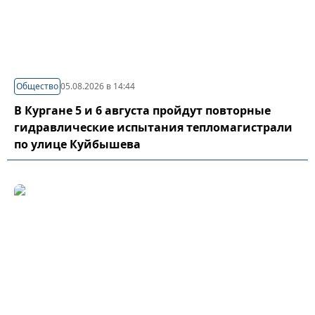
Общество
05.08.2026 в 14:44
В Кургане 5 и 6 августа пройдут повторные
гидравлические испытания тепломагистрали
по улице Куйбышева