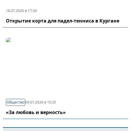
16.07.2026 в 17:34
Открытие корта для падел-тенниса в Кургане
Общество
09.07.2026 в 10:25
«За любовь и верность»