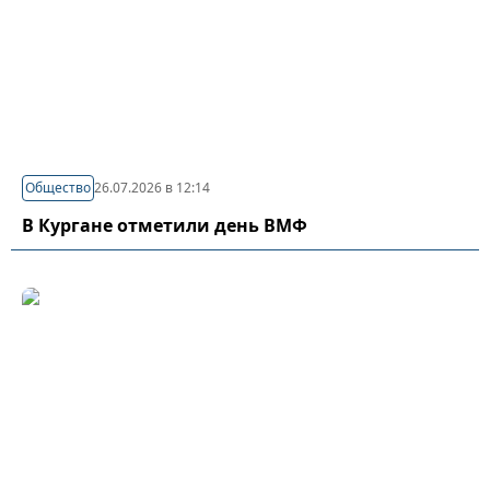
Общество
26.07.2026 в 12:14
В Кургане отметили день ВМФ