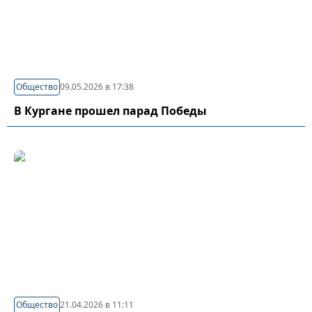
Общество
09.05.2026 в 17:38
В Кургане прошел парад Победы
Общество
21.04.2026 в 11:11