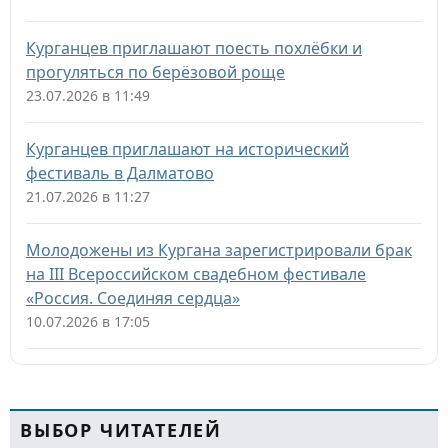
Курганцев приглашают поесть похлёбки и
прогуляться по берёзовой роще
23.07.2026 в 11:49
Курганцев приглашают на исторический
фестиваль в Далматово
21.07.2026 в 11:27
Молодожены из Кургана зарегистрировали брак
на III Всероссийском свадебном фестивале
«Россия. Соединяя сердца»
10.07.2026 в 17:05
ВЫБОР ЧИТАТЕЛЕЙ