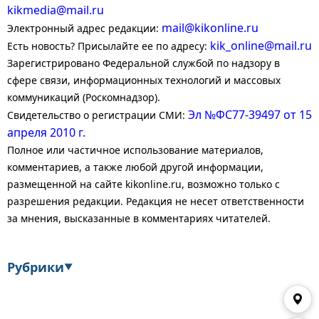
kikmedia@mail.ru
mail@kikonline.ru
Электронный адрес редакции:
kik_online@mail.ru
Есть новость? Присылайте ее по адресу:
Зарегистрировано Федеральной службой по надзору в
сфере связи, информационных технологий и массовых
коммуникаций (Роскомнадзор).
Эл №ФС77-39497 от 15
Свидетельство о регистрации СМИ:
апреля 2010 г.
Полное или частичное использование материалов,
комментариев, а также любой другой информации,
размещенной на сайте kikonline.ru, возможно только с
разрешения редакции. Редакция не несет ответственности
за мнения, высказанные в комментариях читателей.
Рубрики
▼
Экономика
Финансы