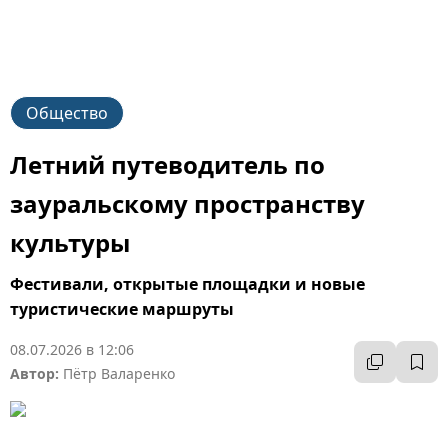
Общество
Летний путеводитель по
зауральскому пространству
культуры
Фестивали, открытые площадки и новые
туристические маршруты
08.07.2026 в 12:06
Автор:
Пётр Валаренко