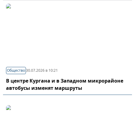
Общество
30.07.2026 в 10:21
В центре Кургана и в Западном микрорайоне
автобусы изменят маршруты