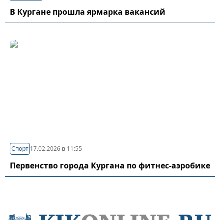
В Кургане прошла ярмарка вакансий
Спорт
17.02.2026 в 11:55
Первенство города Кургана по фитнес-аэробике