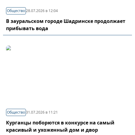
Общество
28.07.2026 в 12:04
В зауральском городе Шадринске продолжает
прибывать вода
Общество
31.07.2026 в 11:21
Курганцы поборются в конкурсе на самый
красивый и ухоженный дом и двор