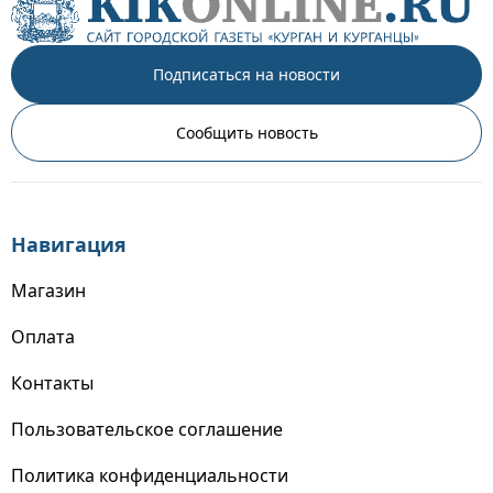
Подписаться на новости
Сообщить новость
Навигация
Магазин
Оплата
Контакты
Пользовательское соглашение
Политика конфиденциальности