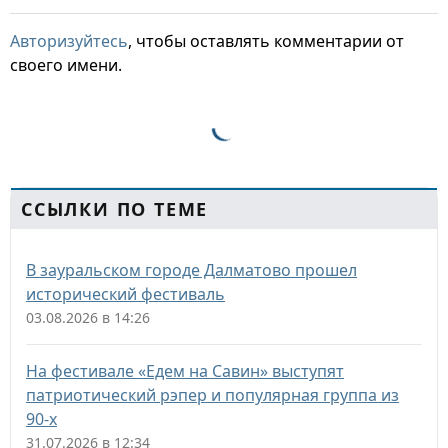
Авторизуйтесь
, чтобы оставлять комментарии от
своего имени.
ССЫЛКИ ПО ТЕМЕ
В зауральском городе Далматово прошел
исторический фестиваль
03.08.2026 в 14:26
На фестивале «Едем на Савин» выступят
патриотический рэпер и популярная группа из
90-х
31.07.2026 в 12:34