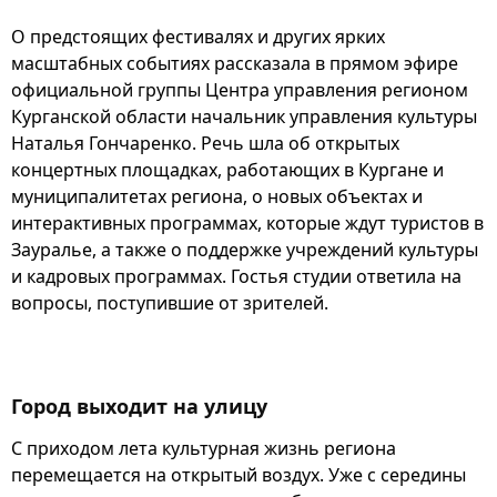
О предстоящих фестивалях и других ярких
масштабных событиях рассказала в прямом эфире
официальной группы Центра управления регионом
Курганской области начальник управления культуры
Наталья Гончаренко. Речь шла об открытых
концертных площадках, работающих в Кургане и
муниципалитетах региона, о новых объектах и
интерактивных программах, которые ждут туристов в
Зауралье, а также о поддержке учреждений культуры
и кадровых программах. Гостья студии ответила на
вопросы, поступившие от зрителей.
Город выходит на улицу
С приходом лета культурная жизнь региона
перемещается на открытый воздух. Уже с середины