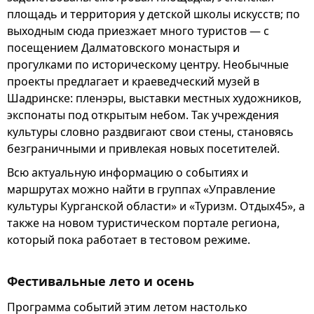
площадь и территория у детской школы искусств; по
выходным сюда приезжает много туристов — с
посещением Далматовского монастыря и
прогулками по историческому центру. Необычные
проекты предлагает и краеведческий музей в
Шадринске: пленэры, выставки местных художников,
экспонаты под открытым небом. Так учреждения
культуры словно раздвигают свои стены, становясь
безграничными и привлекая новых посетителей.
Всю актуальную информацию о событиях и
маршрутах можно найти в группах «Управление
культуры Курганской области» и «Туризм. Отдых45», а
также на новом туристическом портале региона,
который пока работает в тестовом режиме.
Фестивальные лето и осень
Программа событий этим летом настолько