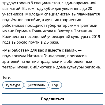
трудоустроено 9 специалистов, с единовременной
выплатой. В этом году субсидия увеличена до 20
участников. Молодым специалистам выплачивается
подъёмное пособие, а лучших творческих
работников поощряют губернаторскими грантами
имени Германа Травникова и Виктора Потанина.
Количество посещений учреждений культуры с 2019
года выросло почти в 2,5 раза.
«Мы работаем для вас и вместе с вами», —
подчеркнула Наталья Гончаренко, пригласив
зрителей на летние праздники и в обновлённые
театры, музеи, библиотеки и дома культуры региона.
Теги:
культура
фестиваль
цур
Поделиться