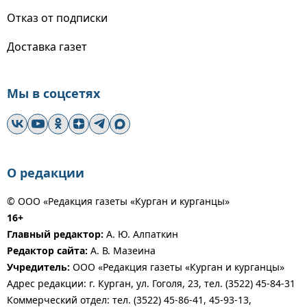
Отказ от подписки
Доставка газет
Мы в соцсетях
О редакции
© ООО «Редакция газеты «Курган и курганцы»
16+
Главный редактор:
А. Ю. Алпаткин
Редактор сайта:
А. В. Мазеина
Учредитель:
ООО «Редакция газеты «Курган и курганцы»
Адрес редакции: г. Курган, ул. Гоголя, 23, тел. (3522) 45-84-31
Коммерческий отдел: тел. (3522) 45-86-41, 45-93-13,