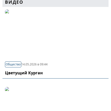
ВИДЕО
Общество
14.05.2026 в 09:44
Цветущий Курган