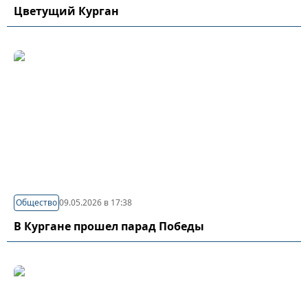
Цветущий Курган
Общество
09.05.2026 в 17:38
В Кургане прошел парад Победы