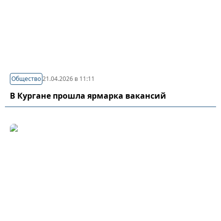
Общество
21.04.2026 в 11:11
В Кургане прошла ярмарка вакансий