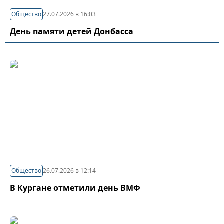
Общество
27.07.2026 в 16:03
День памяти детей Донбасса
Общество
26.07.2026 в 12:14
В Кургане отметили день ВМФ