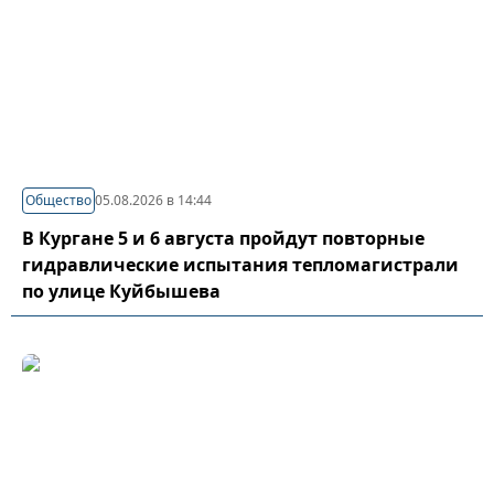
Общество
05.08.2026 в 14:44
В Кургане 5 и 6 августа пройдут повторные
гидравлические испытания тепломагистрали
по улице Куйбышева