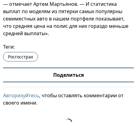
— отмечает Артем Мартьянов. — И статистика
выплат по моделям из пятерки самых популярны
семиместных авто в нашем портфеле показывает,
что средняя цена на полис для них гораздо меньше
средней выплаты».
Теги:
Росгосстрах
Поделиться
Авторизуйтесь
, чтобы оставлять комментарии от
своего имени.