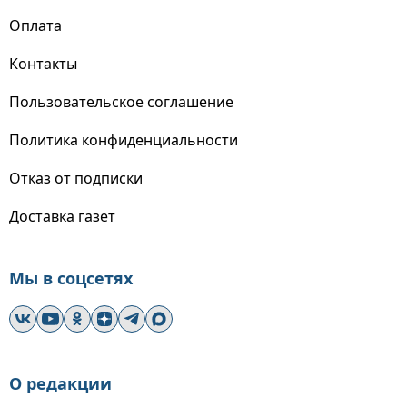
Оплата
Контакты
Пользовательское соглашение
Политика конфиденциальности
Отказ от подписки
Доставка газет
Мы в соцсетях
О редакции