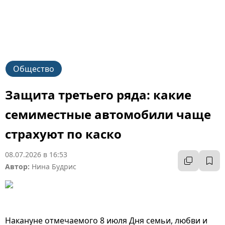
Общество
Защита третьего ряда: какие
семиместные автомобили чаще
страхуют по каско
08.07.2026 в 16:53
Автор:
Нина Будрис
Накануне отмечаемого 8 июля Дня семьи, любви и