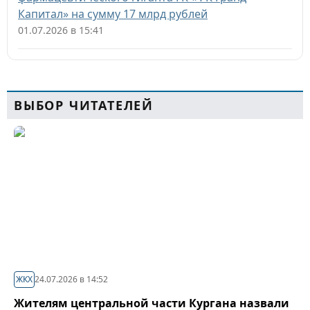
Капитал» на сумму 17 млрд рублей
01.07.2026 в 15:41
ВЫБОР ЧИТАТЕЛЕЙ
ЖКХ
24.07.2026 в 14:52
Жителям центральной части Кургана назвали