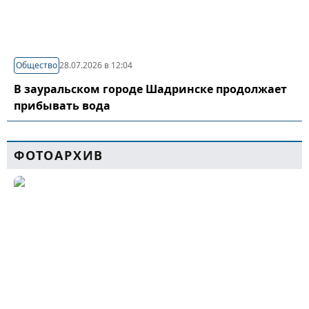
Общество
28.07.2026 в 12:04
В зауральском городе Шадринске продолжает
прибывать вода
ФОТОАРХИВ