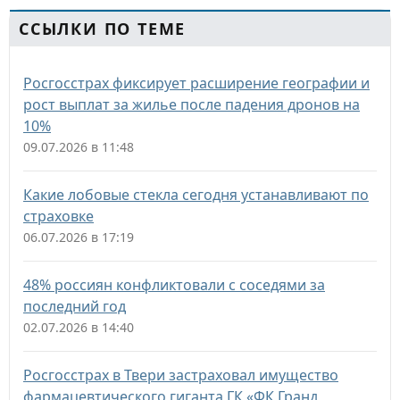
ССЫЛКИ ПО ТЕМЕ
Росгосстрах фиксирует расширение географии и
рост выплат за жилье после падения дронов на
10%
09.07.2026 в 11:48
Какие лобовые стекла сегодня устанавливают по
страховке
06.07.2026 в 17:19
48% россиян конфликтовали с соседями за
последний год
02.07.2026 в 14:40
Росгосстрах в Твери застраховал имущество
фармацевтического гиганта ГК «ФК Гранд