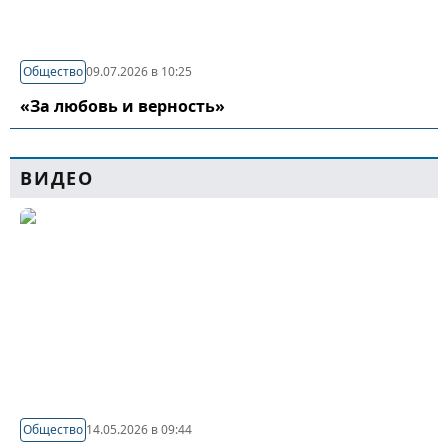
Общество
09.07.2026 в 10:25
«За любовь и верность»
ВИДЕО
Общество
14.05.2026 в 09:44