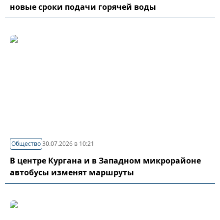
новые сроки подачи горячей воды
Общество
30.07.2026 в 10:21
В центре Кургана и в Западном микрорайоне
автобусы изменят маршруты