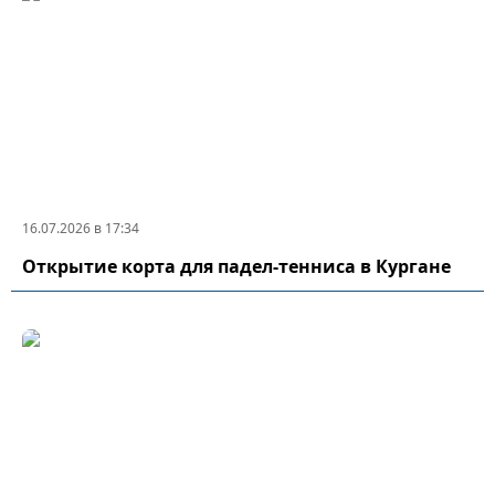
16.07.2026 в 17:34
Открытие корта для падел-тенниса в Кургане