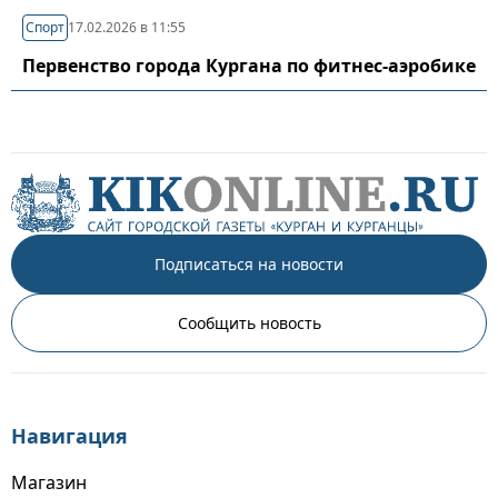
Спорт
17.02.2026 в 11:55
Первенство города Кургана по фитнес-аэробике
Подписаться на новости
Сообщить новость
Навигация
Магазин