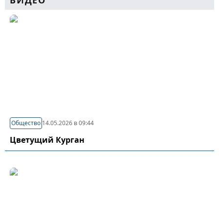
ВИДЕО
Общество
14.05.2026 в 09:44
Цветущий Курган