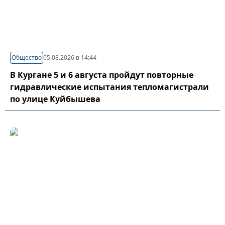
Общество
05.08.2026 в 14:44
В Кургане 5 и 6 августа пройдут повторные
гидравлические испытания тепломагистрали
по улице Куйбышева