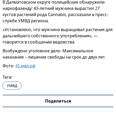
В Далматовском округе полицейские обнаружили
наркофазенду: 43-летний мужчина вырастил 27
кустов растений рода Cannabis, рассказали в пресс-
службе УМВД региона.
«Установлено, что мужчина выращивал растения для
дальнейшего собственного употребления», —
говорится в сообщении ведомства.
Возбуждено уголовное дело. Максимальное
наказание – лишение свободы на срок до двух лет.
Фото:
45.мвд.рф
Теги:
УМВД
Поделиться