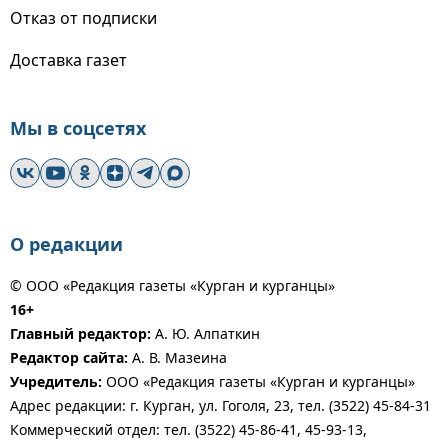
Отказ от подписки
Доставка газет
Мы в соцсетях
О редакции
© ООО «Редакция газеты «Курган и курганцы»
16+
Главный редактор:
А. Ю. Алпаткин
Редактор сайта:
А. В. Мазеина
Учредитель:
ООО «Редакция газеты «Курган и курганцы»
Адрес редакции: г. Курган, ул. Гоголя, 23, тел. (3522) 45-84-31
Коммерческий отдел: тел. (3522) 45-86-41, 45-93-13,