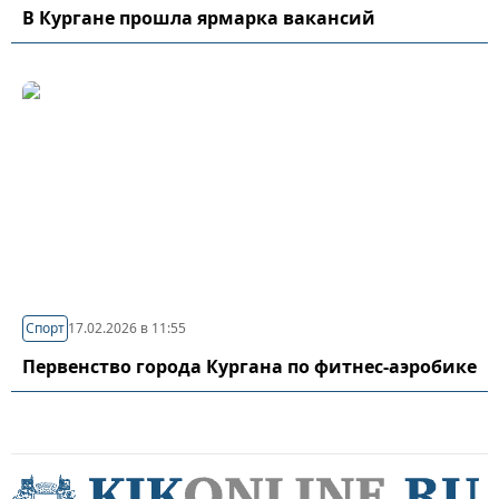
В Кургане прошла ярмарка вакансий
Спорт
17.02.2026 в 11:55
Первенство города Кургана по фитнес-аэробике