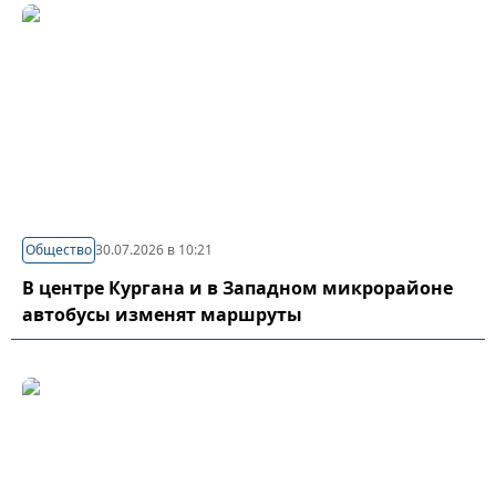
Общество
30.07.2026 в 10:21
В центре Кургана и в Западном микрорайоне
автобусы изменят маршруты