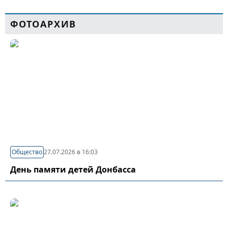
ФОТОАРХИВ
Общество
27.07.2026 в 16:03
День памяти детей Донбасса