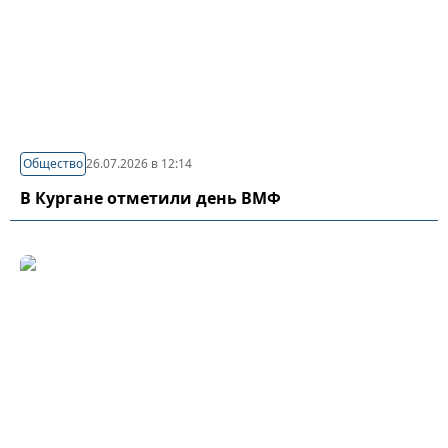
Общество
26.07.2026 в 12:14
В Кургане отметили день ВМФ