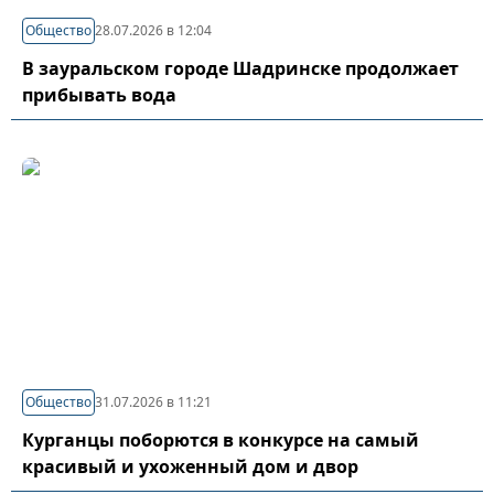
Общество
28.07.2026 в 12:04
В зауральском городе Шадринске продолжает
прибывать вода
Общество
31.07.2026 в 11:21
Курганцы поборются в конкурсе на самый
красивый и ухоженный дом и двор