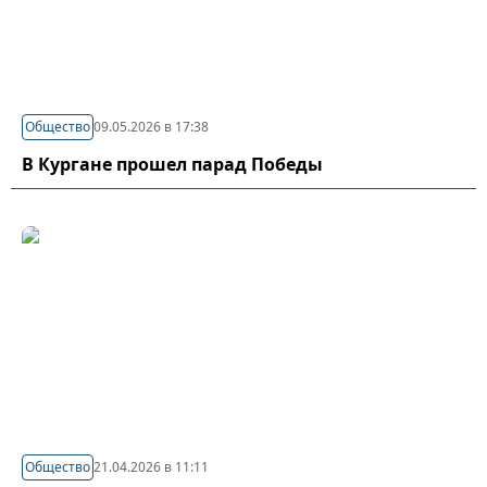
Общество
09.05.2026 в 17:38
В Кургане прошел парад Победы
Общество
21.04.2026 в 11:11