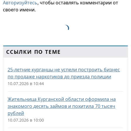
Авторизуйтесь
, чтобы оставлять комментарии от
своего имени.
ССЫЛКИ ПО ТЕМЕ
25-летние курганцы не успели построить бизнес
по продаже наркотиков до приезда полиции
10.07.2026 в 10:44
Жительница Курганской области оформила на
знакомого десять займов и похитила 70 тысяч
рублей
10.07.2026 в 10:00