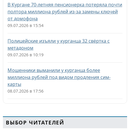
В Кургане 70-летняя пенсионерка потеряла почти
полтора миллиона рублей из-за замены ключей
от домофона
09.07.2026 в 15:54
Полицейские изъяли у курганца 32 свёртка с
метадоном
09.07.2026 в 10:19
Мошенники выманили у курганца более
миллиона рублей под видом продления сим-
карты
08.07.2026 в 17:56
ВЫБОР ЧИТАТЕЛЕЙ