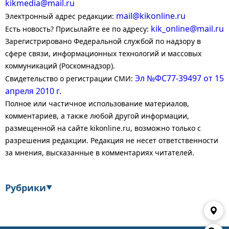
kikmedia@mail.ru
mail@kikonline.ru
Электронный адрес редакции:
kik_online@mail.ru
Есть новость? Присылайте ее по адресу:
Зарегистрировано Федеральной службой по надзору в
сфере связи, информационных технологий и массовых
коммуникаций (Роскомнадзор).
Эл №ФС77-39497 от 15
Свидетельство о регистрации СМИ:
апреля 2010 г.
Полное или частичное использование материалов,
комментариев, а также любой другой информации,
размещенной на сайте kikonline.ru, возможно только с
разрешения редакции. Редакция не несет ответственности
за мнения, высказанные в комментариях читателей.
Рубрики
▼
Экономика
Финансы