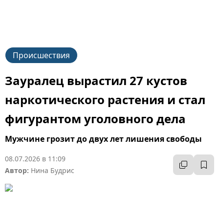
Происшествия
Зауралец вырастил 27 кустов
наркотического растения и стал
фигурантом уголовного дела
Мужчине грозит до двух лет лишения свободы
08.07.2026 в 11:09
Автор:
Нина Будрис