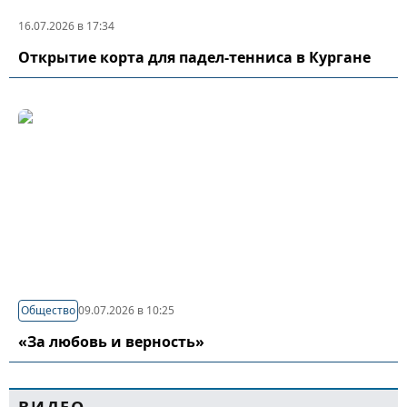
16.07.2026 в 17:34
Открытие корта для падел-тенниса в Кургане
Общество
09.07.2026 в 10:25
«За любовь и верность»