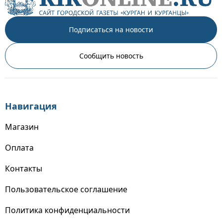
Подписаться на новости
Сообщить новость
Навигация
Магазин
Оплата
Контакты
Пользовательское соглашение
Политика конфиденциальности