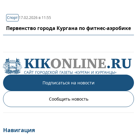
Спорт
17.02.2026 в 11:55
Первенство города Кургана по фитнес-аэробике
Подписаться на новости
Сообщить новость
Навигация