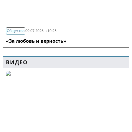
Общество
09.07.2026 в 10:25
«За любовь и верность»
ВИДЕО