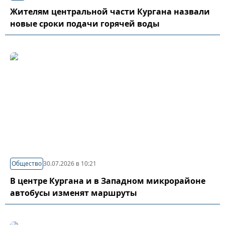
Жителям центральной части Кургана назвали
новые сроки подачи горячей воды
Общество
30.07.2026 в 10:21
В центре Кургана и в Западном микрорайоне
автобусы изменят маршруты