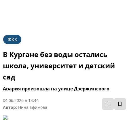
ЖКХ
В Кургане без воды остались
школа, университет и детский
сад
Авария произошла на улице Дзержинского
04.06.2026 в 13:44
Автор:
Нина Ефимова