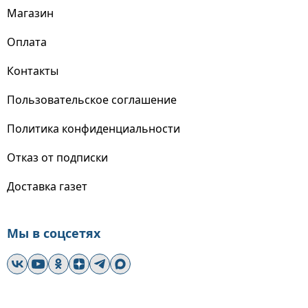
Магазин
Оплата
Контакты
Пользовательское соглашение
Политика конфиденциальности
Отказ от подписки
Доставка газет
Мы в соцсетях