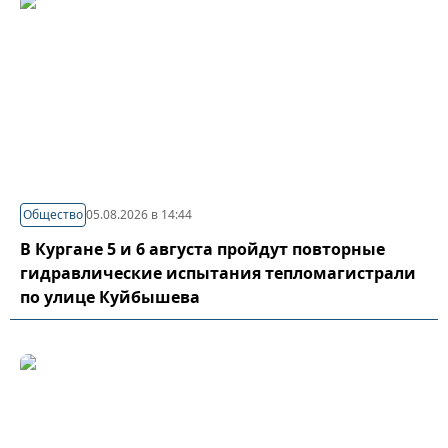
Общество
05.08.2026 в 14:44
В Кургане 5 и 6 августа пройдут повторные
гидравлические испытания тепломагистрали
по улице Куйбышева