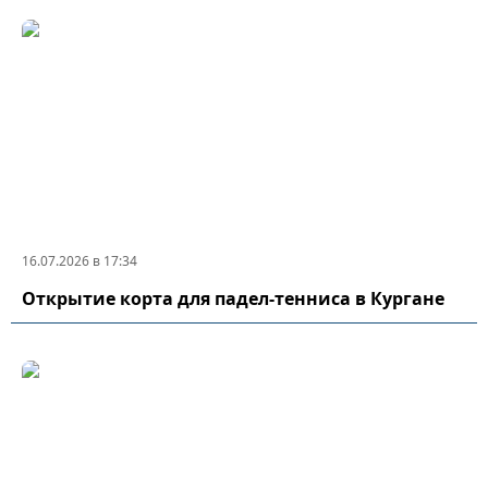
16.07.2026 в 17:34
Открытие корта для падел-тенниса в Кургане