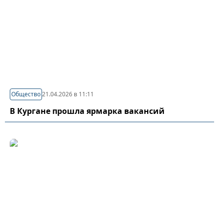
Общество
21.04.2026 в 11:11
В Кургане прошла ярмарка вакансий