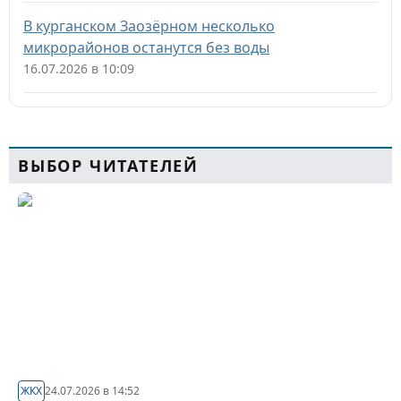
В курганском Заозёрном несколько
микрорайонов останутся без воды
16.07.2026 в 10:09
ВЫБОР ЧИТАТЕЛЕЙ
ЖКХ
24.07.2026 в 14:52