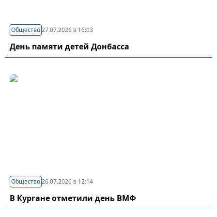
Общество
27.07.2026 в 16:03
День памяти детей Донбасса
Общество
26.07.2026 в 12:14
В Кургане отметили день ВМФ