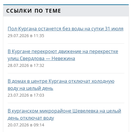
ССЫЛКИ ПО ТЕМЕ
Пол-Кургана останется без воды на сутки 31 июля
29.07.2026 в 11:35
В Кургане перекроют движение на перекрестке
улиц Свердлова — Невежина
28.07.2026 в 17:32
В домах в центре Кургана отключат холодную
воду на целый день
23.07.2026 в 17:03
В курганском микрорайоне Шевелевка на целый
день отключат воду
20.07.2026 в 09:14