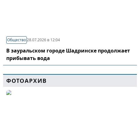
Общество
28.07.2026 в 12:04
В зауральском городе Шадринске продолжает
прибывать вода
ФОТОАРХИВ