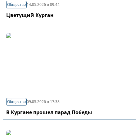
Общество
14.05.2026 в 09:44
Цветущий Курган
Общество
09.05.2026 в 17:38
В Кургане прошел парад Победы