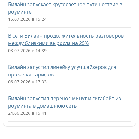
Билайн запускает кругосветное путешествие в
роуминге
16.07.2026 в 15:24
В сети Билайн продолжительность разговоров
между близкими выросла на 25%
08.07.2026 в 14:39
Билайн запустил линейку улучшайзеров для
прокачки тарифов
06.07.2026 в 17:33
Билайн запустил перенос минут и гигабайт из
роуминга в домашнюю сеть
24.06.2026 в 15:41