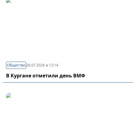
Общество
26.07.2026 в 12:14
В Кургане отметили день ВМФ