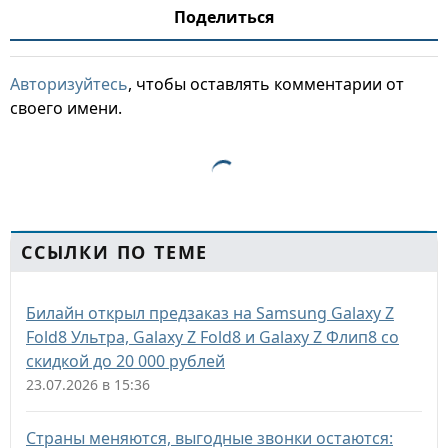
Поделиться
Авторизуйтесь
, чтобы оставлять комментарии от
своего имени.
ССЫЛКИ ПО ТЕМЕ
Билайн открыл предзаказ на Samsung Galaxy Z
Fold8 Ультра, Galaxy Z Fold8 и Galaxy Z Флип8 со
скидкой до 20 000 рублей
23.07.2026 в 15:36
Страны меняются, выгодные звонки остаются: