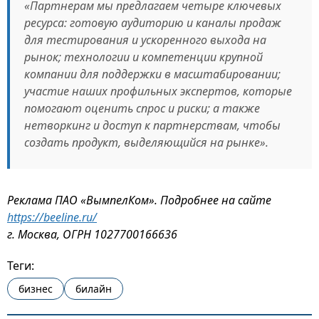
«Партнерам мы предлагаем четыре ключевых
ресурса: готовую аудиторию и каналы продаж
для тестирования и ускоренного выхода на
рынок; технологии и компетенции крупной
компании для поддержки в масштабировании;
участие наших профильных экспертов, которые
помогают оценить спрос и риски; а также
нетворкинг и доступ к партнерствам, чтобы
создать продукт, выделяющийся на рынке».
Реклама ПАО «ВымпелКом». Подробнее на сайте
https://beeline.ru/
г. Москва, ОГРН 1027700166636
Теги:
бизнес
билайн