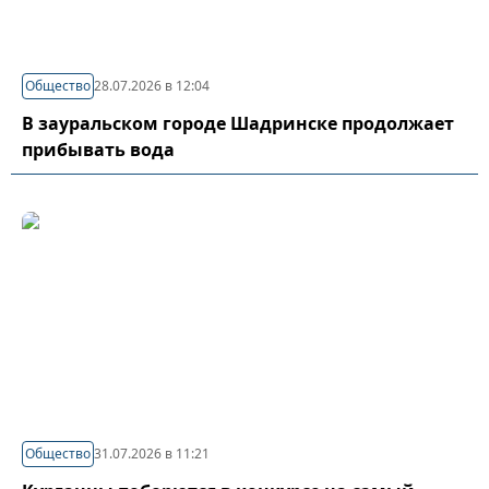
Общество
28.07.2026 в 12:04
В зауральском городе Шадринске продолжает
прибывать вода
Общество
31.07.2026 в 11:21