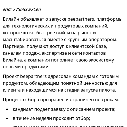
erid: 2VSb5xw2Cen
Билайн объявляет о запуске beepartners, платформы
для технологических и продуктовых компаний,
которые хотят быстрее выйти на рынок и
масштабироваться вместе с крупным оператором.
Партнеры получают доступ к клиентской базе,
каналам продаж, экспертизе и сети контактов
Билайна, а компания пополняет свою экосистему
новыми продуктами.
Проект beepartners адресован командам с готовым
продуктом, обладающим понятной ценностью для
клиента и находящимся на стадии запуска пилота.
Процесс отбора прозрачен и ограничен по срокам:
кандидат подает заявку с описанием проекта;
в течение недели проходит отбор;