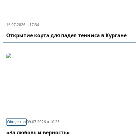
16.07.2026 в 17:34
Открытие корта для падел-тенниса в Кургане
Общество
09.07.2026 в 10:25
«За любовь и верность»