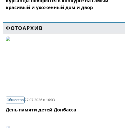
Курганцы поборются в конкурсе на самый
красивый и ухоженный дом и двор
ФОТОАРХИВ
Общество
27.07.2026 в 16:03
День памяти детей Донбасса