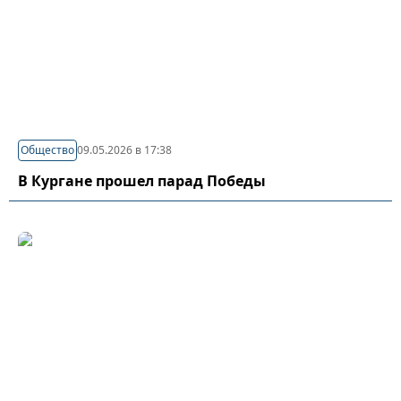
Общество
09.05.2026 в 17:38
В Кургане прошел парад Победы