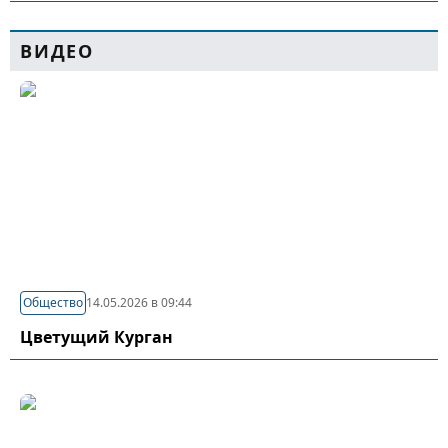
ВИДЕО
Общество
14.05.2026 в 09:44
Цветущий Курган