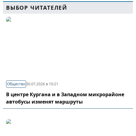
ВЫБОР ЧИТАТЕЛЕЙ
Общество
30.07.2026 в 10:21
В центре Кургана и в Западном микрорайоне
автобусы изменят маршруты