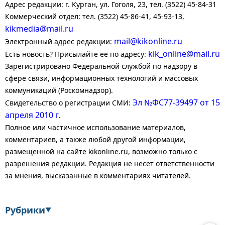
Адрес редакции: г. Курган, ул. Гоголя, 23, тел. (3522) 45-84-31
Коммерческий отдел: тел. (3522) 45-86-41, 45-93-13,
kikmedia@mail.ru
mail@kikonline.ru
Электронный адрес редакции:
kik_online@mail.ru
Есть новость? Присылайте ее по адресу:
Зарегистрировано Федеральной службой по надзору в
сфере связи, информационных технологий и массовых
коммуникаций (Роскомнадзор).
Эл №ФС77-39497 от 15
Свидетельство о регистрации СМИ:
апреля 2010 г.
Полное или частичное использование материалов,
комментариев, а также любой другой информации,
размещенной на сайте kikonline.ru, возможно только с
разрешения редакции. Редакция не несет ответственности
за мнения, высказанные в комментариях читателей.
Рубрики
▼