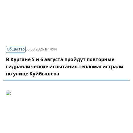
Общество
05.08.2026 в 14:44
В Кургане 5 и 6 августа пройдут повторные
гидравлические испытания тепломагистрали
по улице Куйбышева