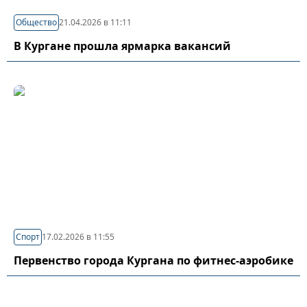
Общество
21.04.2026 в 11:11
В Кургане прошла ярмарка вакансий
Спорт
17.02.2026 в 11:55
Первенство города Кургана по фитнес-аэробике