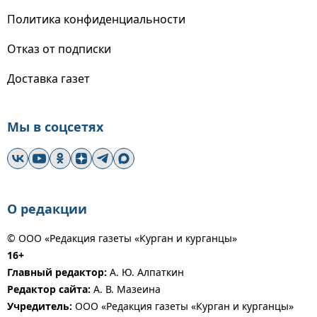
Политика конфиденциальности
Отказ от подписки
Доставка газет
Мы в соцсетях
О редакции
© ООО «Редакция газеты «Курган и курганцы»
16+
Главный редактор:
А. Ю. Алпаткин
Редактор сайта:
А. В. Мазеина
Учредитель:
ООО «Редакция газеты «Курган и курганцы»