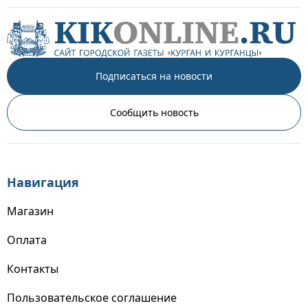
Подписаться на новости
Сообщить новость
Навигация
Магазин
Оплата
Контакты
Пользовательское соглашение