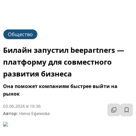
Общество
Билайн запустил beepartners —
платформу для совместного
развития бизнеса
Она поможет компаниям быстрее выйти на
рынок
03.06.2026 в 16:36
Автор:
Нина Ефимова