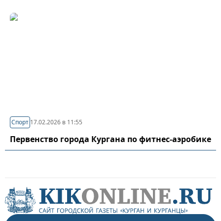
Спорт
17.02.2026 в 11:55
Первенство города Кургана по фитнес-аэробике