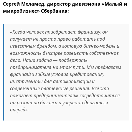
Сергей Меламед, директор дивизиона «Малый и
микробизнес» Сбербанка:
«Когда человек приобретает франшизу, он
получает не просто право работать под
известным брендом, а готовую бизнес-модель и
возможность быстрее развивать собственное
дело. Наша задача — поддержать
предпринимателя на этом пути. Мы предлагаем
франчайзи гибкие условия кредитования,
инструменты для автоматизации и
современные платёжные решения. Всё это
помогает предпринимателям сосредоточиться
на развитии бизнеса и уверенно двигаться
вперёд».