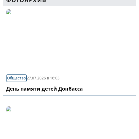
ФОТОАРХИВ
Общество
27.07.2026 в 16:03
День памяти детей Донбасса