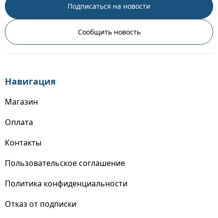
Подписаться на новости
Сообщить новость
Навигация
Магазин
Оплата
Контакты
Пользовательское соглашение
Политика конфиденциальности
Отказ от подписки