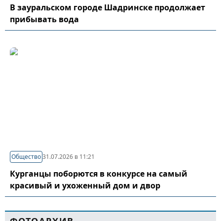
В зауральском городе Шадринске продолжает
прибывать вода
Общество
31.07.2026 в 11:21
Курганцы поборются в конкурсе на самый
красивый и ухоженный дом и двор