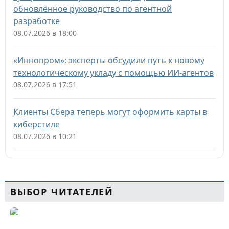
обновлённое руководство по агентной
разработке
08.07.2026 в 18:00
«Иннопром»: эксперты обсудили путь к новому
технологическому укладу с помощью ИИ-агентов
08.07.2026 в 17:51
Клиенты Сбера теперь могут оформить карты в
киберстиле
08.07.2026 в 10:21
ВЫБОР ЧИТАТЕЛЕЙ