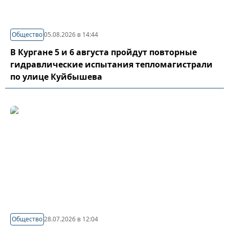
Общество
05.08.2026 в 14:44
В Кургане 5 и 6 августа пройдут повторные
гидравлические испытания тепломагистрали
по улице Куйбышева
Общество
28.07.2026 в 12:04