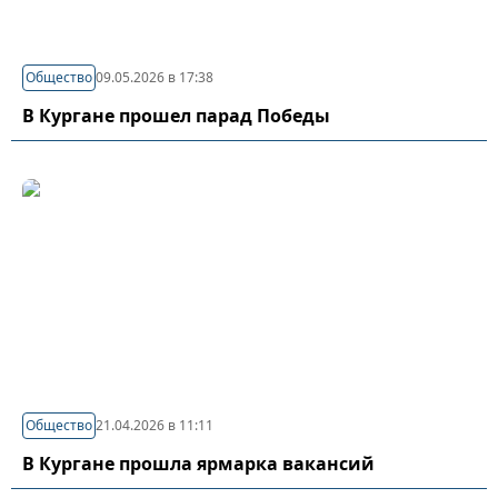
Общество
09.05.2026 в 17:38
В Кургане прошел парад Победы
Общество
21.04.2026 в 11:11
В Кургане прошла ярмарка вакансий