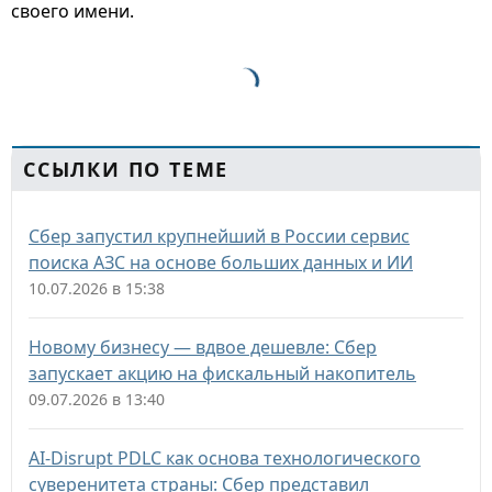
своего имени.
ССЫЛКИ ПО ТЕМЕ
Сбер запустил крупнейший в России сервис
поиска АЗС на основе больших данных и ИИ
10.07.2026 в 15:38
Новому бизнесу — вдвое дешевле: Сбер
запускает акцию на фискальный накопитель
09.07.2026 в 13:40
AI-Disrupt PDLC как основа технологического
суверенитета страны: Сбер представил