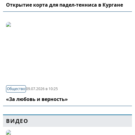
Открытие корта для падел-тенниса в Кургане
Общество
09.07.2026 в 10:25
«За любовь и верность»
ВИДЕО