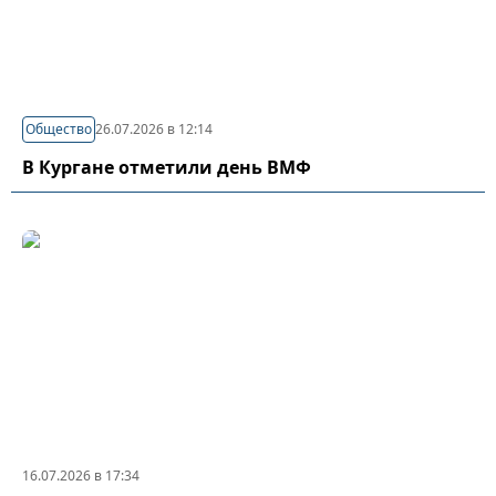
Общество
26.07.2026 в 12:14
В Кургане отметили день ВМФ
16.07.2026 в 17:34