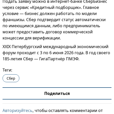
Подать заявку можно в интернет-банке СберБизнес
через сервис «Кредитный подборщик». Главное
условие — бизнес должен работать по модели
франшизы. Сбер подтвердит статус автоматически
по имеющимся данным, либо предприниматель
может предоставить договор коммерческой
концессии для верификации.
XXIX Петербургский международный экономический
форум проходит с 3 по 6 июня 2026 года. В год своего
185-летия Сбер — ГигаПартнёр ПМЭФ.
Теги:
Сбер
Поделиться
Авторизуйтесь
, чтобы оставлять комментарии от