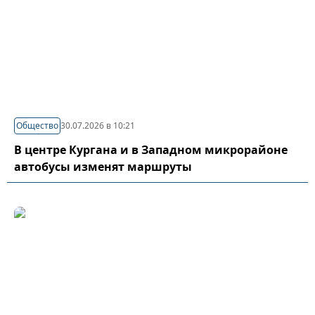
Общество
30.07.2026 в 10:21
В центре Кургана и в Западном микрорайоне
автобусы изменят маршруты