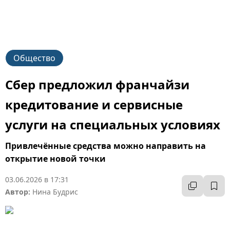
Общество
Сбер предложил франчайзи
кредитование и сервисные
услуги на специальных условиях
Привлечённые средства можно направить на
открытие новой точки
03.06.2026 в 17:31
Автор:
Нина Будрис