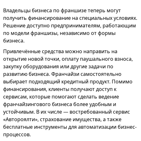
Владельцы бизнеса по франшизе теперь могут
получить финансирование на специальных условиях.
Решение доступно предпринимателям, работающим
по модели франшизы, независимо от формы
бизнеса.
Привлечённые средства можно направить на
открытие новой точки, оплату паушального взноса,
закупку оборудования или другие задачи по
развитию бизнеса. Франчайзи самостоятельно
выбирает подходящий кредитный продукт. Помимо
финансирования, клиенты получают доступ к
сервисам, которые помогают сделать ведение
франчайзингового бизнеса более удобным и
устойчивым. В их числе — востребованный сервис
«Автороялти», страхование имущества, а также
бесплатные инструменты для автоматизации бизнес-
процессов.