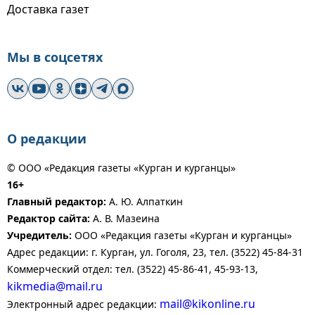
Доставка газет
Мы в соцсетях
О редакции
© ООО «Редакция газеты «Курган и курганцы»
16+
Главный редактор:
А. Ю. Алпаткин
Редактор сайта:
А. В. Мазеина
Учредитель:
ООО «Редакция газеты «Курган и курганцы»
Адрес редакции: г. Курган, ул. Гоголя, 23, тел. (3522) 45-84-31
Коммерческий отдел: тел. (3522) 45-86-41, 45-93-13,
kikmedia@mail.ru
mail@kikonline.ru
Электронный адрес редакции: